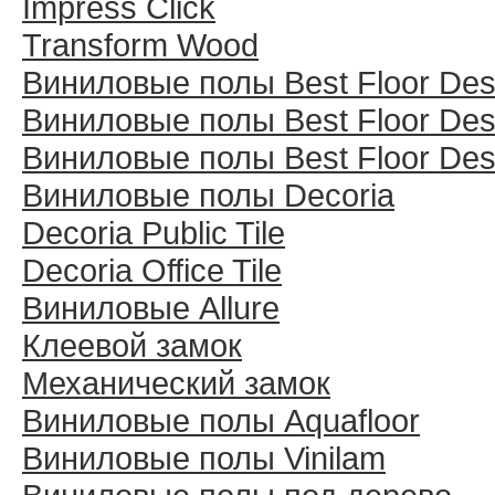
Impress Click
Transform Wood
Виниловые полы Best Floor Des
Виниловые полы Best Floor Des
Виниловые полы Best Floor Des
Виниловые полы Decoria
Decoria Public Tile
Decoria Office Tile
Виниловые Allure
Клеевой замок
Механический замок
Виниловые полы Aquafloor
Виниловые полы Vinilam