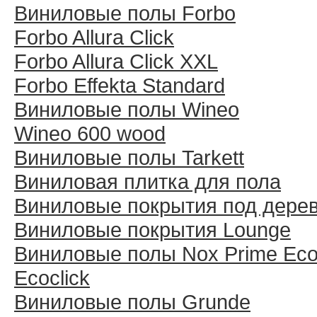
Виниловые полы Forbo
Forbo Allura Click
Forbo Allura Click XXL
Forbo Effekta Standard
Виниловые полы Wineo
Wineo 600 wood
Виниловые полы Tarkett
Виниловая плитка для пола
Виниловые покрытия под дере
Виниловые покрытия Lounge
Виниловые полы Nox Prime Ecoc
Ecoclick
Виниловые полы Grunde