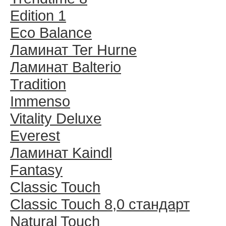
Edition 1
Eco Balance
Ламинат Ter Hurne
Ламинат Balterio
Tradition
Immenso
Vitality Deluxe
Everest
Ламинат Kaindl
Fantasy
Classic Touch
Classic Touch 8,0 стандарт
Natural Touch