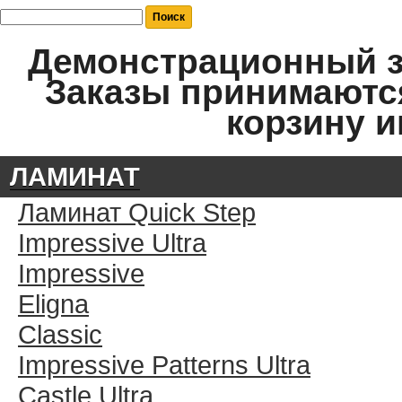
Демонстрационный за
Заказы принимаются
корзину и
ЛАМИНАТ
Ламинат Quick Step
Impressive Ultra
Impressive
Eligna
Classic
Impressive Patterns Ultra
Castle Ultra