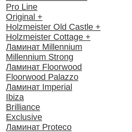
Pro Line
Original +
Holzmeister Old Castle +
Holzmeister Cottage +
Ламинат Millennium
Millennium Strong
Ламинат Floorwood
Floorwood Palazzo
Ламинат Imperial
Ibiza
Brilliance
Exclusive
Ламинат Proteco