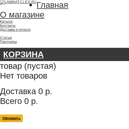
Главная
О магазине
Каталог
Контакты
Доставка и оплата
Статьи
Партнеры
КОРЗИНА
товар
(пустая)
Нет товаров
Доставка
0 р.
Всего
0 р.
Оформить