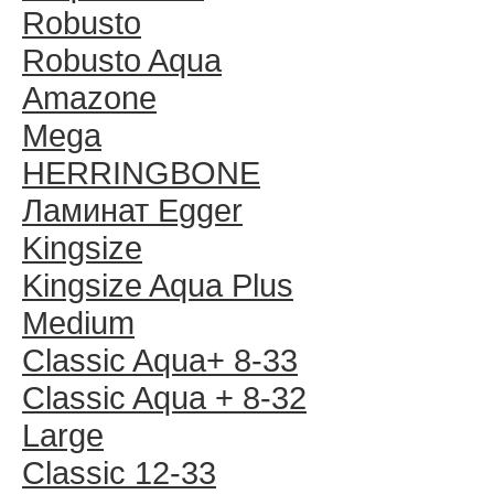
Robusto
Robusto Aqua
Amazone
Mega
HERRINGBONE
Ламинат Egger
Kingsize
Kingsize Aqua Plus
Medium
Classic Aqua+ 8-33
Classic Aqua + 8-32
Large
Classic 12-33