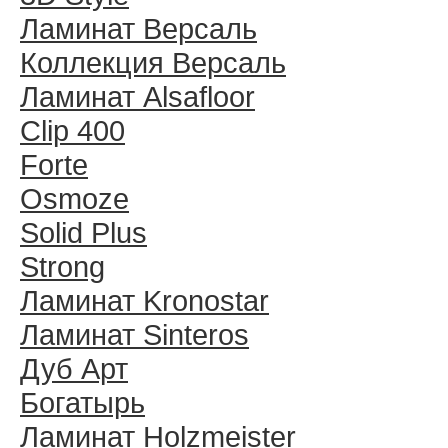
Ламинат Версаль
Коллекция Версаль
Ламинат Alsafloor
Clip 400
Forte
Osmoze
Solid Plus
Strong
Ламинат Kronostar
Ламинат Sinteros
Дуб Арт
Богатырь
Ламинат Holzmeister