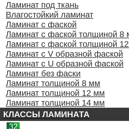
Ламинат под ткань
Влагостойкий ламинат
Ламинат с фаской
Ламинат с фаской толщиной 8
Ламинат с фаской толщиной 1
Ламинат с V образной фаской
Ламинат с U образной фаской
Ламинат без фаски
Ламинат толщиной 8 мм
Ламинат толщиной 12 мм
Ламинат толщиной 14 мм
КЛАССЫ ЛАМИНАТА