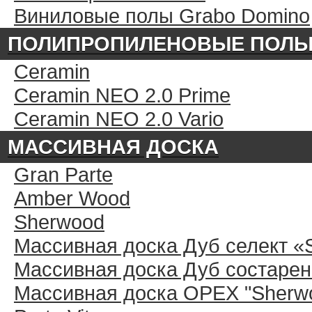
Виниловые полы Grabo Domino
ПОЛИПРОПИЛЕНОВЫЕ ПОЛ
Ceramin
Ceramin NEO 2.0 Prime
Ceramin NEO 2.0 Vario
МАССИВНАЯ ДОСКА
Gran Parte
Amber Wood
Sherwood
Массивная доска Дуб селект «
Массивная доска Дуб состарен
Массивная доска ОРЕХ "Sherwo