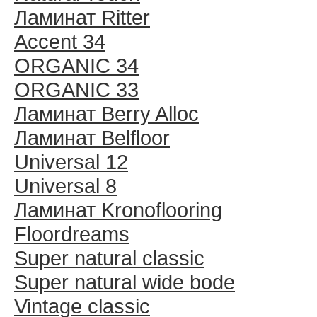
Ламинат Ritter
Accent 34
ORGANIC 34
ORGANIC 33
Ламинат Berry Alloc
Ламинат Belfloor
Universal 12
Universal 8
Ламинат Kronoflooring
Floordreams
Super natural classic
Super natural wide bode
Vintage classic