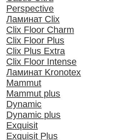
Perspective
Ламинат Clix
Clix Floor Charm
Clix Floor Plus
Clix Plus Extra
Clix Floor Intense
Ламинат Kronotex
Mammut
Mammut plus
Dynamic
Dynamic plus
Exquisit
Exquisit Plus