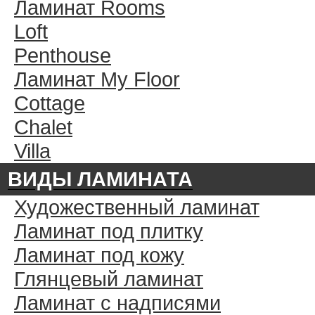
Ламинат Rooms
Loft
Penthouse
Ламинат My Floor
Cottage
Chalet
Villa
ВИДЫ ЛАМИНАТА
Художественный ламинат
Ламинат под плитку
Ламинат под кожу
Глянцевый ламинат
Ламинат с надписями