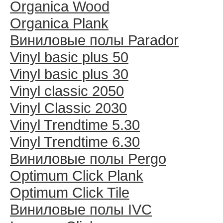
Organica Wood
Organica Plank
Виниловые полы Раrador
Vinyl basic plus 50
Vinyl basic plus 30
Vinyl classic 2050
Vinyl Classic 2030
Vinyl Trendtime 5.30
Vinyl Trendtime 6.30
Виниловые полы Pergo
Optimum Click Plank
Optimum Click Tile
Виниловые полы IVC