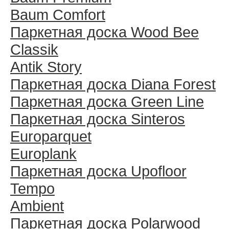
Baum Comfort
Паркетная доска Wood Bee
Classik
Antik Story
Паркетная доска Diana Forest
Паркетная доска Green Line
Паркетная доска Sinteros
Europarquet
Europlank
Паркетная доска Upofloor
Tempo
Ambient
Паркетная доска Polarwood