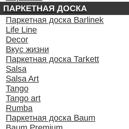
ПАРКЕТНАЯ ДОСКА
Паркетная доска Barlinek
Life Line
Decor
Вкус жизни
Паркетная доска Tarkett
Salsa
Salsa Art
Tango
Tango art
Rumba
Паркетная доска Baum
Baum Premium