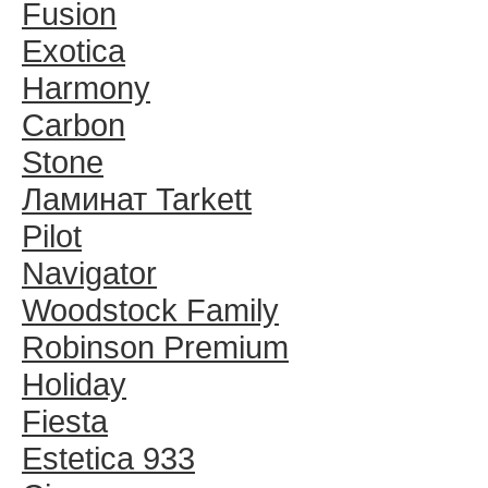
Fusion
Exotica
Harmony
Carbon
Stone
Ламинат Tarkett
Pilot
Navigator
Woodstock Family
Robinson Premium
Holiday
Fiesta
Estetica 933