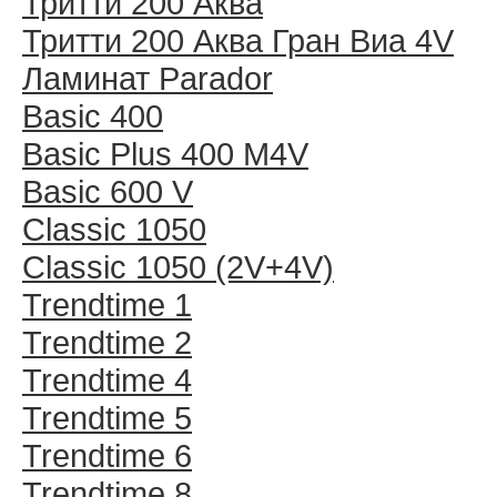
Тритти 200 Аква
Тритти 200 Аква Гран Виа 4V
Ламинат Parador
Basic 400
Basic Plus 400 M4V
Basic 600 V
Classic 1050
Classic 1050 (2V+4V)
Trendtime 1
Trendtime 2
Trendtime 4
Trendtime 5
Trendtime 6
Trendtime 8