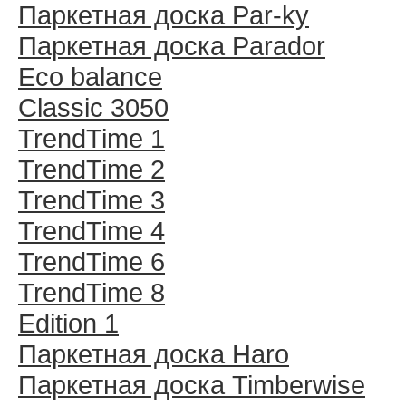
Паркетная доска Par-ky
Паркетная доска Parador
Eco balance
Classic 3050
TrendTime 1
TrendTime 2
TrendTime 3
TrendTime 4
TrendTime 6
TrendTime 8
Edition 1
Паркетная доска Haro
Паркетная доска Timberwise