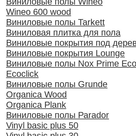
Виниловые полы Wineo
Wineo 600 wood
Виниловые полы Tarkett
Виниловая плитка для пола
Виниловые покрытия под дере
Виниловые покрытия Lounge
Виниловые полы Nox Prime Ecoc
Ecoclick
Виниловые полы Grunde
Organica Wood
Organica Plank
Виниловые полы Раrador
Vinyl basic plus 50
Vinyl basic plus 30