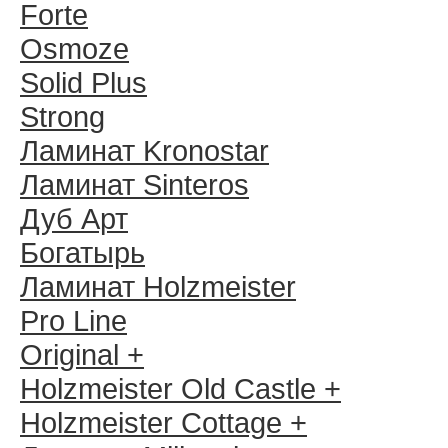
Forte
Osmoze
Solid Plus
Strong
Ламинат Kronostar
Ламинат Sinteros
Дуб Арт
Богатырь
Ламинат Holzmeister
Pro Line
Original +
Holzmeister Old Castle +
Holzmeister Cottage +