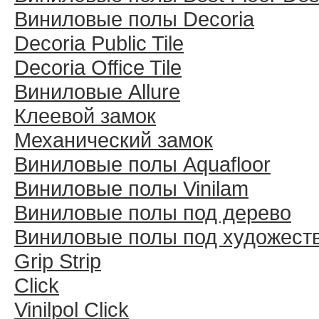
Виниловые полы Decoria
Decoria Public Tile
Decoria Office Tile
Виниловые Allure
Клеевой замок
Механический замок
Виниловые полы Aquafloor
Виниловые полы Vinilam
Виниловые полы под дерево
Виниловые полы под художест
Grip Strip
Click
Vinilpol Click