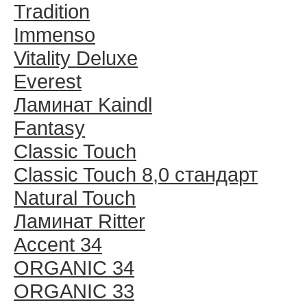
Tradition
Immenso
Vitality Deluxe
Everest
Ламинат Kaindl
Fantasy
Classic Touch
Classic Touch 8,0 стандарт
Natural Touch
Ламинат Ritter
Accent 34
ORGANIC 34
ORGANIC 33