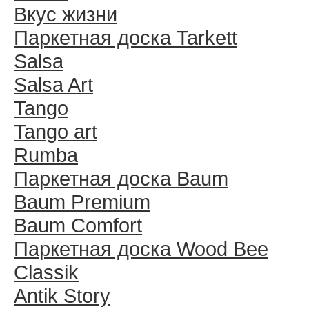
Вкус жизни
Паркетная доска Tarkett
Salsa
Salsa Art
Tango
Tango art
Rumba
Паркетная доска Baum
Baum Premium
Baum Comfort
Паркетная доска Wood Bee
Classik
Antik Story