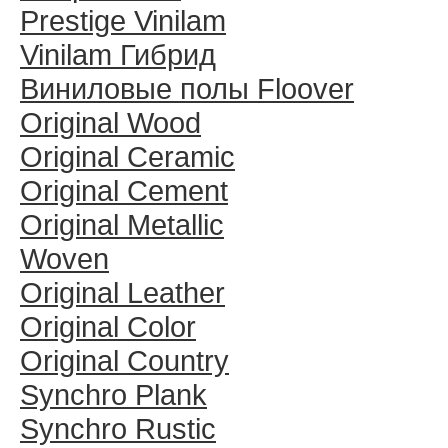
Prestige Vinilam
Vinilam Гибрид
Виниловые полы Floover
Original Wood
Original Ceramic
Original Cement
Original Metallic
Woven
Original Leather
Original Color
Original Country
Synchro Plank
Synchro Rustic