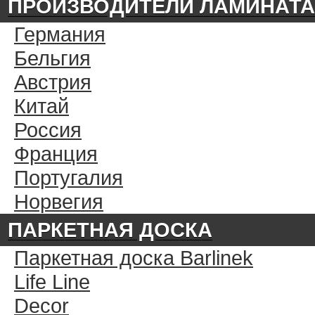
ПРОИЗВОДИТЕЛИ ЛАМИНАТА
Германия
Бельгия
Австрия
Китай
Россия
Франция
Португалия
Норвегия
ПАРКЕТНАЯ ДОСКА
Паркетная доска Barlinek
Life Line
Decor