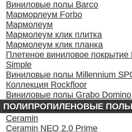
Виниловые полы Barco
Марморлеум Forbo
Мармолеум
Мармолеум клик плитка
Мармолеум клик планка
Плетеное виниловое покрытие 
Simple
Виниловые полы Millennium SP
Коллекция Rockfloor
Виниловые полы Grabo Domino
ПОЛИПРОПИЛЕНОВЫЕ ПОЛ
Ceramin
Ceramin NEO 2.0 Prime