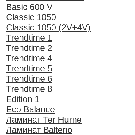
Basic 600 V
Classic 1050
Classic 1050 (2V+4V)
Trendtime 1
Trendtime 2
Trendtime 4
Trendtime 5
Trendtime 6
Trendtime 8
Edition 1
Eco Balance
Ламинат Ter Hurne
Ламинат Balterio