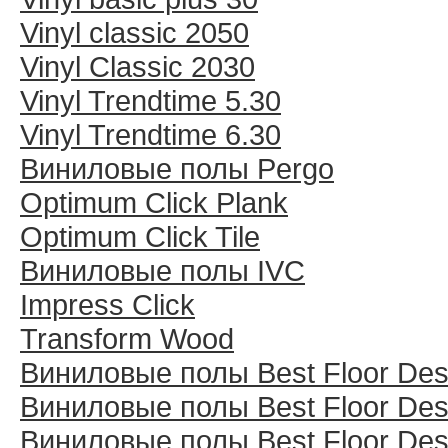
Vinyl classic 2050
Vinyl Classic 2030
Vinyl Trendtime 5.30
Vinyl Trendtime 6.30
Виниловые полы Pergo
Optimum Click Plank
Optimum Click Tile
Виниловые полы IVC
Impress Click
Transform Wood
Виниловые полы Best Floor Des
Виниловые полы Best Floor Des
Виниловые полы Best Floor Des