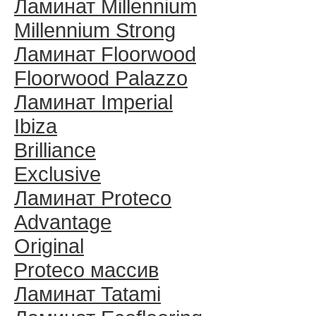
Ламинат Millennium
Millennium Strong
Ламинат Floorwood
Floorwood Palazzo
Ламинат Imperial
Ibiza
Brilliance
Exclusive
Ламинат Proteco
Advantage
Original
Proteco массив
Ламинат Tatami