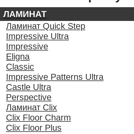
ЛАМИНАТ
Ламинат Quick Step
Impressive Ultra
Impressive
Eligna
Classic
Impressive Patterns Ultra
Castle Ultra
Perspective
Ламинат Clix
Clix Floor Charm
Clix Floor Plus