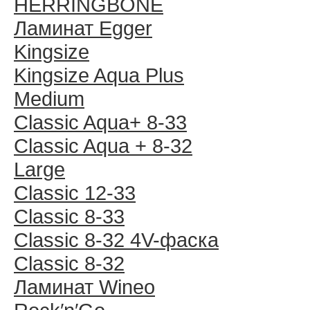
HERRINGBONE
Ламинат Egger
Kingsize
Kingsize Aqua Plus
Medium
Classic Aqua+ 8-33
Classic Aqua + 8-32
Large
Classic 12-33
Classic 8-33
Classic 8-32 4V-фаска
Classic 8-32
Ламинат Wineo