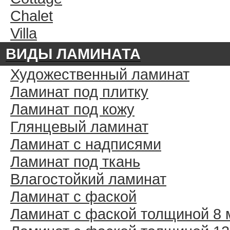
Chalet
Villa
ВИДЫ ЛАМИНАТА
Художественный ламинат
Ламинат под плитку
Ламинат под кожу
Глянцевый ламинат
Ламинат с надписями
Ламинат под ткань
Влагостойкий ламинат
Ламинат с фаской
Ламинат с фаской толщиной 8