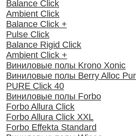
Balance Click
Ambient Click
Balance Click +
Pulse Click
Balance Rigid Click
Ambient Click +
Виниловые полы Krono Xonic
Виниловые полы Berry Alloc Pu
PURE Click 40
Виниловые полы Forbo
Forbo Allura Click
Forbo Allura Click XXL
Forbo Effekta Standard