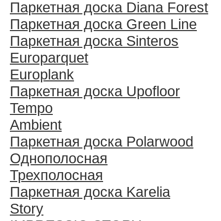
Паркетная доска Diana Forest
Паркетная доска Green Line
Паркетная доска Sinteros
Europarquet
Europlank
Паркетная доска Upofloor
Tempo
Ambient
Паркетная доска Polarwood
Однополосная
Трехполосная
Паркетная доска Karelia
Story