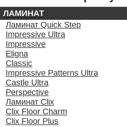
ЛАМИНАТ
Ламинат Quick Step
Impressive Ultra
Impressive
Eligna
Classic
Impressive Patterns Ultra
Castle Ultra
Perspective
Ламинат Clix
Clix Floor Charm
Clix Floor Plus