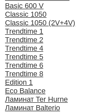
Basic 600 V
Classic 1050
Classic 1050 (2V+4V)
Trendtime 1
Trendtime 2
Trendtime 4
Trendtime 5
Trendtime 6
Trendtime 8
Edition 1
Eco Balance
Ламинат Ter Hurne
Ламинат Balterio