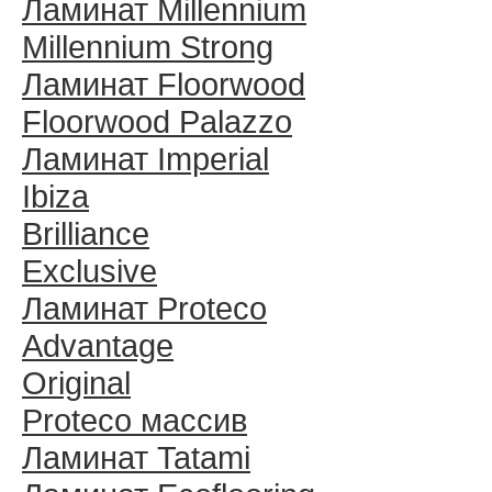
Ламинат Millennium
Millennium Strong
Ламинат Floorwood
Floorwood Palazzo
Ламинат Imperial
Ibiza
Brilliance
Exclusive
Ламинат Proteco
Advantage
Original
Proteco массив
Ламинат Tatami