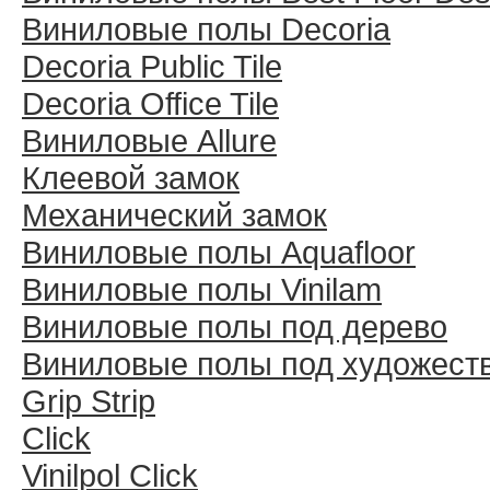
Виниловые полы Decoria
Decoria Public Tile
Decoria Office Tile
Виниловые Allure
Клеевой замок
Механический замок
Виниловые полы Aquafloor
Виниловые полы Vinilam
Виниловые полы под дерево
Виниловые полы под художест
Grip Strip
Click
Vinilpol Click