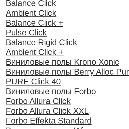
Balance Click
Ambient Click
Balance Click +
Pulse Click
Balance Rigid Click
Ambient Click +
Виниловые полы Krono Xonic
Виниловые полы Berry Alloc Pu
PURE Click 40
Виниловые полы Forbo
Forbo Allura Click
Forbo Allura Click XXL
Forbo Effekta Standard