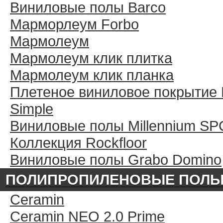
Виниловые полы Barco
Марморлеум Forbo
Мармолеум
Мармолеум клик плитка
Мармолеум клик планка
Плетеное виниловое покрытие 
Simple
Виниловые полы Millennium SP
Коллекция Rockfloor
Виниловые полы Grabo Domino
ПОЛИПРОПИЛЕНОВЫЕ ПОЛ
Ceramin
Ceramin NEO 2.0 Prime