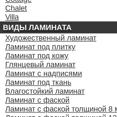
Chalet
Villa
ВИДЫ ЛАМИНАТА
Художественный ламинат
Ламинат под плитку
Ламинат под кожу
Глянцевый ламинат
Ламинат с надписями
Ламинат под ткань
Влагостойкий ламинат
Ламинат с фаской
Ламинат с фаской толщиной 8