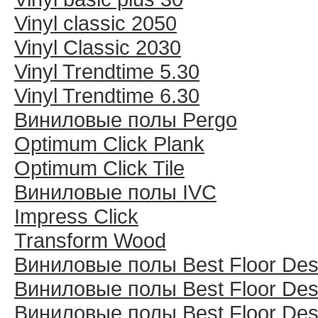
Vinyl classic 2050
Vinyl Classic 2030
Vinyl Trendtime 5.30
Vinyl Trendtime 6.30
Виниловые полы Pergo
Optimum Click Plank
Optimum Click Tile
Виниловые полы IVC
Impress Click
Transform Wood
Виниловые полы Best Floor Des
Виниловые полы Best Floor Des
Виниловые полы Best Floor Des