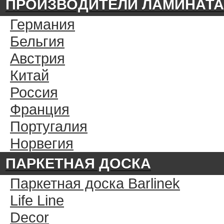
ПРОИЗВОДИТЕЛИ ЛАМИНАТА
Германия
Бельгия
Австрия
Китай
Россия
Франция
Португалия
Норвегия
ПАРКЕТНАЯ ДОСКА
Паркетная доска Barlinek
Life Line
Decor