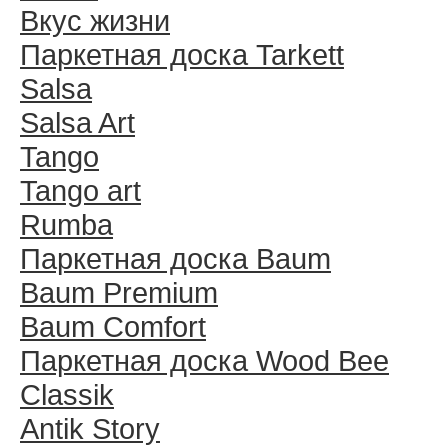
Вкус жизни
Паркетная доска Tarkett
Salsa
Salsa Art
Tango
Tango art
Rumba
Паркетная доска Baum
Baum Premium
Baum Comfort
Паркетная доска Wood Bee
Classik
Antik Story