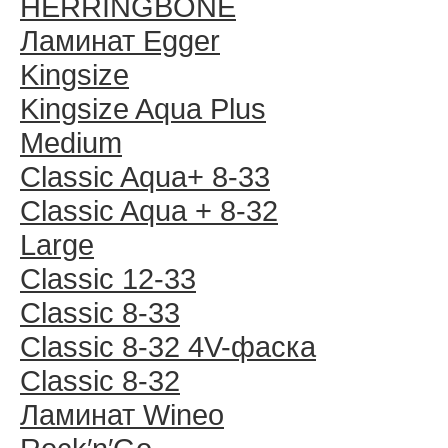
HERRINGBONE
Ламинат Egger
Kingsize
Kingsize Aqua Plus
Medium
Classic Aqua+ 8-33
Classic Aqua + 8-32
Large
Classic 12-33
Classic 8-33
Classic 8-32 4V-фаска
Classic 8-32
Ламинат Wineo