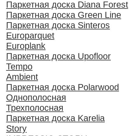
Паркетная доска Diana Forest
Паркетная доска Green Line
Паркетная доска Sinteros
Europarquet
Europlank
Паркетная доска Upofloor
Tempo
Ambient
Паркетная доска Polarwood
Однополосная
Трехполосная
Паркетная доска Karelia
Story