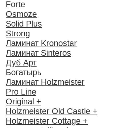
Forte
Osmoze
Solid Plus
Strong
Ламинат Kronostar
Ламинат Sinteros
Дуб Арт
Богатырь
Ламинат Holzmeister
Pro Line
Original +
Holzmeister Old Castle +
Holzmeister Cottage +