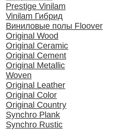
Prestige Vinilam
Vinilam Гибрид
Виниловые полы Floover
Original Wood
Original Ceramic
Original Cement
Original Metallic
Woven
Original Leather
Original Color
Original Country
Synchro Plank
Synchro Rustic