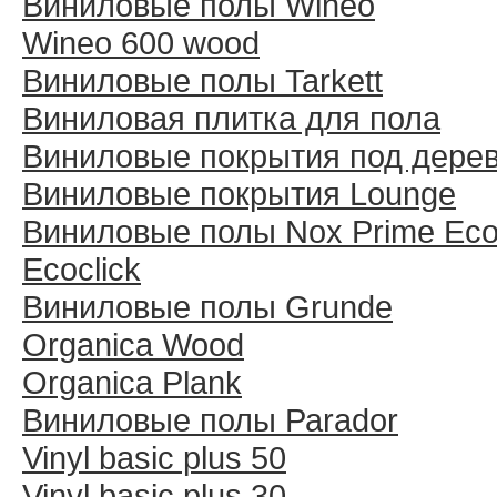
Виниловые полы Wineo
Wineo 600 wood
Виниловые полы Tarkett
Виниловая плитка для пола
Виниловые покрытия под дере
Виниловые покрытия Lounge
Виниловые полы Nox Prime Ecoc
Ecoclick
Виниловые полы Grunde
Organica Wood
Organica Plank
Виниловые полы Раrador
Vinyl basic plus 50
Vinyl basic plus 30