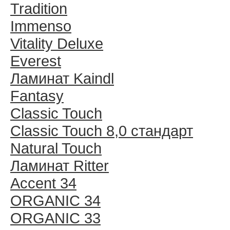
Tradition
Immenso
Vitality Deluxe
Everest
Ламинат Kaindl
Fantasy
Classic Touch
Classic Touch 8,0 стандарт
Natural Touch
Ламинат Ritter
Accent 34
ORGANIC 34
ORGANIC 33