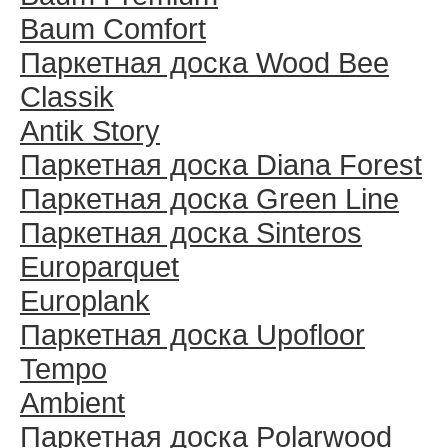
Baum Comfort
Паркетная доска Wood Bee
Classik
Antik Story
Паркетная доска Diana Forest
Паркетная доска Green Line
Паркетная доска Sinteros
Europarquet
Europlank
Паркетная доска Upofloor
Tempo
Ambient
Паркетная доска Polarwood