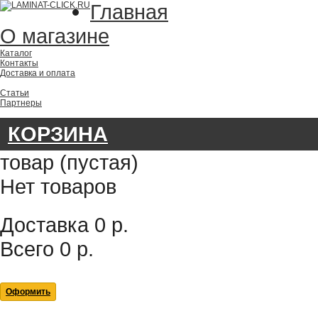
Главная
О магазине
Каталог
Контакты
Доставка и оплата
Статьи
Партнеры
КОРЗИНА
товар
(пустая)
Нет товаров
Доставка
0 р.
Всего
0 р.
Оформить