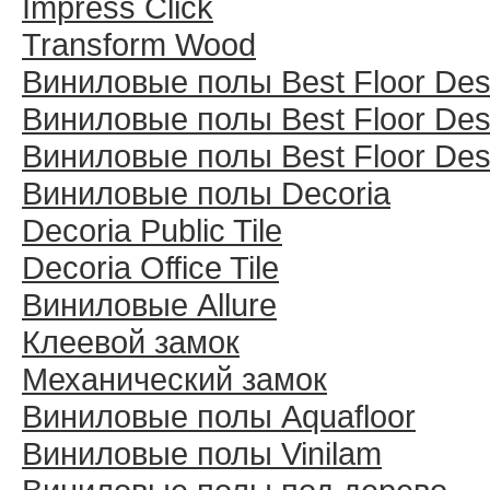
Impress Click
Transform Wood
Виниловые полы Best Floor Des
Виниловые полы Best Floor Des
Виниловые полы Best Floor Des
Виниловые полы Decoria
Decoria Public Tile
Decoria Office Tile
Виниловые Allure
Клеевой замок
Механический замок
Виниловые полы Aquafloor
Виниловые полы Vinilam