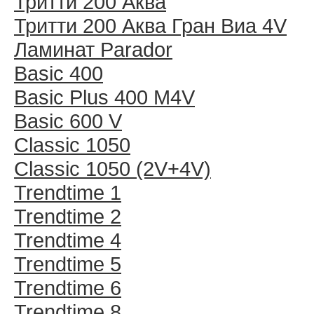
Тритти 200 Аква
Тритти 200 Аква Гран Виа 4V
Ламинат Parador
Basic 400
Basic Plus 400 M4V
Basic 600 V
Classic 1050
Classic 1050 (2V+4V)
Trendtime 1
Trendtime 2
Trendtime 4
Trendtime 5
Trendtime 6
Trendtime 8