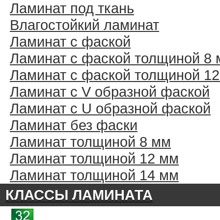
Ламинат под ткань
Влагостойкий ламинат
Ламинат с фаской
Ламинат с фаской толщиной 8
Ламинат с фаской толщиной 1
Ламинат с V образной фаской
Ламинат с U образной фаской
Ламинат без фаски
Ламинат толщиной 8 мм
Ламинат толщиной 12 мм
Ламинат толщиной 14 мм
КЛАССЫ ЛАМИНАТА