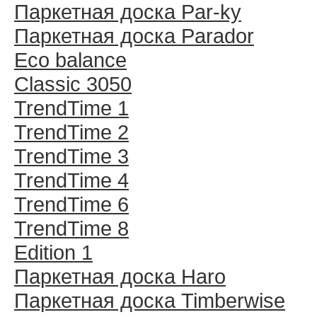
Паркетная доска Par-ky
Паркетная доска Parador
Eco balance
Classic 3050
TrendTime 1
TrendTime 2
TrendTime 3
TrendTime 4
TrendTime 6
TrendTime 8
Edition 1
Паркетная доска Haro
Паркетная доска Timberwise