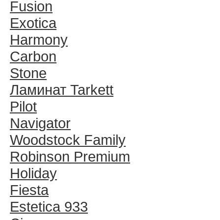
Fusion
Exotica
Harmony
Carbon
Stone
Ламинат Tarkett
Pilot
Navigator
Woodstock Family
Robinson Premium
Holiday
Fiesta
Estetica 933