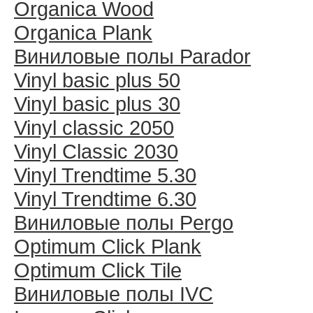
Organica Wood
Organica Plank
Виниловые полы Раrador
Vinyl basic plus 50
Vinyl basic plus 30
Vinyl classic 2050
Vinyl Classic 2030
Vinyl Trendtime 5.30
Vinyl Trendtime 6.30
Виниловые полы Pergo
Optimum Click Plank
Optimum Click Tile
Виниловые полы IVC