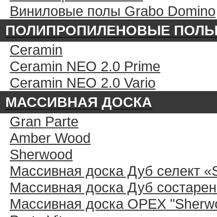
Виниловые полы Grabo Domino
ПОЛИПРОПИЛЕНОВЫЕ ПОЛ
Ceramin
Ceramin NEO 2.0 Prime
Ceramin NEO 2.0 Vario
МАССИВНАЯ ДОСКА
Gran Parte
Amber Wood
Sherwood
Массивная доска Дуб селект «
Массивная доска Дуб состарен
Массивная доска ОРЕХ "Sherwo