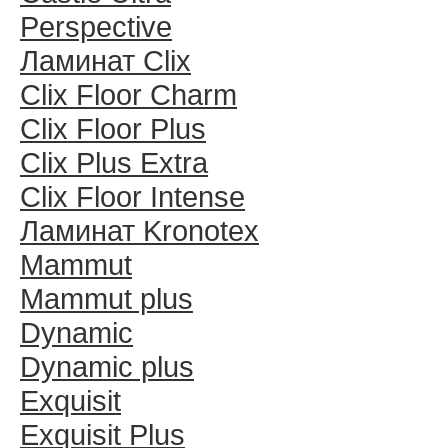
Perspective
Ламинат Clix
Clix Floor Charm
Clix Floor Plus
Clix Plus Extra
Clix Floor Intense
Ламинат Kronotex
Mammut
Mammut plus
Dynamic
Dynamic plus
Exquisit
Exquisit Plus