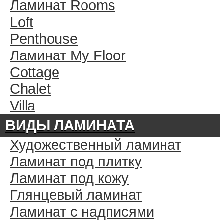
Ламинат Rooms
Loft
Penthouse
Ламинат My Floor
Cottage
Chalet
Villa
ВИДЫ ЛАМИНАТА
Художественный ламинат
Ламинат под плитку
Ламинат под кожу
Глянцевый ламинат
Ламинат с надписями