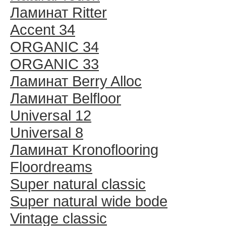
Ламинат Ritter
Accent 34
ORGANIC 34
ORGANIC 33
Ламинат Berry Alloc
Ламинат Belfloor
Universal 12
Universal 8
Ламинат Kronoflooring
Floordreams
Super natural classic
Super natural wide bode
Vintage classic