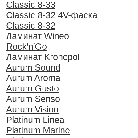
Classic 8-33
Classic 8-32 4V-фаска
Classic 8-32
Ламинат Wineo
Rock′n′Go
Ламинат Kronopol
Aurum Sound
Aurum Aroma
Aurum Gusto
Aurum Senso
Aurum Vision
Platinum Linea
Platinum Marine