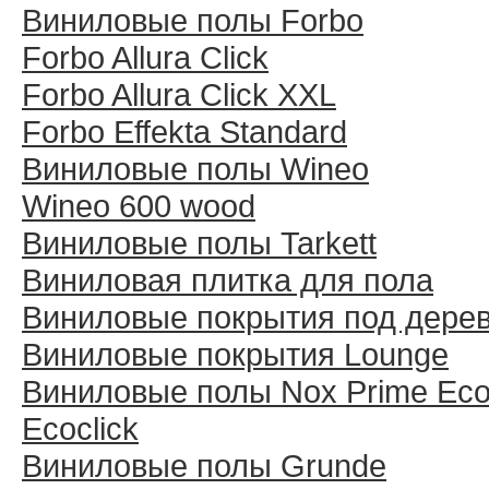
Виниловые полы Forbo
Forbo Allura Click
Forbo Allura Click XXL
Forbo Effekta Standard
Виниловые полы Wineo
Wineo 600 wood
Виниловые полы Tarkett
Виниловая плитка для пола
Виниловые покрытия под дере
Виниловые покрытия Lounge
Виниловые полы Nox Prime Ecoc
Ecoclick
Виниловые полы Grunde