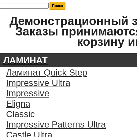
Демонстрационный за
Заказы принимаются
корзину и
ЛАМИНАТ
Ламинат Quick Step
Impressive Ultra
Impressive
Eligna
Classic
Impressive Patterns Ultra
Castle Ultra