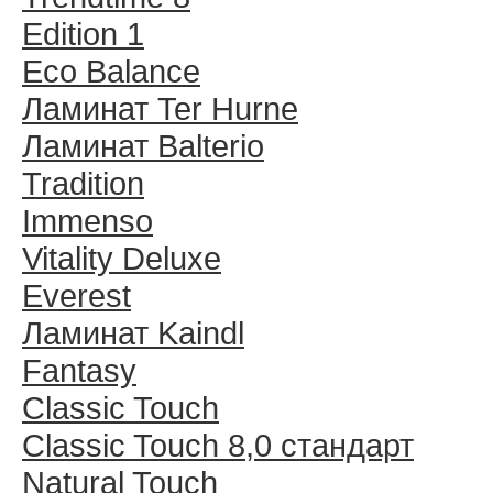
Edition 1
Eco Balance
Ламинат Ter Hurne
Ламинат Balterio
Tradition
Immenso
Vitality Deluxe
Everest
Ламинат Kaindl
Fantasy
Classic Touch
Classic Touch 8,0 стандарт
Natural Touch