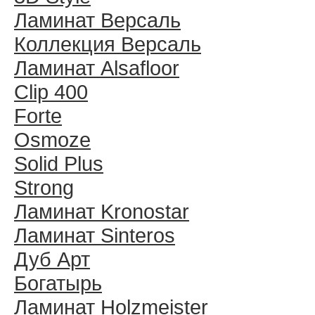
Ламинат Версаль
Коллекция Версаль
Ламинат Alsafloor
Clip 400
Forte
Osmoze
Solid Plus
Strong
Ламинат Kronostar
Ламинат Sinteros
Дуб Арт
Богатырь
Ламинат Holzmeister