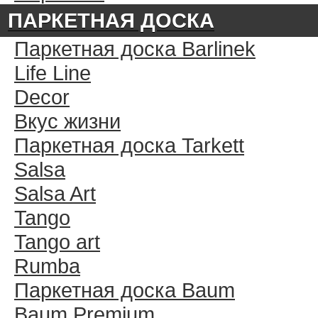
ПАРКЕТНАЯ ДОСКА
Паркетная доска Barlinek
Life Line
Decor
Вкус жизни
Паркетная доска Tarkett
Salsa
Salsa Art
Tango
Tango art
Rumba
Паркетная доска Baum
Baum Premium