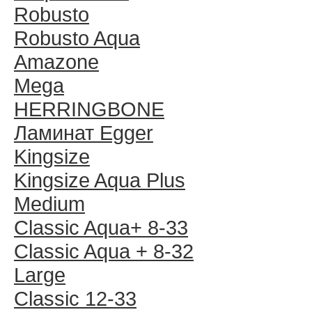
Robusto
Robusto Aqua
Amazone
Mega
HERRINGBONE
Ламинат Egger
Kingsize
Kingsize Aqua Plus
Medium
Classic Aqua+ 8-33
Classic Aqua + 8-32
Large
Classic 12-33