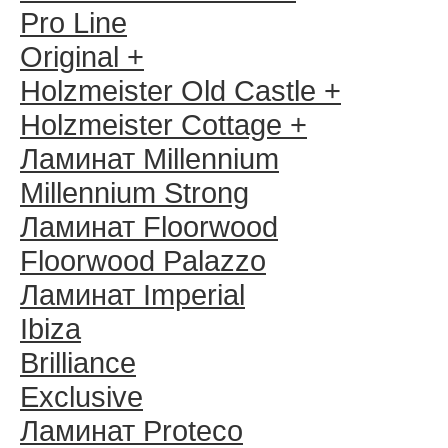
Pro Line
Original +
Holzmeister Old Castle +
Holzmeister Cottage +
Ламинат Millennium
Millennium Strong
Ламинат Floorwood
Floorwood Palazzo
Ламинат Imperial
Ibiza
Brilliance
Exclusive
Ламинат Proteco