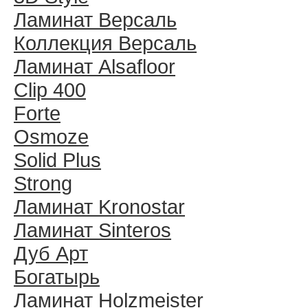
Ламинат Версаль
Коллекция Версаль
Ламинат Alsafloor
Clip 400
Forte
Osmoze
Solid Plus
Strong
Ламинат Kronostar
Ламинат Sinteros
Дуб Арт
Богатырь
Ламинат Holzmeister