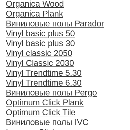
Organica Wood
Organica Plank
Виниловые полы Раrador
Vinyl basic plus 50
Vinyl basic plus 30
Vinyl classic 2050
Vinyl Classic 2030
Vinyl Trendtime 5.30
Vinyl Trendtime 6.30
Виниловые полы Pergo
Optimum Click Plank
Optimum Click Tile
Виниловые полы IVC