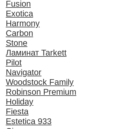
Fusion
Exotica
Harmony
Carbon
Stone
Ламинат Tarkett
Pilot
Navigator
Woodstock Family
Robinson Premium
Holiday
Fiesta
Estetica 933