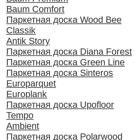
Baum Comfort
Паркетная доска Wood Bee
Classik
Antik Story
Паркетная доска Diana Forest
Паркетная доска Green Line
Паркетная доска Sinteros
Europarquet
Europlank
Паркетная доска Upofloor
Tempo
Ambient
Паркетная доска Polarwood