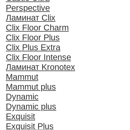
Perspective
Ламинат Clix
Clix Floor Charm
Clix Floor Plus
Clix Plus Extra
Clix Floor Intense
Ламинат Kronotex
Mammut
Mammut plus
Dynamic
Dynamic plus
Exquisit
Exquisit Plus