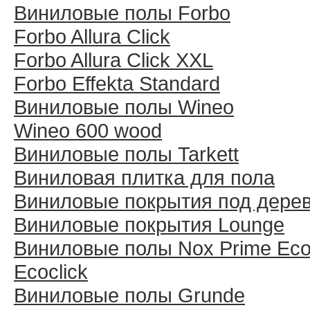
Виниловые полы Forbo
Forbo Allura Click
Forbo Allura Click XXL
Forbo Effekta Standard
Виниловые полы Wineo
Wineo 600 wood
Виниловые полы Tarkett
Виниловая плитка для пола
Виниловые покрытия под дере
Виниловые покрытия Lounge
Виниловые полы Nox Prime Ecoc
Ecoclick
Виниловые полы Grunde