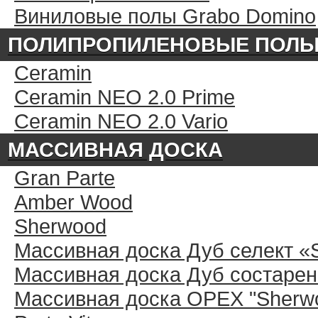
Виниловые полы Grabo Domino
ПОЛИПРОПИЛЕНОВЫЕ ПОЛ
Ceramin
Ceramin NEO 2.0 Prime
Ceramin NEO 2.0 Vario
МАССИВНАЯ ДОСКА
Gran Parte
Amber Wood
Sherwood
Массивная доска Дуб селект «
Массивная доска Дуб состарен
Массивная доска ОРЕХ "Sherwo