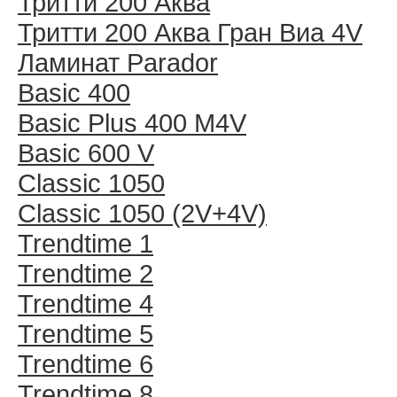
Тритти 200 Аква
Тритти 200 Аква Гран Виа 4V
Ламинат Parador
Basic 400
Basic Plus 400 M4V
Basic 600 V
Classic 1050
Classic 1050 (2V+4V)
Trendtime 1
Trendtime 2
Trendtime 4
Trendtime 5
Trendtime 6
Trendtime 8