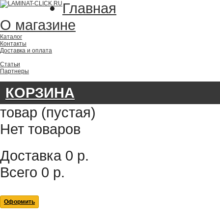
Главная
О магазине
Каталог
Контакты
Доставка и оплата
Статьи
Партнеры
КОРЗИНА
товар
(пустая)
Нет товаров
Доставка
0 р.
Всего
0 р.
Оформить