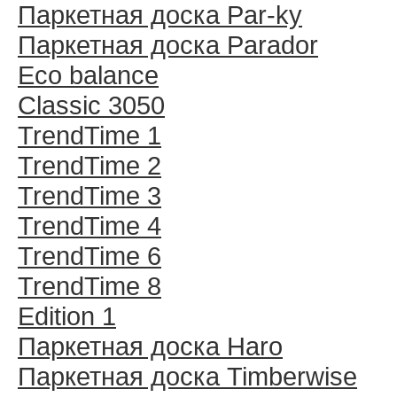
Паркетная доска Par-ky
Паркетная доска Parador
Eco balance
Classic 3050
TrendTime 1
TrendTime 2
TrendTime 3
TrendTime 4
TrendTime 6
TrendTime 8
Edition 1
Паркетная доска Haro
Паркетная доска Timberwise