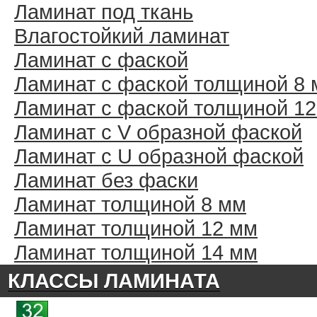
Ламинат под ткань
Влагостойкий ламинат
Ламинат с фаской
Ламинат с фаской толщиной 8
Ламинат с фаской толщиной 1
Ламинат с V образной фаской
Ламинат с U образной фаской
Ламинат без фаски
Ламинат толщиной 8 мм
Ламинат толщиной 12 мм
Ламинат толщиной 14 мм
КЛАССЫ ЛАМИНАТА