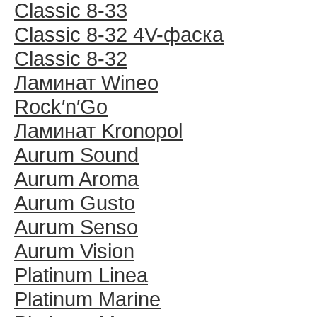
Classic 8-33
Classic 8-32 4V-фаска
Classic 8-32
Ламинат Wineo
Rock′n′Go
Ламинат Kronopol
Aurum Sound
Aurum Aroma
Aurum Gusto
Aurum Senso
Aurum Vision
Platinum Linea
Platinum Marine