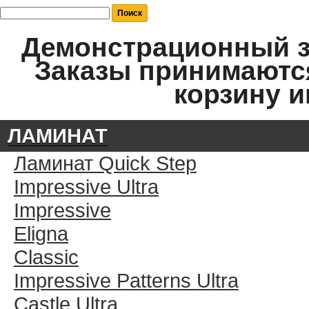
Демонстрационный за
Заказы принимаются
корзину и
ЛАМИНАТ
Ламинат Quick Step
Impressive Ultra
Impressive
Eligna
Classic
Impressive Patterns Ultra
Castle Ultra