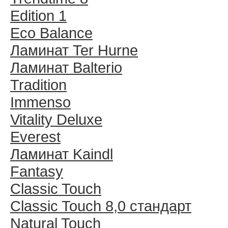
Edition 1
Eco Balance
Ламинат Ter Hurne
Ламинат Balterio
Tradition
Immenso
Vitality Deluxe
Everest
Ламинат Kaindl
Fantasy
Classic Touch
Classic Touch 8,0 стандарт
Natural Touch