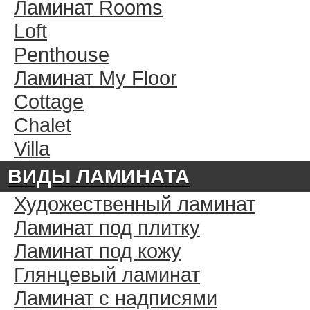
Ламинат Rooms
Loft
Penthouse
Ламинат My Floor
Cottage
Chalet
Villa
ВИДЫ ЛАМИНАТА
Художественный ламинат
Ламинат под плитку
Ламинат под кожу
Глянцевый ламинат
Ламинат с надписями