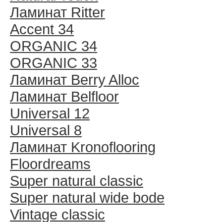
Ламинат Ritter
Accent 34
ORGANIC 34
ORGANIC 33
Ламинат Berry Alloc
Ламинат Belfloor
Universal 12
Universal 8
Ламинат Kronoflooring
Floordreams
Super natural classic
Super natural wide bode
Vintage classic