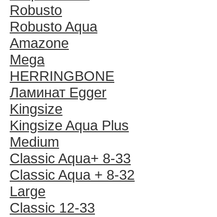
Robusto
Robusto Aqua
Amazone
Mega
HERRINGBONE
Ламинат Egger
Kingsize
Kingsize Aqua Plus
Medium
Classic Aqua+ 8-33
Classic Aqua + 8-32
Large
Classic 12-33