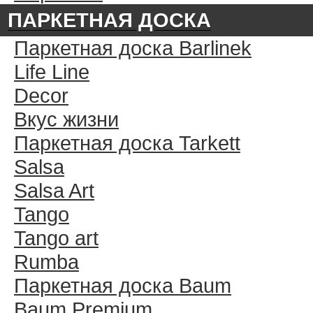
ПАРКЕТНАЯ ДОСКА
Паркетная доска Barlinek
Life Line
Decor
Вкус жизни
Паркетная доска Tarkett
Salsa
Salsa Art
Tango
Tango art
Rumba
Паркетная доска Baum
Baum Premium