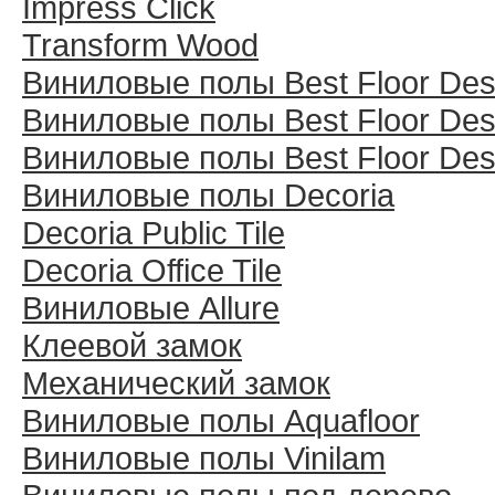
Impress Click
Transform Wood
Виниловые полы Best Floor Des
Виниловые полы Best Floor Des
Виниловые полы Best Floor Des
Виниловые полы Decoria
Decoria Public Tile
Decoria Office Tile
Виниловые Allure
Клеевой замок
Механический замок
Виниловые полы Aquafloor
Виниловые полы Vinilam