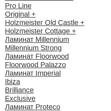
Pro Line
Original +
Holzmeister Old Castle +
Holzmeister Cottage +
Ламинат Millennium
Millennium Strong
Ламинат Floorwood
Floorwood Palazzo
Ламинат Imperial
Ibiza
Brilliance
Exclusive
Ламинат Proteco