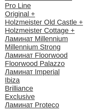
Pro Line
Original +
Holzmeister Old Castle +
Holzmeister Cottage +
Ламинат Millennium
Millennium Strong
Ламинат Floorwood
Floorwood Palazzo
Ламинат Imperial
Ibiza
Brilliance
Exclusive
Ламинат Proteco