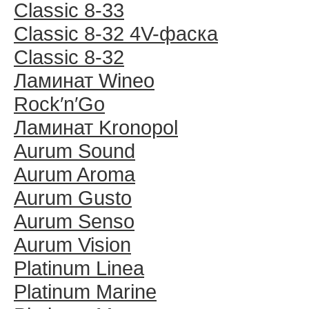
Classic 8-33
Classic 8-32 4V-фаска
Classic 8-32
Ламинат Wineo
Rock′n′Go
Ламинат Kronopol
Aurum Sound
Aurum Aroma
Aurum Gusto
Aurum Senso
Aurum Vision
Platinum Linea
Platinum Marine