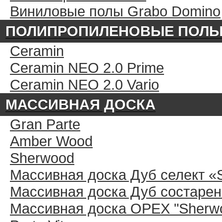
Виниловые полы Grabo Domino
ПОЛИПРОПИЛЕНОВЫЕ ПОЛ
Ceramin
Ceramin NEO 2.0 Prime
Ceramin NEO 2.0 Vario
МАССИВНАЯ ДОСКА
Gran Parte
Amber Wood
Sherwood
Массивная доска Дуб селект «
Массивная доска Дуб состарен
Массивная доска ОРЕХ "Sherwo