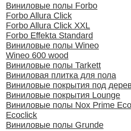
Виниловые полы Forbo
Forbo Allura Click
Forbo Allura Click XXL
Forbo Effekta Standard
Виниловые полы Wineo
Wineo 600 wood
Виниловые полы Tarkett
Виниловая плитка для пола
Виниловые покрытия под дере
Виниловые покрытия Lounge
Виниловые полы Nox Prime Ecoc
Ecoclick
Виниловые полы Grunde