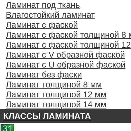
Ламинат под ткань
Влагостойкий ламинат
Ламинат с фаской
Ламинат с фаской толщиной 8
Ламинат с фаской толщиной 1
Ламинат с V образной фаской
Ламинат с U образной фаской
Ламинат без фаски
Ламинат толщиной 8 мм
Ламинат толщиной 12 мм
Ламинат толщиной 14 мм
КЛАССЫ ЛАМИНАТА