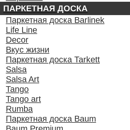
ПАРКЕТНАЯ ДОСКА
Паркетная доска Barlinek
Life Line
Decor
Вкус жизни
Паркетная доска Tarkett
Salsa
Salsa Art
Tango
Tango art
Rumba
Паркетная доска Baum
Baum Premium