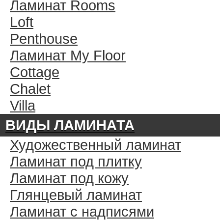
Ламинат Rooms
Loft
Penthouse
Ламинат My Floor
Cottage
Chalet
Villa
ВИДЫ ЛАМИНАТА
Художественный ламинат
Ламинат под плитку
Ламинат под кожу
Глянцевый ламинат
Ламинат с надписями