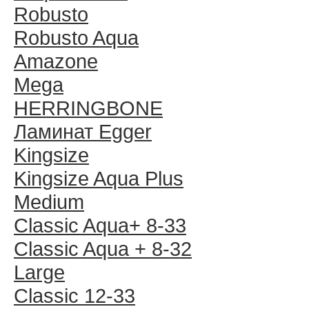
Robusto
Robusto Aqua
Amazone
Mega
HERRINGBONE
Ламинат Egger
Kingsize
Kingsize Aqua Plus
Medium
Classic Aqua+ 8-33
Classic Aqua + 8-32
Large
Classic 12-33