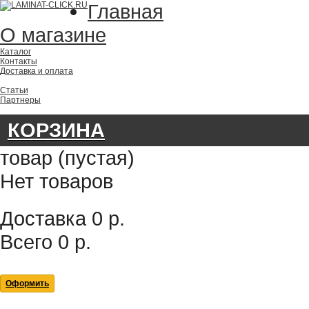
Главная
О магазине
Каталог
Контакты
Доставка и оплата
Статьи
Партнеры
КОРЗИНА
товар
(пустая)
Нет товаров
Доставка
0 р.
Всего
0 р.
Оформить