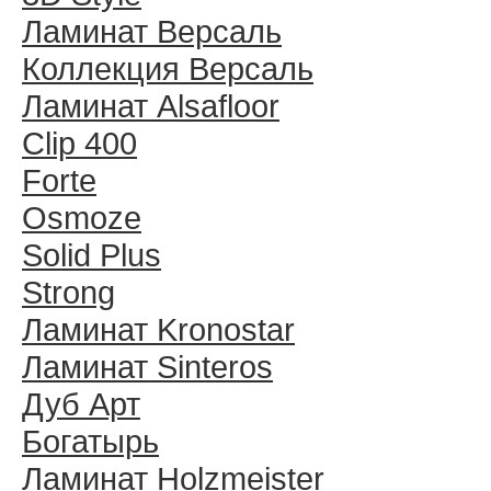
Ламинат Версаль
Коллекция Версаль
Ламинат Alsafloor
Clip 400
Forte
Osmoze
Solid Plus
Strong
Ламинат Kronostar
Ламинат Sinteros
Дуб Арт
Богатырь
Ламинат Holzmeister