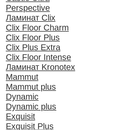
Perspective
Ламинат Clix
Clix Floor Charm
Clix Floor Plus
Clix Plus Extra
Clix Floor Intense
Ламинат Kronotex
Mammut
Mammut plus
Dynamic
Dynamic plus
Exquisit
Exquisit Plus