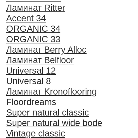
Ламинат Ritter
Accent 34
ORGANIC 34
ORGANIC 33
Ламинат Berry Alloc
Ламинат Belfloor
Universal 12
Universal 8
Ламинат Kronoflooring
Floordreams
Super natural classic
Super natural wide bode
Vintage classic