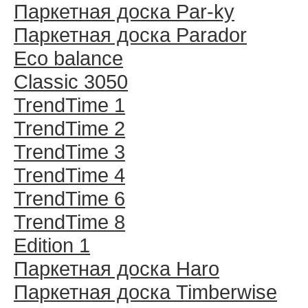
Паркетная доска Par-ky
Паркетная доска Parador
Eco balance
Classic 3050
TrendTime 1
TrendTime 2
TrendTime 3
TrendTime 4
TrendTime 6
TrendTime 8
Edition 1
Паркетная доска Haro
Паркетная доска Timberwise