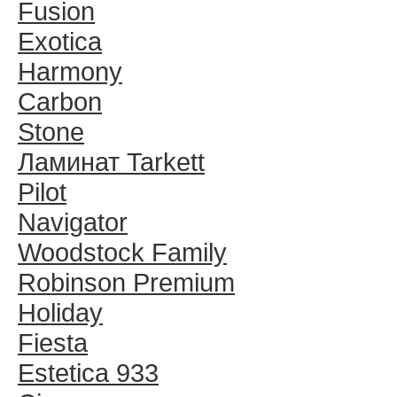
Fusion
Exotica
Harmony
Carbon
Stone
Ламинат Tarkett
Pilot
Navigator
Woodstock Family
Robinson Premium
Holiday
Fiesta
Estetica 933