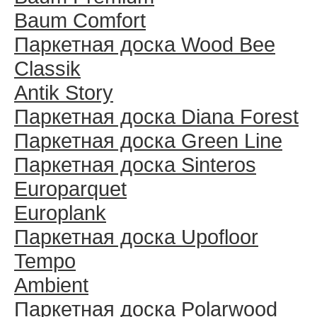
Baum Comfort
Паркетная доска Wood Bee
Classik
Antik Story
Паркетная доска Diana Forest
Паркетная доска Green Line
Паркетная доска Sinteros
Europarquet
Europlank
Паркетная доска Upofloor
Tempo
Ambient
Паркетная доска Polarwood