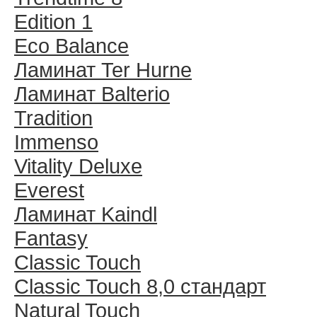
Edition 1
Eco Balance
Ламинат Ter Hurne
Ламинат Balterio
Tradition
Immenso
Vitality Deluxe
Everest
Ламинат Kaindl
Fantasy
Classic Touch
Classic Touch 8,0 стандарт
Natural Touch