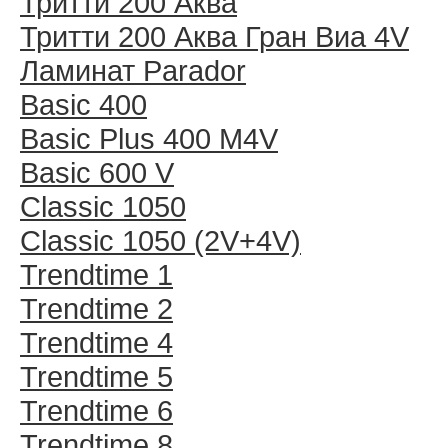
Тритти 200 Аква
Тритти 200 Аква Гран Виа 4V
Ламинат Parador
Basic 400
Basic Plus 400 M4V
Basic 600 V
Classic 1050
Classic 1050 (2V+4V)
Trendtime 1
Trendtime 2
Trendtime 4
Trendtime 5
Trendtime 6
Trendtime 8