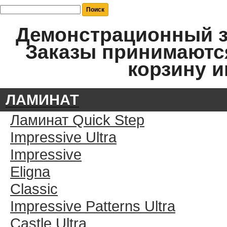
Демонстрационный за
Заказы принимаются
корзину и
ЛАМИНАТ
Ламинат Quick Step
Impressive Ultra
Impressive
Eligna
Classic
Impressive Patterns Ultra
Castle Ultra