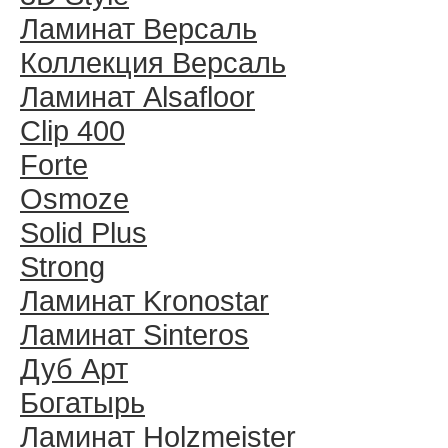
Ламинат Версаль
Коллекция Версаль
Ламинат Alsafloor
Clip 400
Forte
Osmoze
Solid Plus
Strong
Ламинат Kronostar
Ламинат Sinteros
Дуб Арт
Богатырь
Ламинат Holzmeister