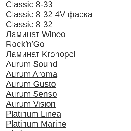
Classic 8-33
Classic 8-32 4V-фаска
Classic 8-32
Ламинат Wineo
Rock′n′Go
Ламинат Kronopol
Aurum Sound
Aurum Aroma
Aurum Gusto
Aurum Senso
Aurum Vision
Platinum Linea
Platinum Marine