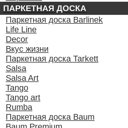
ПАРКЕТНАЯ ДОСКА
Паркетная доска Barlinek
Life Line
Decor
Вкус жизни
Паркетная доска Tarkett
Salsa
Salsa Art
Tango
Tango art
Rumba
Паркетная доска Baum
Baum Premium