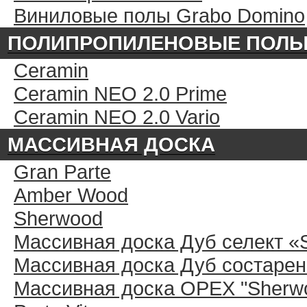
Виниловые полы Grabo Domino
ПОЛИПРОПИЛЕНОВЫЕ ПОЛ
Ceramin
Ceramin NEO 2.0 Prime
Ceramin NEO 2.0 Vario
МАССИВНАЯ ДОСКА
Gran Parte
Amber Wood
Sherwood
Массивная доска Дуб селект «
Массивная доска Дуб состарен
Массивная доска ОРЕХ "Sherwo