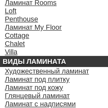
Ламинат Rooms
Loft
Penthouse
Ламинат My Floor
Cottage
Chalet
Villa
ВИДЫ ЛАМИНАТА
Художественный ламинат
Ламинат под плитку
Ламинат под кожу
Глянцевый ламинат
Ламинат с надписями