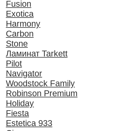
Fusion
Exotica
Harmony
Carbon
Stone
Ламинат Tarkett
Pilot
Navigator
Woodstock Family
Robinson Premium
Holiday
Fiesta
Estetica 933