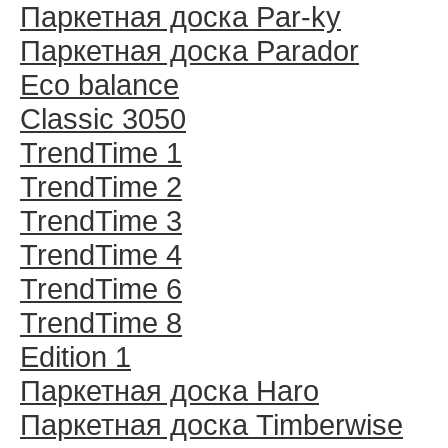
Паркетная доска Par-ky
Паркетная доска Parador
Eco balance
Classic 3050
TrendTime 1
TrendTime 2
TrendTime 3
TrendTime 4
TrendTime 6
TrendTime 8
Edition 1
Паркетная доска Haro
Паркетная доска Timberwise