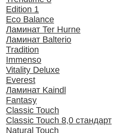
Edition 1
Eco Balance
Ламинат Ter Hurne
Ламинат Balterio
Tradition
Immenso
Vitality Deluxe
Everest
Ламинат Kaindl
Fantasy
Classic Touch
Classic Touch 8,0 стандарт
Natural Touch