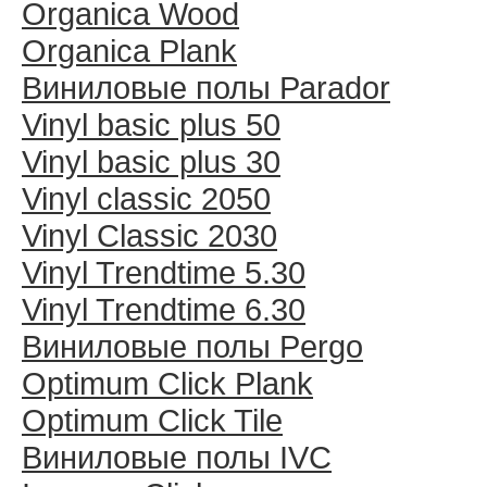
Organica Wood
Organica Plank
Виниловые полы Раrador
Vinyl basic plus 50
Vinyl basic plus 30
Vinyl classic 2050
Vinyl Classic 2030
Vinyl Trendtime 5.30
Vinyl Trendtime 6.30
Виниловые полы Pergo
Optimum Click Plank
Optimum Click Tile
Виниловые полы IVC