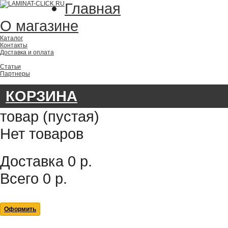
Главная
О магазине
Каталог
Контакты
Доставка и оплата
Статьи
Партнеры
КОРЗИНА
товар
(пустая)
Нет товаров
Доставка
0 р.
Всего
0 р.
Оформить