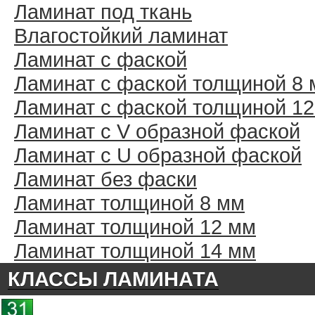
Ламинат под ткань
Влагостойкий ламинат
Ламинат с фаской
Ламинат с фаской толщиной 8
Ламинат с фаской толщиной 1
Ламинат с V образной фаской
Ламинат с U образной фаской
Ламинат без фаски
Ламинат толщиной 8 мм
Ламинат толщиной 12 мм
Ламинат толщиной 14 мм
КЛАССЫ ЛАМИНАТА