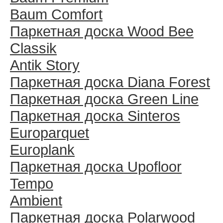
Baum Comfort
Паркетная доска Wood Bee
Classik
Antik Story
Паркетная доска Diana Forest
Паркетная доска Green Line
Паркетная доска Sinteros
Europarquet
Europlank
Паркетная доска Upofloor
Tempo
Ambient
Паркетная доска Polarwood