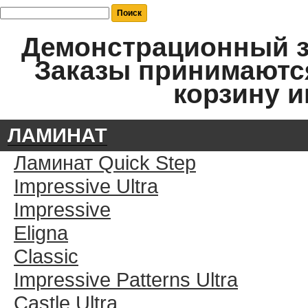
Демонстрационный за
Заказы принимаются
корзину и
ЛАМИНАТ
Ламинат Quick Step
Impressive Ultra
Impressive
Eligna
Classic
Impressive Patterns Ultra
Castle Ultra