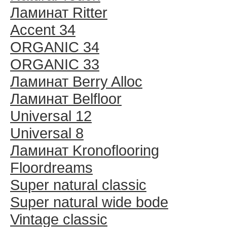
Ламинат Ritter
Accent 34
ORGANIC 34
ORGANIC 33
Ламинат Berry Alloc
Ламинат Belfloor
Universal 12
Universal 8
Ламинат Kronoflooring
Floordreams
Super natural classic
Super natural wide bode
Vintage classic