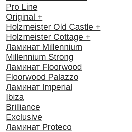
Pro Line
Original +
Holzmeister Old Castle +
Holzmeister Cottage +
Ламинат Millennium
Millennium Strong
Ламинат Floorwood
Floorwood Palazzo
Ламинат Imperial
Ibiza
Brilliance
Exclusive
Ламинат Proteco