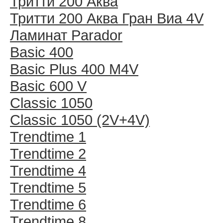
Тритти 200 Аква
Тритти 200 Аква Гран Виа 4V
Ламинат Parador
Basic 400
Basic Plus 400 M4V
Basic 600 V
Classic 1050
Classic 1050 (2V+4V)
Trendtime 1
Trendtime 2
Trendtime 4
Trendtime 5
Trendtime 6
Trendtime 8