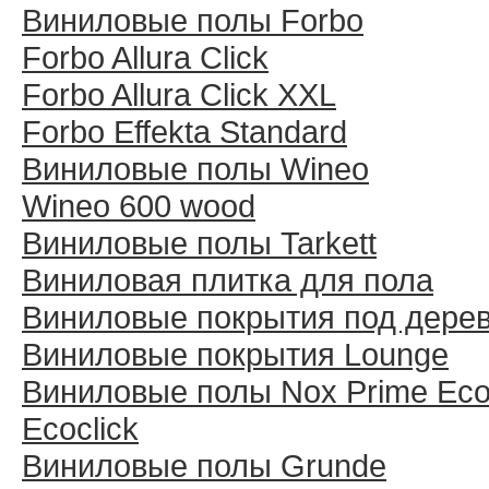
Виниловые полы Forbo
Forbo Allura Click
Forbo Allura Click XXL
Forbo Effekta Standard
Виниловые полы Wineo
Wineo 600 wood
Виниловые полы Tarkett
Виниловая плитка для пола
Виниловые покрытия под дере
Виниловые покрытия Lounge
Виниловые полы Nox Prime Ecoc
Ecoclick
Виниловые полы Grunde