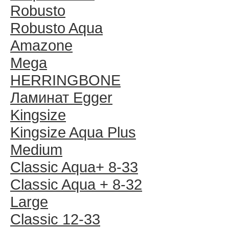
Robusto
Robusto Aqua
Amazone
Mega
HERRINGBONE
Ламинат Egger
Kingsize
Kingsize Aqua Plus
Medium
Classic Aqua+ 8-33
Classic Aqua + 8-32
Large
Classic 12-33