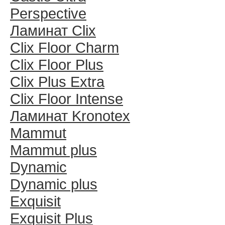
Perspective
Ламинат Clix
Clix Floor Charm
Clix Floor Plus
Clix Plus Extra
Clix Floor Intense
Ламинат Kronotex
Mammut
Mammut plus
Dynamic
Dynamic plus
Exquisit
Exquisit Plus