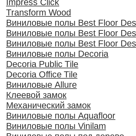
Impress Click
Transform Wood
Виниловые полы Best Floor Des
Виниловые полы Best Floor Des
Виниловые полы Best Floor Des
Виниловые полы Decoria
Decoria Public Tile
Decoria Office Tile
Виниловые Allure
Клеевой замок
Механический замок
Виниловые полы Aquafloor
Виниловые полы Vinilam