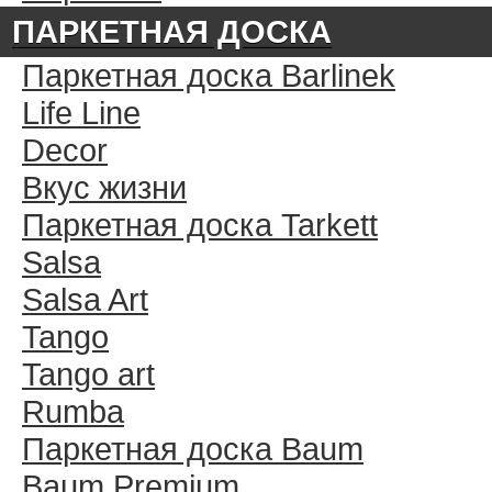
ПАРКЕТНАЯ ДОСКА
Паркетная доска Barlinek
Life Line
Decor
Вкус жизни
Паркетная доска Tarkett
Salsa
Salsa Art
Tango
Tango art
Rumba
Паркетная доска Baum
Baum Premium