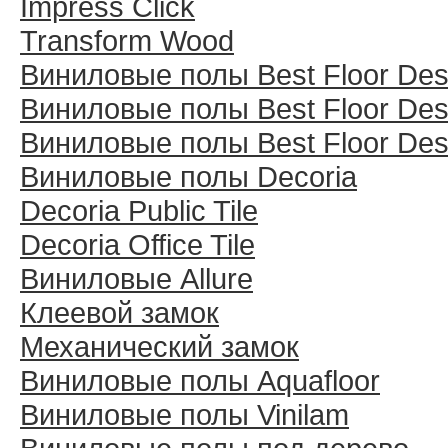
Impress Click
Transform Wood
Виниловые полы Best Floor Des
Виниловые полы Best Floor Des
Виниловые полы Best Floor Des
Виниловые полы Decoria
Decoria Public Tile
Decoria Office Tile
Виниловые Allure
Клеевой замок
Механический замок
Виниловые полы Aquafloor
Виниловые полы Vinilam