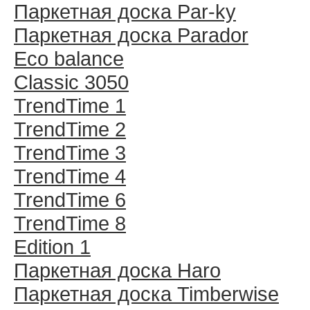
Паркетная доска Par-ky
Паркетная доска Parador
Eco balance
Classic 3050
TrendTime 1
TrendTime 2
TrendTime 3
TrendTime 4
TrendTime 6
TrendTime 8
Edition 1
Паркетная доска Haro
Паркетная доска Timberwise