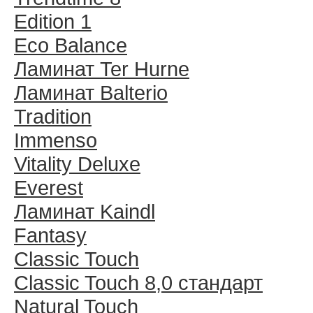
Edition 1
Eco Balance
Ламинат Ter Hurne
Ламинат Balterio
Tradition
Immenso
Vitality Deluxe
Everest
Ламинат Kaindl
Fantasy
Classic Touch
Classic Touch 8,0 стандарт
Natural Touch