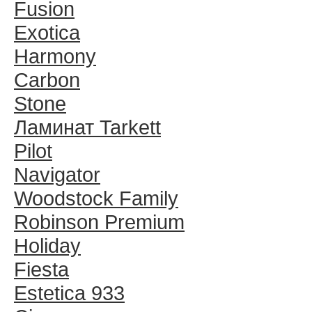
Fusion
Exotica
Harmony
Carbon
Stone
Ламинат Tarkett
Pilot
Navigator
Woodstock Family
Robinson Premium
Holiday
Fiesta
Estetica 933