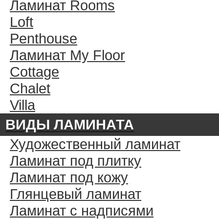
Ламинат Rooms
Loft
Penthouse
Ламинат My Floor
Cottage
Chalet
Villa
ВИДЫ ЛАМИНАТА
Художественный ламинат
Ламинат под плитку
Ламинат под кожу
Глянцевый ламинат
Ламинат с надписями