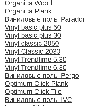
Organica Wood
Organica Plank
Виниловые полы Раrador
Vinyl basic plus 50
Vinyl basic plus 30
Vinyl classic 2050
Vinyl Classic 2030
Vinyl Trendtime 5.30
Vinyl Trendtime 6.30
Виниловые полы Pergo
Optimum Click Plank
Optimum Click Tile
Виниловые полы IVC