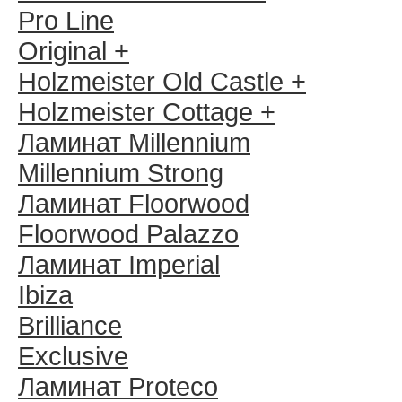
Pro Line
Original +
Holzmeister Old Castle +
Holzmeister Cottage +
Ламинат Millennium
Millennium Strong
Ламинат Floorwood
Floorwood Palazzo
Ламинат Imperial
Ibiza
Brilliance
Exclusive
Ламинат Proteco