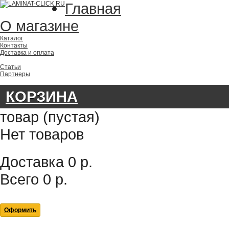
Главная
О магазине
Каталог
Контакты
Доставка и оплата
Статьи
Партнеры
КОРЗИНА
товар
(пустая)
Нет товаров
Доставка
0 р.
Всего
0 р.
Оформить