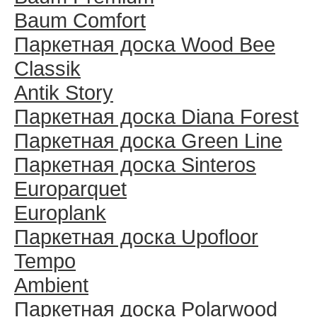
Baum Comfort
Паркетная доска Wood Bee
Classik
Antik Story
Паркетная доска Diana Forest
Паркетная доска Green Line
Паркетная доска Sinteros
Europarquet
Europlank
Паркетная доска Upofloor
Tempo
Ambient
Паркетная доска Polarwood