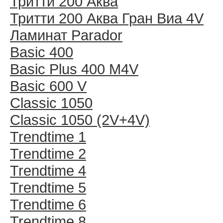
Тритти 200 Аква
Тритти 200 Аква Гран Виа 4V
Ламинат Parador
Basic 400
Basic Plus 400 M4V
Basic 600 V
Classic 1050
Classic 1050 (2V+4V)
Trendtime 1
Trendtime 2
Trendtime 4
Trendtime 5
Trendtime 6
Trendtime 8