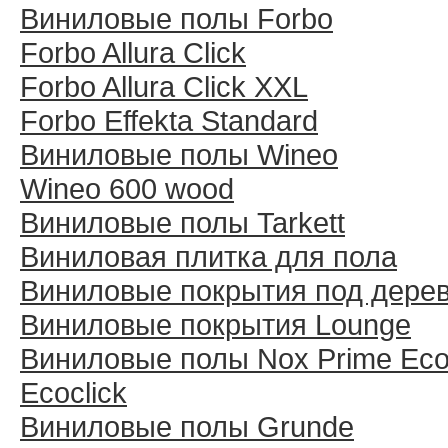
Виниловые полы Forbo
Forbo Allura Click
Forbo Allura Click XXL
Forbo Effekta Standard
Виниловые полы Wineo
Wineo 600 wood
Виниловые полы Tarkett
Виниловая плитка для пола
Виниловые покрытия под дере
Виниловые покрытия Lounge
Виниловые полы Nox Prime Ecoc
Ecoclick
Виниловые полы Grunde