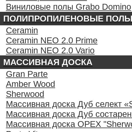
Виниловые полы Grabo Domino
ПОЛИПРОПИЛЕНОВЫЕ ПОЛ
Ceramin
Ceramin NEO 2.0 Prime
Ceramin NEO 2.0 Vario
МАССИВНАЯ ДОСКА
Gran Parte
Amber Wood
Sherwood
Массивная доска Дуб селект «
Массивная доска Дуб состарен
Массивная доска ОРЕХ "Sherwo