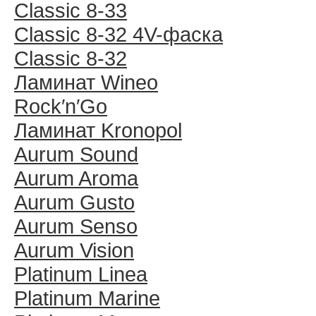
Classic 8-33
Classic 8-32 4V-фаска
Classic 8-32
Ламинат Wineo
Rock′n′Go
Ламинат Kronopol
Aurum Sound
Aurum Aroma
Aurum Gusto
Aurum Senso
Aurum Vision
Platinum Linea
Platinum Marine