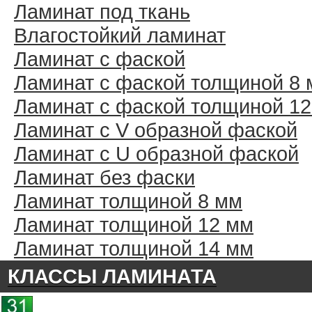
Ламинат под ткань
Влагостойкий ламинат
Ламинат с фаской
Ламинат с фаской толщиной 8
Ламинат с фаской толщиной 1
Ламинат с V образной фаской
Ламинат с U образной фаской
Ламинат без фаски
Ламинат толщиной 8 мм
Ламинат толщиной 12 мм
Ламинат толщиной 14 мм
КЛАССЫ ЛАМИНАТА