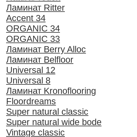
Ламинат Ritter
Accent 34
ORGANIC 34
ORGANIC 33
Ламинат Berry Alloc
Ламинат Belfloor
Universal 12
Universal 8
Ламинат Kronoflooring
Floordreams
Super natural classic
Super natural wide bode
Vintage classic