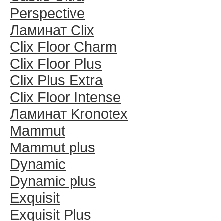
Perspective
Ламинат Clix
Clix Floor Charm
Clix Floor Plus
Clix Plus Extra
Clix Floor Intense
Ламинат Kronotex
Mammut
Mammut plus
Dynamic
Dynamic plus
Exquisit
Exquisit Plus