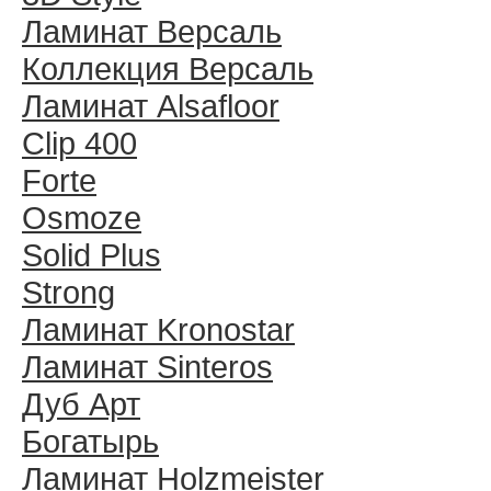
Ламинат Версаль
Коллекция Версаль
Ламинат Alsafloor
Clip 400
Forte
Osmoze
Solid Plus
Strong
Ламинат Kronostar
Ламинат Sinteros
Дуб Арт
Богатырь
Ламинат Holzmeister