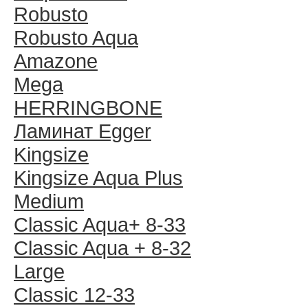
Robusto
Robusto Aqua
Amazone
Mega
HERRINGBONE
Ламинат Egger
Kingsize
Kingsize Aqua Plus
Medium
Classic Aqua+ 8-33
Classic Aqua + 8-32
Large
Classic 12-33