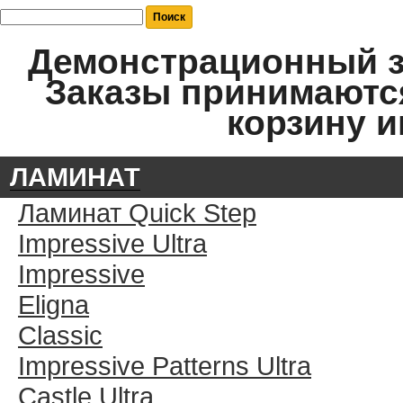
Демонстрационный за
Заказы принимаются
корзину и
ЛАМИНАТ
Ламинат Quick Step
Impressive Ultra
Impressive
Eligna
Classic
Impressive Patterns Ultra
Castle Ultra