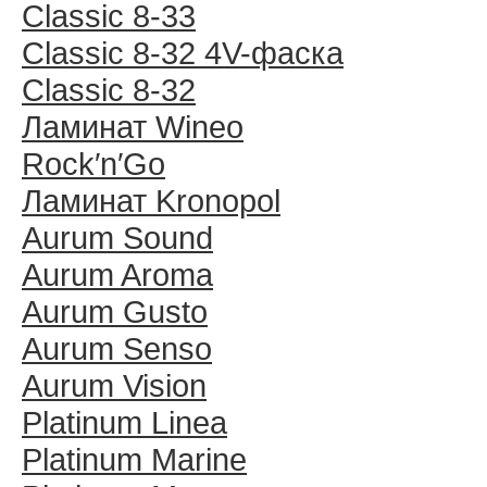
Classic 8-33
Classic 8-32 4V-фаска
Classic 8-32
Ламинат Wineo
Rock′n′Go
Ламинат Kronopol
Aurum Sound
Aurum Aroma
Aurum Gusto
Aurum Senso
Aurum Vision
Platinum Linea
Platinum Marine