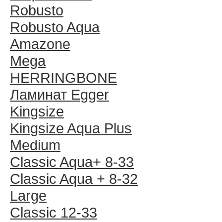
Robusto
Robusto Aqua
Amazone
Mega
HERRINGBONE
Ламинат Egger
Kingsize
Kingsize Aqua Plus
Medium
Classic Aqua+ 8-33
Classic Aqua + 8-32
Large
Classic 12-33