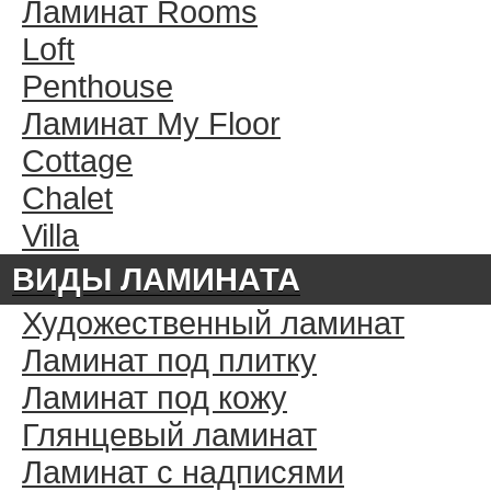
Ламинат Rooms
Loft
Penthouse
Ламинат My Floor
Cottage
Chalet
Villa
ВИДЫ ЛАМИНАТА
Художественный ламинат
Ламинат под плитку
Ламинат под кожу
Глянцевый ламинат
Ламинат с надписями