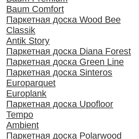
Baum Comfort
Паркетная доска Wood Bee
Classik
Antik Story
Паркетная доска Diana Forest
Паркетная доска Green Line
Паркетная доска Sinteros
Europarquet
Europlank
Паркетная доска Upofloor
Tempo
Ambient
Паркетная доска Polarwood