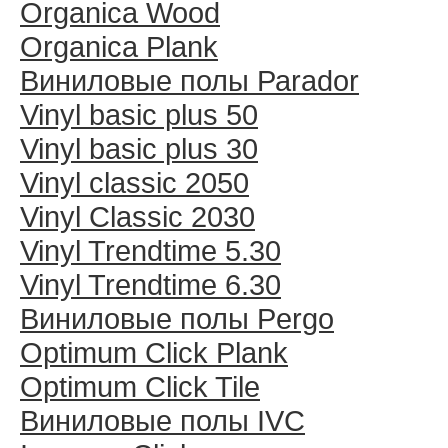
Organica Wood
Organica Plank
Виниловые полы Раrador
Vinyl basic plus 50
Vinyl basic plus 30
Vinyl classic 2050
Vinyl Classic 2030
Vinyl Trendtime 5.30
Vinyl Trendtime 6.30
Виниловые полы Pergo
Optimum Click Plank
Optimum Click Tile
Виниловые полы IVC