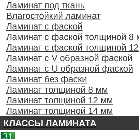
Ламинат под ткань
Влагостойкий ламинат
Ламинат с фаской
Ламинат с фаской толщиной 8
Ламинат с фаской толщиной 1
Ламинат с V образной фаской
Ламинат с U образной фаской
Ламинат без фаски
Ламинат толщиной 8 мм
Ламинат толщиной 12 мм
Ламинат толщиной 14 мм
КЛАССЫ ЛАМИНАТА