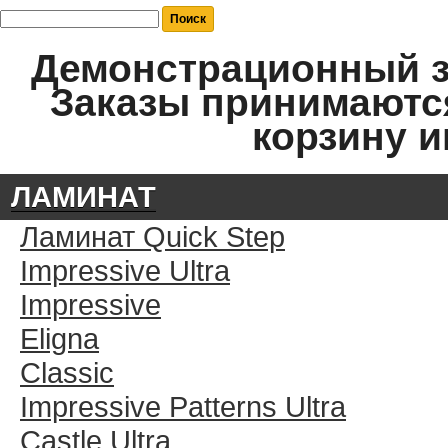
Демонстрационный за
Заказы принимаются
корзину и
ЛАМИНАТ
Ламинат Quick Step
Impressive Ultra
Impressive
Eligna
Classic
Impressive Patterns Ultra
Castle Ultra