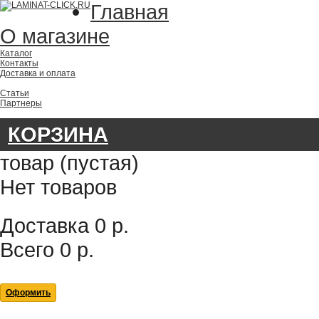
Главная
О магазине
Каталог
Контакты
Доставка и оплата
Статьи
Партнеры
КОРЗИНА
товар
(пустая)
Нет товаров
Доставка
0 р.
Всего
0 р.
Оформить