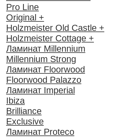
Pro Line
Original +
Holzmeister Old Castle +
Holzmeister Cottage +
Ламинат Millennium
Millennium Strong
Ламинат Floorwood
Floorwood Palazzo
Ламинат Imperial
Ibiza
Brilliance
Exclusive
Ламинат Proteco