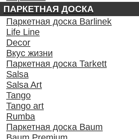
ПАРКЕТНАЯ ДОСКА
Паркетная доска Barlinek
Life Line
Decor
Вкус жизни
Паркетная доска Tarkett
Salsa
Salsa Art
Tango
Tango art
Rumba
Паркетная доска Baum
Baum Premium