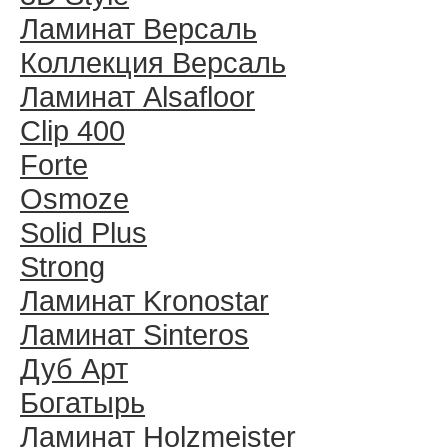
Ламинат Версаль
Коллекция Версаль
Ламинат Alsafloor
Clip 400
Forte
Osmoze
Solid Plus
Strong
Ламинат Kronostar
Ламинат Sinteros
Дуб Арт
Богатырь
Ламинат Holzmeister