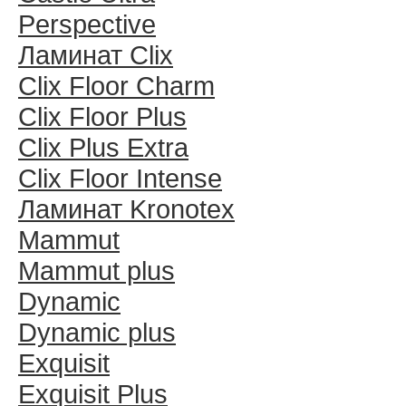
Perspective
Ламинат Clix
Clix Floor Charm
Clix Floor Plus
Clix Plus Extra
Clix Floor Intense
Ламинат Kronotex
Mammut
Mammut plus
Dynamic
Dynamic plus
Exquisit
Exquisit Plus