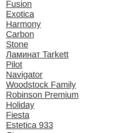
Fusion
Exotica
Harmony
Carbon
Stone
Ламинат Tarkett
Pilot
Navigator
Woodstock Family
Robinson Premium
Holiday
Fiesta
Estetica 933