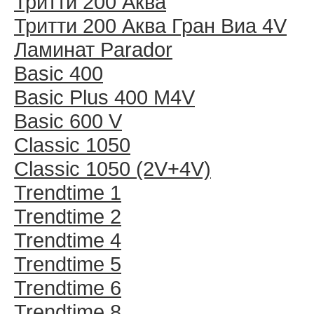
Тритти 200 Аква
Тритти 200 Аква Гран Виа 4V
Ламинат Parador
Basic 400
Basic Plus 400 M4V
Basic 600 V
Classic 1050
Classic 1050 (2V+4V)
Trendtime 1
Trendtime 2
Trendtime 4
Trendtime 5
Trendtime 6
Trendtime 8