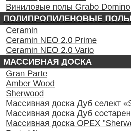
Виниловые полы Grabo Domino
ПОЛИПРОПИЛЕНОВЫЕ ПОЛ
Ceramin
Ceramin NEO 2.0 Prime
Ceramin NEO 2.0 Vario
МАССИВНАЯ ДОСКА
Gran Parte
Amber Wood
Sherwood
Массивная доска Дуб селект «
Массивная доска Дуб состарен
Массивная доска ОРЕХ "Sherwo