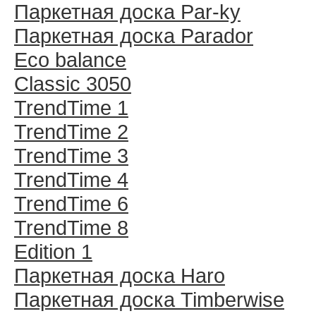
Паркетная доска Par-ky
Паркетная доска Parador
Eco balance
Classic 3050
TrendTime 1
TrendTime 2
TrendTime 3
TrendTime 4
TrendTime 6
TrendTime 8
Edition 1
Паркетная доска Haro
Паркетная доска Timberwise