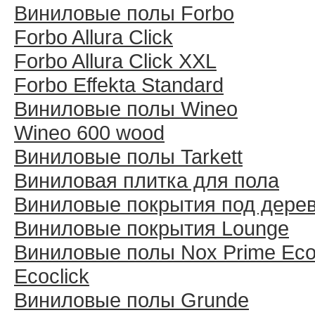
Виниловые полы Forbo
Forbo Allura Click
Forbo Allura Click XXL
Forbo Effekta Standard
Виниловые полы Wineo
Wineo 600 wood
Виниловые полы Tarkett
Виниловая плитка для пола
Виниловые покрытия под дере
Виниловые покрытия Lounge
Виниловые полы Nox Prime Ecoc
Ecoclick
Виниловые полы Grunde