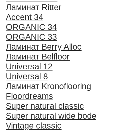
Ламинат Ritter
Accent 34
ORGANIC 34
ORGANIC 33
Ламинат Berry Alloc
Ламинат Belfloor
Universal 12
Universal 8
Ламинат Kronoflooring
Floordreams
Super natural classic
Super natural wide bode
Vintage classic