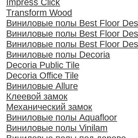
Impress Click
Transform Wood
Виниловые полы Best Floor Des
Виниловые полы Best Floor Des
Виниловые полы Best Floor Des
Виниловые полы Decoria
Decoria Public Tile
Decoria Office Tile
Виниловые Allure
Клеевой замок
Механический замок
Виниловые полы Aquafloor
Виниловые полы Vinilam