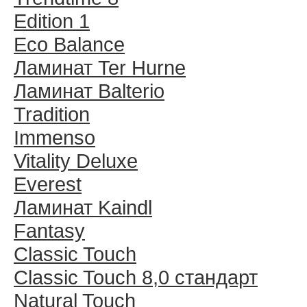
Edition 1
Eco Balance
Ламинат Ter Hurne
Ламинат Balterio
Tradition
Immenso
Vitality Deluxe
Everest
Ламинат Kaindl
Fantasy
Classic Touch
Classic Touch 8,0 стандарт
Natural Touch