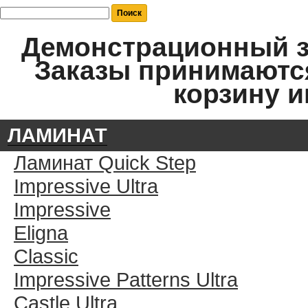
Демонстрационный за
Заказы принимаются
корзину и
ЛАМИНАТ
Ламинат Quick Step
Impressive Ultra
Impressive
Eligna
Classic
Impressive Patterns Ultra
Castle Ultra