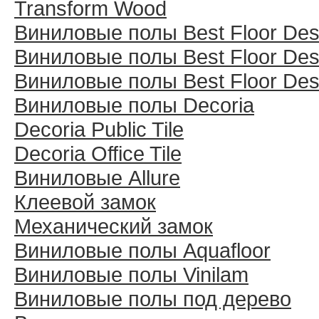
Transform Wood
Виниловые полы Best Floor Des
Виниловые полы Best Floor Des
Виниловые полы Best Floor Des
Виниловые полы Decoria
Decoria Public Tile
Decoria Office Tile
Виниловые Allure
Клеевой замок
Механический замок
Виниловые полы Aquafloor
Виниловые полы Vinilam
Виниловые полы под дерево