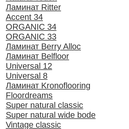
Ламинат Ritter
Accent 34
ORGANIC 34
ORGANIC 33
Ламинат Berry Alloc
Ламинат Belfloor
Universal 12
Universal 8
Ламинат Kronoflooring
Floordreams
Super natural classic
Super natural wide bode
Vintage classic