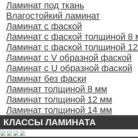
Ламинат под ткань
Влагостойкий ламинат
Ламинат с фаской
Ламинат с фаской толщиной 8
Ламинат с фаской толщиной 1
Ламинат с V образной фаской
Ламинат с U образной фаской
Ламинат без фаски
Ламинат толщиной 8 мм
Ламинат толщиной 12 мм
Ламинат толщиной 14 мм
КЛАССЫ ЛАМИНАТА