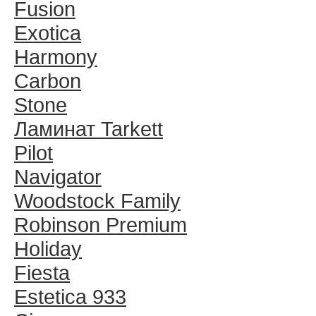
Fusion
Exotica
Harmony
Carbon
Stone
Ламинат Tarkett
Pilot
Navigator
Woodstock Family
Robinson Premium
Holiday
Fiesta
Estetica 933