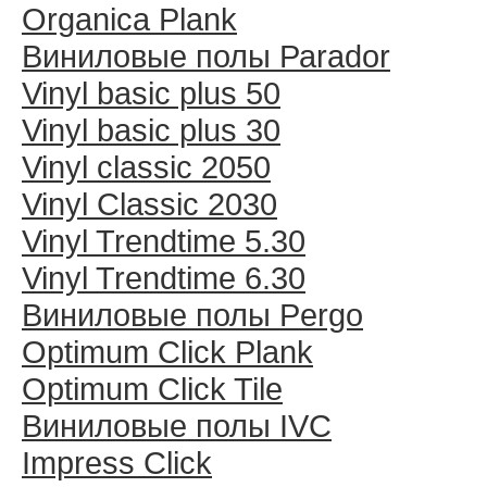
Organica Plank
Виниловые полы Раrador
Vinyl basic plus 50
Vinyl basic plus 30
Vinyl classic 2050
Vinyl Classic 2030
Vinyl Trendtime 5.30
Vinyl Trendtime 6.30
Виниловые полы Pergo
Optimum Click Plank
Optimum Click Tile
Виниловые полы IVC
Impress Click