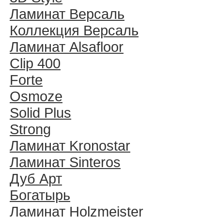
Ламинат Версаль
Коллекция Версаль
Ламинат Alsafloor
Clip 400
Forte
Osmoze
Solid Plus
Strong
Ламинат Kronostar
Ламинат Sinteros
Дуб Арт
Богатырь
Ламинат Holzmeister