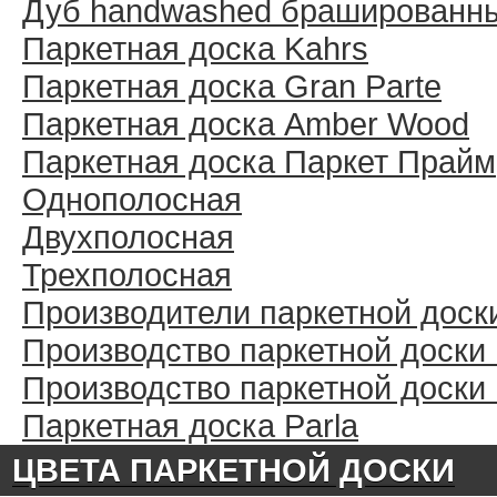
Дуб handwashed брашированн
Паркетная доска Kahrs
Паркетная доска Gran Parte
Паркетная доска Amber Wood
Паркетная доска Паркет Прайм
Однополосная
Двухполосная
Трехполосная
Производители паркетной доск
Производство паркетной доски
Производство паркетной доски
Паркетная доска Parla
ЦВЕТА ПАРКЕТНОЙ ДОСКИ