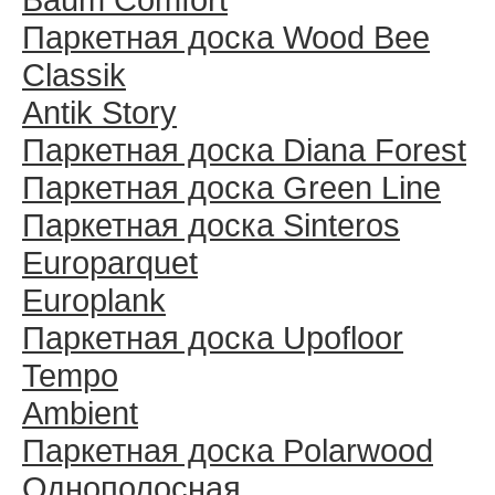
Паркетная доска Wood Bee
Classik
Antik Story
Паркетная доска Diana Forest
Паркетная доска Green Line
Паркетная доска Sinteros
Europarquet
Europlank
Паркетная доска Upofloor
Tempo
Ambient
Паркетная доска Polarwood
Однополосная