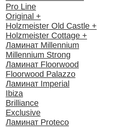
Pro Line
Original +
Holzmeister Old Castle +
Holzmeister Cottage +
Ламинат Millennium
Millennium Strong
Ламинат Floorwood
Floorwood Palazzo
Ламинат Imperial
Ibiza
Brilliance
Exclusive
Ламинат Proteco