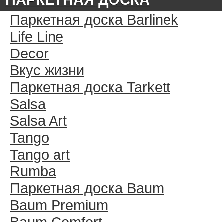
Паркетная доска Barlinek
Life Line
Decor
Вкус жизни
Паркетная доска Tarkett
Salsa
Salsa Art
Tango
Tango art
Rumba
Паркетная доска Baum
Baum Premium
Baum Comfort