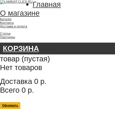
Главная
О магазине
Каталог
Контакты
Доставка и оплата
Статьи
Партнеры
КОРЗИНА
товар
(пустая)
Нет товаров
Доставка
0 р.
Всего
0 р.
Оформить