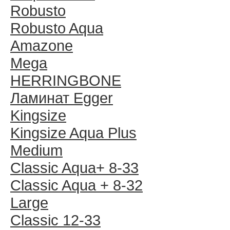
Robusto
Robusto Aqua
Amazone
Mega
HERRINGBONE
Ламинат Egger
Kingsize
Kingsize Aqua Plus
Medium
Classic Aqua+ 8-33
Classic Aqua + 8-32
Large
Classic 12-33