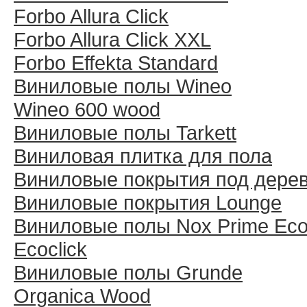
Forbo Allura Click
Forbo Allura Click XXL
Forbo Effekta Standard
Виниловые полы Wineo
Wineo 600 wood
Виниловые полы Tarkett
Виниловая плитка для пола
Виниловые покрытия под дере
Виниловые покрытия Lounge
Виниловые полы Nox Prime Ecoc
Ecoclick
Виниловые полы Grunde
Organica Wood