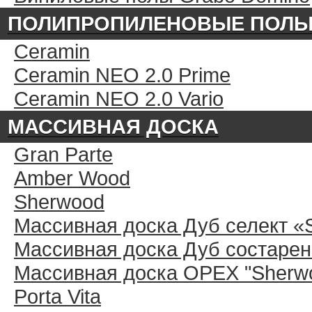
ПОЛИПРОПИЛЕНОВЫЕ ПОЛ
Ceramin
Ceramin NEO 2.0 Prime
Ceramin NEO 2.0 Vario
МАССИВНАЯ ДОСКА
Gran Parte
Amber Wood
Sherwood
Массивная доска Дуб селект «
Массивная доска Дуб состарен
Массивная доска ОРЕХ "Sherwo
Porta Vita