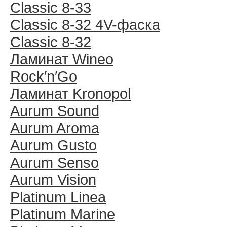
Classic 8-33
Classic 8-32 4V-фаска
Classic 8-32
Ламинат Wineo
Rock′n′Go
Ламинат Kronopol
Aurum Sound
Aurum Aroma
Aurum Gusto
Aurum Senso
Aurum Vision
Platinum Linea
Platinum Marine