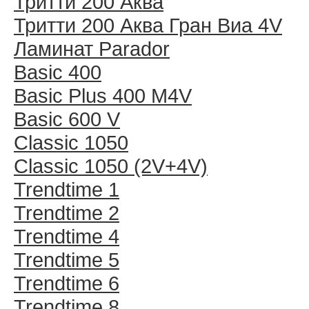
Тритти 200 Аква
Тритти 200 Аква Гран Виа 4V
Ламинат Parador
Basic 400
Basic Plus 400 M4V
Basic 600 V
Classic 1050
Classic 1050 (2V+4V)
Trendtime 1
Trendtime 2
Trendtime 4
Trendtime 5
Trendtime 6
Trendtime 8