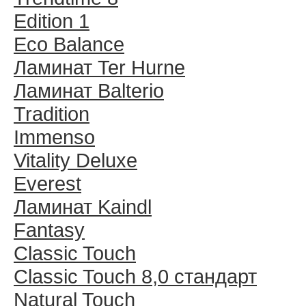
Edition 1
Eco Balance
Ламинат Ter Hurne
Ламинат Balterio
Tradition
Immenso
Vitality Deluxe
Everest
Ламинат Kaindl
Fantasy
Classic Touch
Classic Touch 8,0 стандарт
Natural Touch