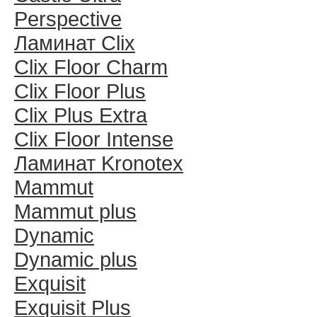
Perspective
Ламинат Clix
Clix Floor Charm
Clix Floor Plus
Clix Plus Extra
Clix Floor Intense
Ламинат Kronotex
Mammut
Mammut plus
Dynamic
Dynamic plus
Exquisit
Exquisit Plus