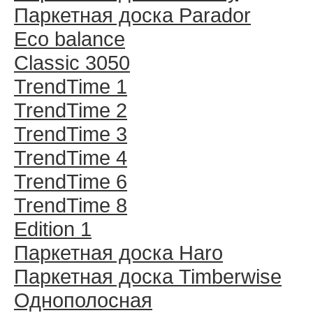
Паркетная доска Parador
Eco balance
Classic 3050
TrendTime 1
TrendTime 2
TrendTime 3
TrendTime 4
TrendTime 6
TrendTime 8
Edition 1
Паркетная доска Haro
Паркетная доска Timberwise
Однополосная