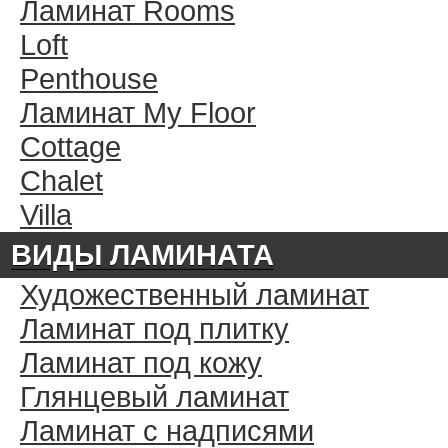
Ламинат Rooms
Loft
Penthouse
Ламинат My Floor
Cottage
Chalet
Villa
ВИДЫ ЛАМИНАТА
Художественный ламинат
Ламинат под плитку
Ламинат под кожу
Глянцевый ламинат
Ламинат с надписями