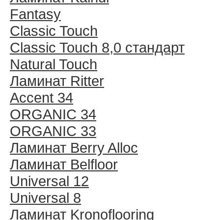
Fantasy
Classic Touch
Classic Touch 8,0 стандарт
Natural Touch
Ламинат Ritter
Accent 34
ORGANIC 34
ORGANIC 33
Ламинат Berry Alloc
Ламинат Belfloor
Universal 12
Universal 8
Ламинат Kronoflooring