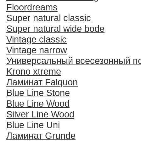
Floordreams
Super natural classic
Super natural wide bode
Vintage classic
Vintage narrow
Универсальный всесезонный п
Krono xtreme
Ламинат Falquon
Blue Line Stone
Blue Line Wood
Silver Line Wood
Blue Line Uni
Ламинат Grunde