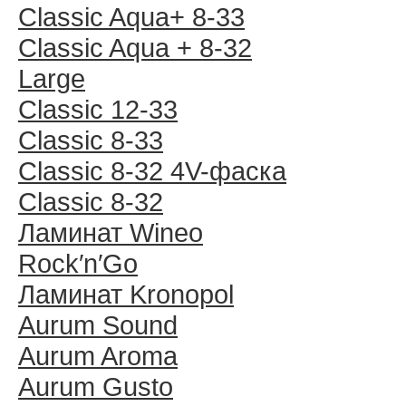
Classic Aqua+ 8-33
Classic Aqua + 8-32
Large
Classic 12-33
Classic 8-33
Classic 8-32 4V-фаска
Classic 8-32
Ламинат Wineo
Rock′n′Go
Ламинат Kronopol
Aurum Sound
Aurum Aroma
Aurum Gusto