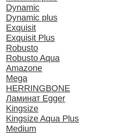
Dynamic
Dynamic plus
Exquisit
Exquisit Plus
Robusto
Robusto Aqua
Amazone
Mega
HERRINGBONE
Ламинат Egger
Kingsize
Kingsize Aqua Plus
Medium