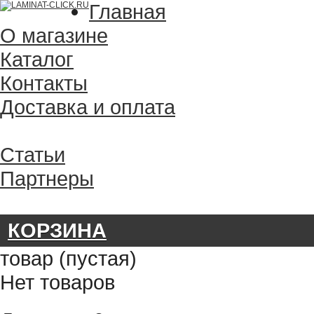
Главная
О магазине
Каталог
Контакты
Доставка и оплата
Статьи
Партнеры
КОРЗИНА
товар
(пустая)
Нет товаров