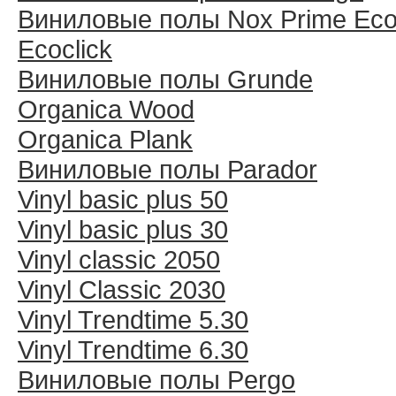
Виниловые полы Nox Prime Ecoc
Ecoclick
Виниловые полы Grunde
Organica Wood
Organica Plank
Виниловые полы Раrador
Vinyl basic plus 50
Vinyl basic plus 30
Vinyl classic 2050
Vinyl Classic 2030
Vinyl Trendtime 5.30
Vinyl Trendtime 6.30
Виниловые полы Pergo