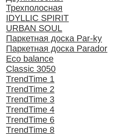
Трехполосная
IDYLLIC SPIRIT
URBAN SOUL
Паркетная доска Par-ky
Паркетная доска Parador
Eco balance
Classic 3050
TrendTime 1
TrendTime 2
TrendTime 3
TrendTime 4
TrendTime 6
TrendTime 8