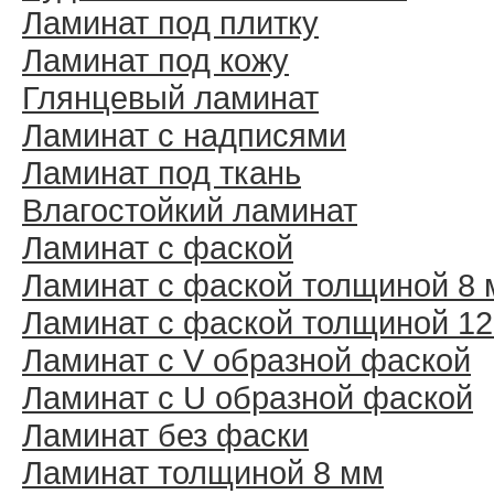
Ламинат под плитку
Ламинат под кожу
Глянцевый ламинат
Ламинат с надписями
Ламинат под ткань
Влагостойкий ламинат
Ламинат с фаской
Ламинат с фаской толщиной 8
Ламинат с фаской толщиной 1
Ламинат с V образной фаской
Ламинат с U образной фаской
Ламинат без фаски
Ламинат толщиной 8 мм