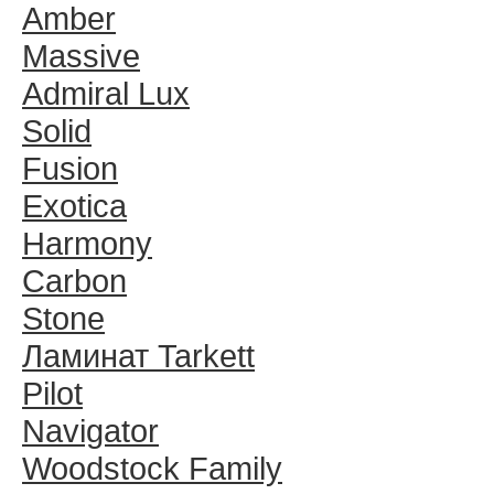
Amber
Massive
Admiral Lux
Solid
Fusion
Exotica
Harmony
Carbon
Stone
Ламинат Tarkett
Pilot
Navigator
Woodstock Family