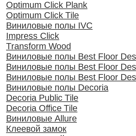
Optimum Click Plank
Optimum Click Tile
Виниловые полы IVC
Impress Click
Transform Wood
Виниловые полы Best Floor Des
Виниловые полы Best Floor Des
Виниловые полы Best Floor Des
Виниловые полы Decoria
Decoria Public Tile
Decoria Office Tile
Виниловые Allure
Клеевой замок