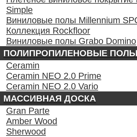
Simple
Виниловые полы Millennium SP
Коллекция Rockfloor
Виниловые полы Grabo Domino
ПОЛИПРОПИЛЕНОВЫЕ ПОЛ
Ceramin
Ceramin NEO 2.0 Prime
Ceramin NEO 2.0 Vario
МАССИВНАЯ ДОСКА
Gran Parte
Amber Wood
Sherwood