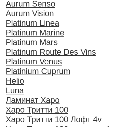
Aurum Senso
Aurum Vision
Platinum Linea
Platinum Marine
Platinum Mars
Platinum Route Des Vins
Platinum Venus
Platinium Cuprum
Helio
Luna
Ламинат Харо
Харо Тритти 100
Харо Тритти 100 Лофт 4v