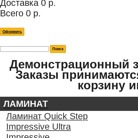
Доставка
0 р.
Всего
0 р.
Оформить
Демонстрационный за
Заказы принимаются
корзину и
ЛАМИНАТ
Ламинат Quick Step
Impressive Ultra
Impressive