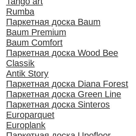
Tango art
Rumba
Паркетная доска Baum
Baum Premium
Baum Comfort
Паркетная доска Wood Bee
Classik
Antik Story
Паркетная доска Diana Forest
Паркетная доска Green Line
Паркетная доска Sinteros
Europarquet
Europlank
Паркетная доска Upofloor