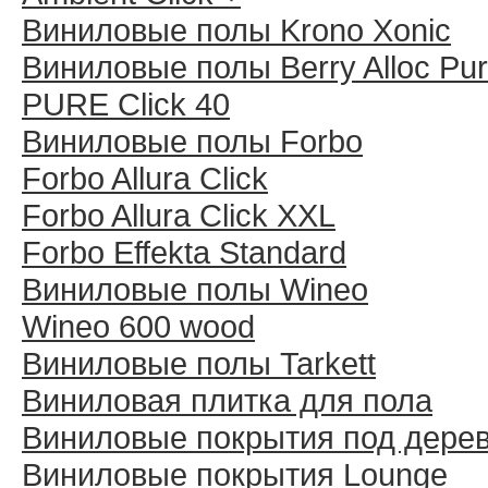
Виниловые полы Krono Xonic
Виниловые полы Berry Alloc Pu
PURE Click 40
Виниловые полы Forbo
Forbo Allura Click
Forbo Allura Click XXL
Forbo Effekta Standard
Виниловые полы Wineo
Wineo 600 wood
Виниловые полы Tarkett
Виниловая плитка для пола
Виниловые покрытия под дере
Виниловые покрытия Lounge