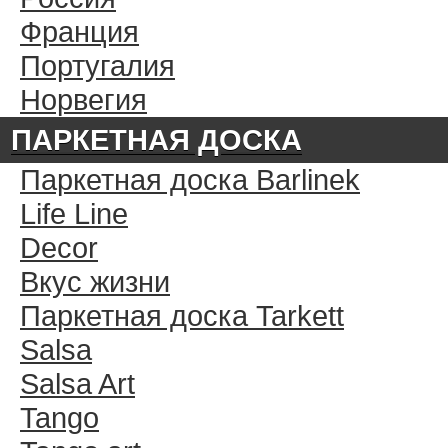
Франция
Португалия
Норвегия
ПАРКЕТНАЯ ДОСКА
Паркетная доска Barlinek
Life Line
Decor
Вкус жизни
Паркетная доска Tarkett
Salsa
Salsa Art
Tango