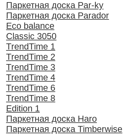
Паркетная доска Par-ky
Паркетная доска Parador
Eco balance
Classic 3050
TrendTime 1
TrendTime 2
TrendTime 3
TrendTime 4
TrendTime 6
TrendTime 8
Edition 1
Паркетная доска Haro
Паркетная доска Timberwise