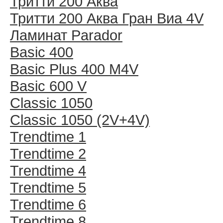
Тритти 200 Аква
Тритти 200 Аква Гран Виа 4V
Ламинат Parador
Basic 400
Basic Plus 400 M4V
Basic 600 V
Classic 1050
Classic 1050 (2V+4V)
Trendtime 1
Trendtime 2
Trendtime 4
Trendtime 5
Trendtime 6
Trendtime 8