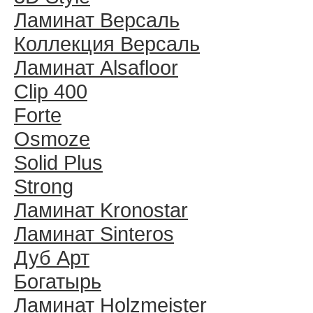
Ламинат Версаль
Коллекция Версаль
Ламинат Alsafloor
Clip 400
Forte
Osmoze
Solid Plus
Strong
Ламинат Kronostar
Ламинат Sinteros
Дуб Арт
Богатырь
Ламинат Holzmeister