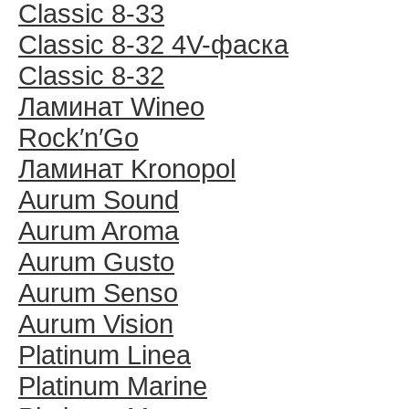
Classic 8-33
Classic 8-32 4V-фаска
Classic 8-32
Ламинат Wineo
Rock′n′Go
Ламинат Kronopol
Aurum Sound
Aurum Aroma
Aurum Gusto
Aurum Senso
Aurum Vision
Platinum Linea
Platinum Marine