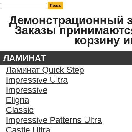
Демонстрационный за
Заказы принимаются
корзину и
ЛАМИНАТ
Ламинат Quick Step
Impressive Ultra
Impressive
Eligna
Classic
Impressive Patterns Ultra
Castle Ultra