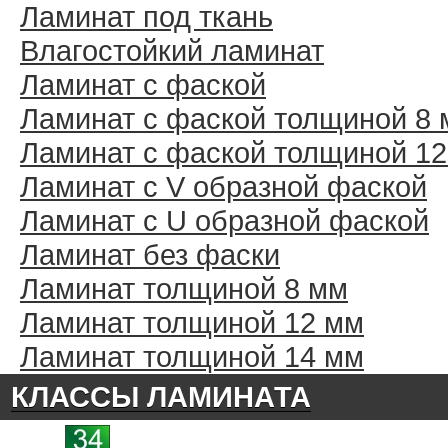
Ламинат под ткань
Влагостойкий ламинат
Ламинат с фаской
Ламинат с фаской толщиной 8
Ламинат с фаской толщиной 1
Ламинат с V образной фаской
Ламинат с U образной фаской
Ламинат без фаски
Ламинат толщиной 8 мм
Ламинат толщиной 12 мм
Ламинат толщиной 14 мм
КЛАССЫ ЛАМИНАТА