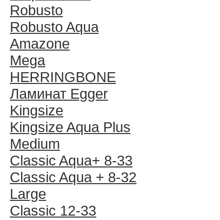
Robusto
Robusto Aqua
Amazone
Mega
HERRINGBONE
Ламинат Egger
Kingsize
Kingsize Aqua Plus
Medium
Classic Aqua+ 8-33
Classic Aqua + 8-32
Large
Classic 12-33