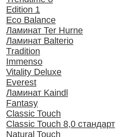
Edition 1
Eco Balance
Ламинат Ter Hurne
Ламинат Balterio
Tradition
Immenso
Vitality Deluxe
Everest
Ламинат Kaindl
Fantasy
Classic Touch
Classic Touch 8,0 стандарт
Natural Touch