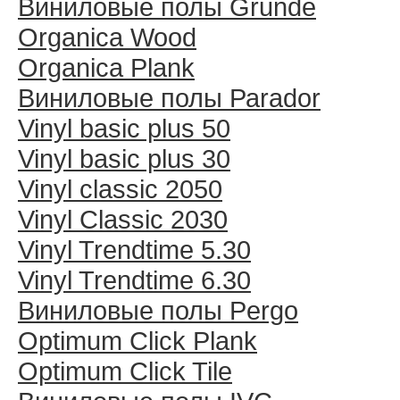
Виниловые полы Grunde
Organica Wood
Organica Plank
Виниловые полы Раrador
Vinyl basic plus 50
Vinyl basic plus 30
Vinyl classic 2050
Vinyl Classic 2030
Vinyl Trendtime 5.30
Vinyl Trendtime 6.30
Виниловые полы Pergo
Optimum Click Plank
Optimum Click Tile