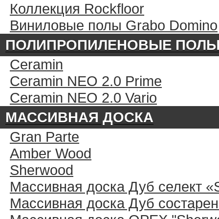
Коллекция Rockfloor
Виниловые полы Grabo Domino
ПОЛИПРОПИЛЕНОВЫЕ ПОЛ
Ceramin
Ceramin NEO 2.0 Prime
Ceramin NEO 2.0 Vario
МАССИВНАЯ ДОСКА
Gran Parte
Amber Wood
Sherwood
Массивная доска Дуб селект «
Массивная доска Дуб состарен