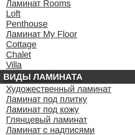
Ламинат Rooms
Loft
Penthouse
Ламинат My Floor
Cottage
Chalet
Villa
ВИДЫ ЛАМИНАТА
Художественный ламинат
Ламинат под плитку
Ламинат под кожу
Глянцевый ламинат
Ламинат с надписями