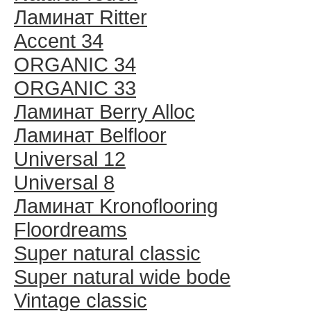
Ламинат Ritter
Accent 34
ORGANIC 34
ORGANIC 33
Ламинат Berry Alloc
Ламинат Belfloor
Universal 12
Universal 8
Ламинат Kronoflooring
Floordreams
Super natural classic
Super natural wide bode
Vintage classic