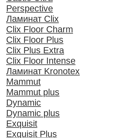
Perspective
Ламинат Clix
Clix Floor Charm
Clix Floor Plus
Clix Plus Extra
Clix Floor Intense
Ламинат Kronotex
Mammut
Mammut plus
Dynamic
Dynamic plus
Exquisit
Exquisit Plus