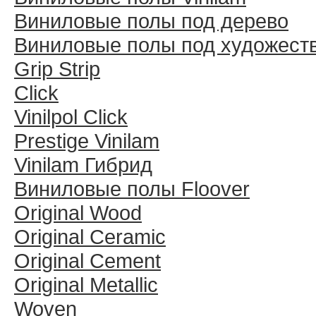
Виниловые полы под дерево
Виниловые полы под художест
Grip Strip
Click
Vinilpol Click
Prestige Vinilam
Vinilam Гибрид
Виниловые полы Floover
Original Wood
Original Ceramic
Original Cement
Original Metallic
Woven