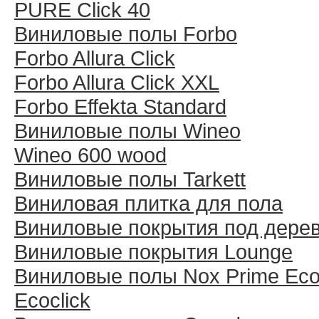
PURE Click 40
Виниловые полы Forbo
Forbo Allura Click
Forbo Allura Click XXL
Forbo Effekta Standard
Виниловые полы Wineo
Wineo 600 wood
Виниловые полы Tarkett
Виниловая плитка для пола
Виниловые покрытия под дере
Виниловые покрытия Lounge
Виниловые полы Nox Prime Ecoc
Ecoclick