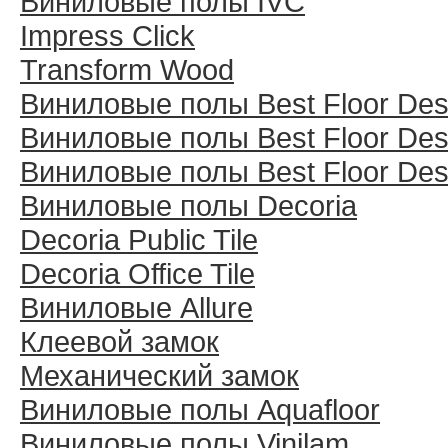
Виниловые полы IVC
Impress Click
Transform Wood
Виниловые полы Best Floor Des
Виниловые полы Best Floor Des
Виниловые полы Best Floor Des
Виниловые полы Decoria
Decoria Public Tile
Decoria Office Tile
Виниловые Allure
Клеевой замок
Механический замок
Виниловые полы Aquafloor
Виниловые полы Vinilam