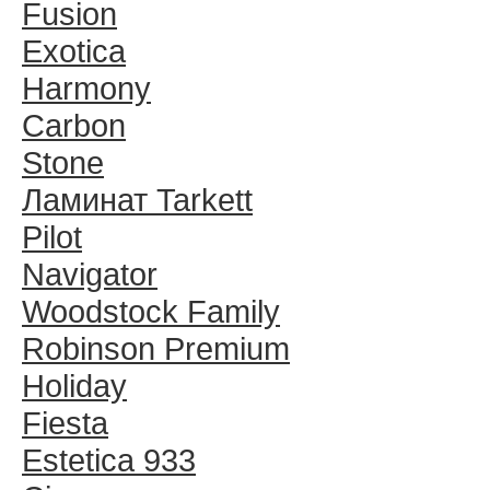
Fusion
Exotica
Harmony
Carbon
Stone
Ламинат Tarkett
Pilot
Navigator
Woodstock Family
Robinson Premium
Holiday
Fiesta
Estetica 933