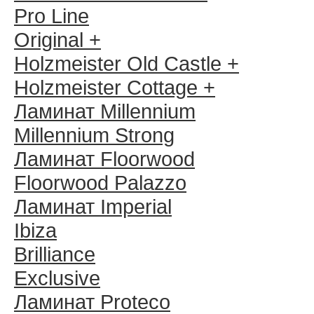
Pro Line
Original +
Holzmeister Old Castle +
Holzmeister Cottage +
Ламинат Millennium
Millennium Strong
Ламинат Floorwood
Floorwood Palazzo
Ламинат Imperial
Ibiza
Brilliance
Exclusive
Ламинат Proteco