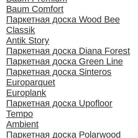
Baum Comfort
Паркетная доска Wood Bee
Classik
Antik Story
Паркетная доска Diana Forest
Паркетная доска Green Line
Паркетная доска Sinteros
Europarquet
Europlank
Паркетная доска Upofloor
Tempo
Ambient
Паркетная доска Polarwood