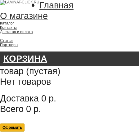
Главная
О магазине
Каталог
Контакты
Доставка и оплата
Статьи
Партнеры
КОРЗИНА
товар
(пустая)
Нет товаров
Доставка
0 р.
Всего
0 р.
Оформить