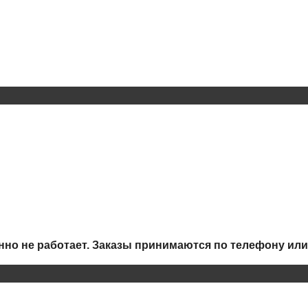
но не работает.
Заказы принимаются по телефону или 