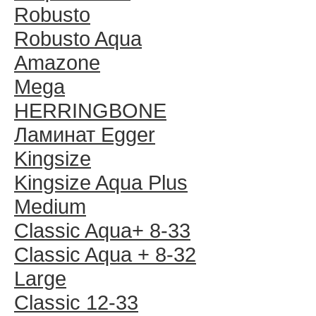
Robusto
Robusto Aqua
Amazone
Mega
HERRINGBONE
Ламинат Egger
Kingsize
Kingsize Aqua Plus
Medium
Classic Aqua+ 8-33
Classic Aqua + 8-32
Large
Classic 12-33