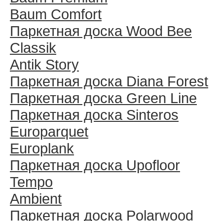
Baum Comfort
Паркетная доска Wood Bee
Classik
Antik Story
Паркетная доска Diana Forest
Паркетная доска Green Line
Паркетная доска Sinteros
Europarquet
Europlank
Паркетная доска Upofloor
Tempo
Ambient
Паркетная доска Polarwood