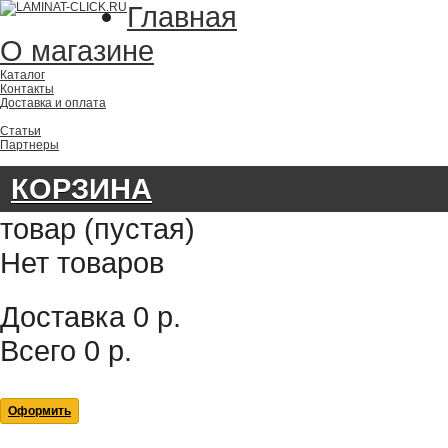
Главная
О магазине
Каталог
Контакты
Доставка и оплата
Статьи
Партнеры
КОРЗИНА
товар
(пустая)
Нет товаров
Доставка
0 р.
Всего
0 р.
Оформить