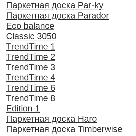
Паркетная доска Par-ky
Паркетная доска Parador
Eco balance
Classic 3050
TrendTime 1
TrendTime 2
TrendTime 3
TrendTime 4
TrendTime 6
TrendTime 8
Edition 1
Паркетная доска Haro
Паркетная доска Timberwise