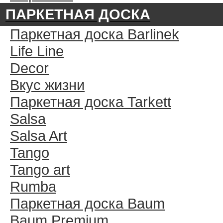
ПАРКЕТНАЯ ДОСКА
Паркетная доска Barlinek
Life Line
Decor
Вкус жизни
Паркетная доска Tarkett
Salsa
Salsa Art
Tango
Tango art
Rumba
Паркетная доска Baum
Baum Premium