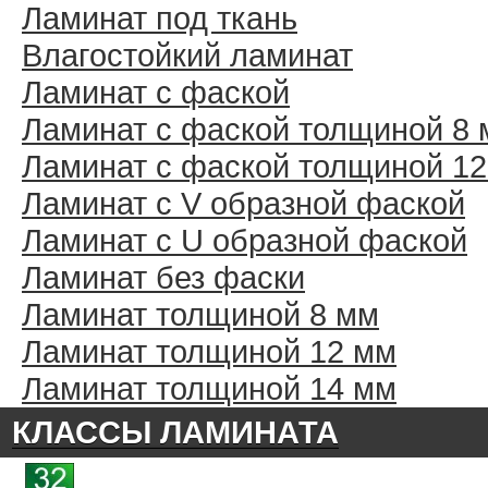
Ламинат под ткань
Влагостойкий ламинат
Ламинат с фаской
Ламинат с фаской толщиной 8
Ламинат с фаской толщиной 1
Ламинат с V образной фаской
Ламинат с U образной фаской
Ламинат без фаски
Ламинат толщиной 8 мм
Ламинат толщиной 12 мм
Ламинат толщиной 14 мм
КЛАССЫ ЛАМИНАТА