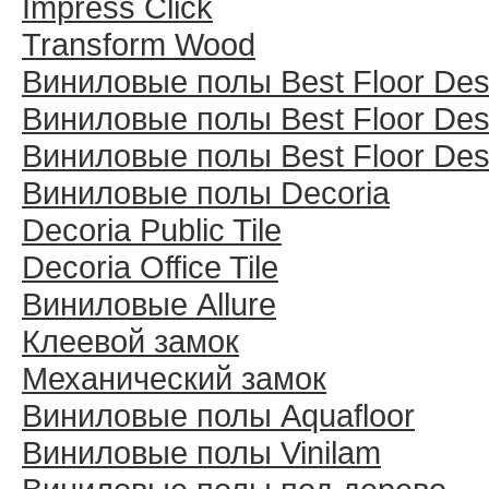
Impress Click
Transform Wood
Виниловые полы Best Floor Des
Виниловые полы Best Floor Des
Виниловые полы Best Floor Des
Виниловые полы Decoria
Decoria Public Tile
Decoria Office Tile
Виниловые Allure
Клеевой замок
Механический замок
Виниловые полы Aquafloor
Виниловые полы Vinilam