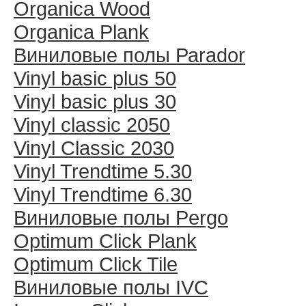
Organica Wood
Organica Plank
Виниловые полы Раrador
Vinyl basic plus 50
Vinyl basic plus 30
Vinyl classic 2050
Vinyl Classic 2030
Vinyl Trendtime 5.30
Vinyl Trendtime 6.30
Виниловые полы Pergo
Optimum Click Plank
Optimum Click Tile
Виниловые полы IVC