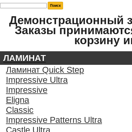
Демонстрационный за
Заказы принимаются
корзину и
ЛАМИНАТ
Ламинат Quick Step
Impressive Ultra
Impressive
Eligna
Classic
Impressive Patterns Ultra
Castle Ultra