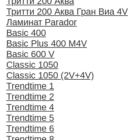
Тритти 200 Аква
Тритти 200 Аква Гран Виа 4V
Ламинат Parador
Basic 400
Basic Plus 400 M4V
Basic 600 V
Classic 1050
Classic 1050 (2V+4V)
Trendtime 1
Trendtime 2
Trendtime 4
Trendtime 5
Trendtime 6
Trendtime 8