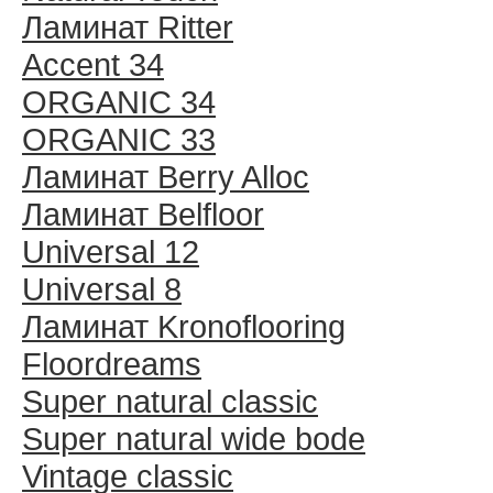
Ламинат Ritter
Accent 34
ORGANIC 34
ORGANIC 33
Ламинат Berry Alloc
Ламинат Belfloor
Universal 12
Universal 8
Ламинат Kronoflooring
Floordreams
Super natural classic
Super natural wide bode
Vintage classic