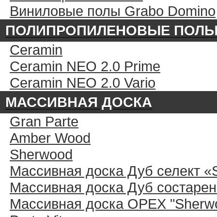
Виниловые полы Grabo Domino
ПОЛИПРОПИЛЕНОВЫЕ ПОЛ
Ceramin
Ceramin NEO 2.0 Prime
Ceramin NEO 2.0 Vario
МАССИВНАЯ ДОСКА
Gran Parte
Amber Wood
Sherwood
Массивная доска Дуб селект «
Массивная доска Дуб состарен
Массивная доска ОРЕХ "Sherwo