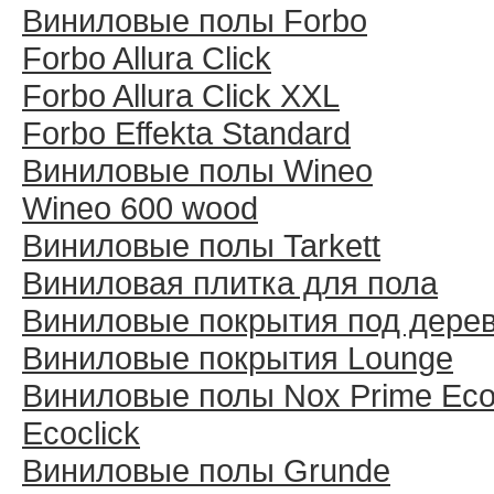
Виниловые полы Forbo
Forbo Allura Click
Forbo Allura Click XXL
Forbo Effekta Standard
Виниловые полы Wineo
Wineo 600 wood
Виниловые полы Tarkett
Виниловая плитка для пола
Виниловые покрытия под дере
Виниловые покрытия Lounge
Виниловые полы Nox Prime Ecoc
Ecoclick
Виниловые полы Grunde