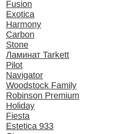
Fusion
Exotica
Harmony
Carbon
Stone
Ламинат Tarkett
Pilot
Navigator
Woodstock Family
Robinson Premium
Holiday
Fiesta
Estetica 933