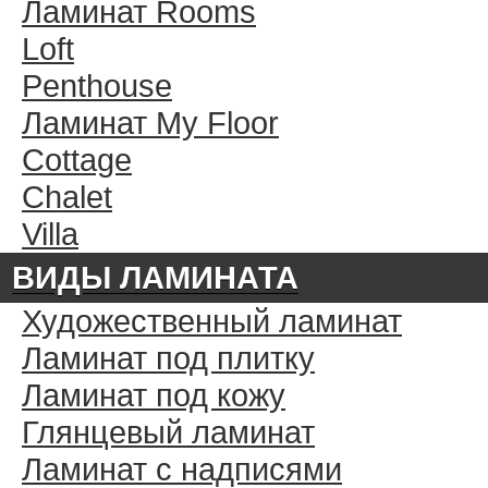
Ламинат Rooms
Loft
Penthouse
Ламинат My Floor
Cottage
Chalet
Villa
ВИДЫ ЛАМИНАТА
Художественный ламинат
Ламинат под плитку
Ламинат под кожу
Глянцевый ламинат
Ламинат с надписями