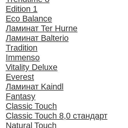
Edition 1
Eco Balance
Ламинат Ter Hurne
Ламинат Balterio
Tradition
Immenso
Vitality Deluxe
Everest
Ламинат Kaindl
Fantasy
Classic Touch
Classic Touch 8,0 стандарт
Natural Touch