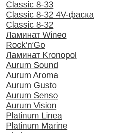
Classic 8-33
Classic 8-32 4V-фаска
Classic 8-32
Ламинат Wineo
Rock′n′Go
Ламинат Kronopol
Aurum Sound
Aurum Aroma
Aurum Gusto
Aurum Senso
Aurum Vision
Platinum Linea
Platinum Marine