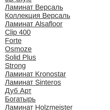
Ламинат Версаль
Коллекция Версаль
Ламинат Alsafloor
Clip 400
Forte
Osmoze
Solid Plus
Strong
Ламинат Kronostar
Ламинат Sinteros
Дуб Арт
Богатырь
Ламинат Holzmeister