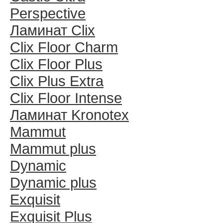
Perspective
Ламинат Clix
Clix Floor Charm
Clix Floor Plus
Clix Plus Extra
Clix Floor Intense
Ламинат Kronotex
Mammut
Mammut plus
Dynamic
Dynamic plus
Exquisit
Exquisit Plus