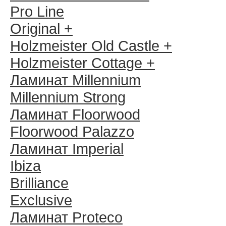
Pro Line
Original +
Holzmeister Old Castle +
Holzmeister Cottage +
Ламинат Millennium
Millennium Strong
Ламинат Floorwood
Floorwood Palazzo
Ламинат Imperial
Ibiza
Brilliance
Exclusive
Ламинат Proteco