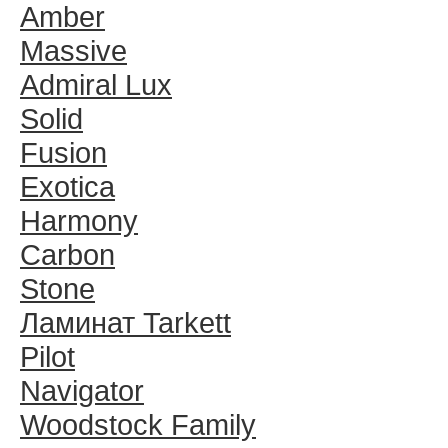
Amber
Massive
Admiral Lux
Solid
Fusion
Exotica
Harmony
Carbon
Stone
Ламинат Tarkett
Pilot
Navigator
Woodstock Family