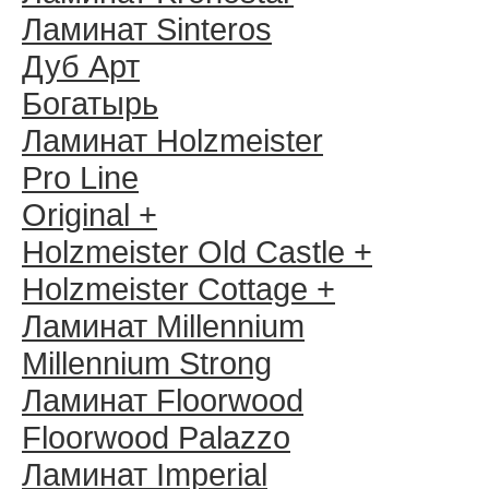
Ламинат Sinteros
Дуб Арт
Богатырь
Ламинат Holzmeister
Pro Line
Original +
Holzmeister Old Castle +
Holzmeister Cottage +
Ламинат Millennium
Millennium Strong
Ламинат Floorwood
Floorwood Palazzo
Ламинат Imperial