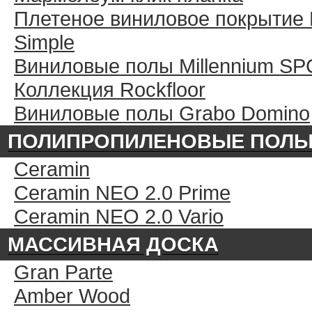
Плетеное виниловое покрытие 
Simple
Виниловые полы Millennium SP
Коллекция Rockfloor
Виниловые полы Grabo Domino
ПОЛИПРОПИЛЕНОВЫЕ ПОЛ
Ceramin
Ceramin NEO 2.0 Prime
Ceramin NEO 2.0 Vario
МАССИВНАЯ ДОСКА
Gran Parte
Amber Wood