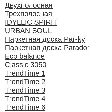
Двухполосная
Трехполосная
IDYLLIC SPIRIT
URBAN SOUL
Паркетная доска Par-ky
Паркетная доска Parador
Eco balance
Classic 3050
TrendTime 1
TrendTime 2
TrendTime 3
TrendTime 4
TrendTime 6