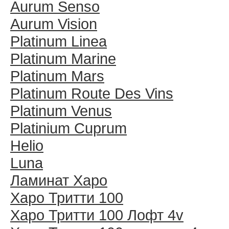
Aurum Senso
Aurum Vision
Platinum Linea
Platinum Marine
Platinum Mars
Platinum Route Des Vins
Platinum Venus
Platinium Cuprum
Helio
Luna
Ламинат Харо
Харо Тритти 100
Харо Тритти 100 Лофт 4v