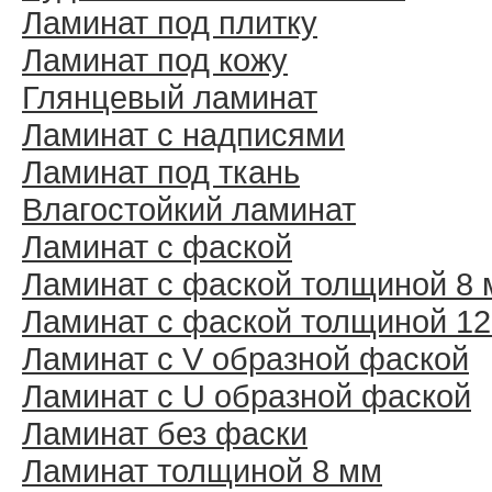
Ламинат под плитку
Ламинат под кожу
Глянцевый ламинат
Ламинат с надписями
Ламинат под ткань
Влагостойкий ламинат
Ламинат с фаской
Ламинат с фаской толщиной 8
Ламинат с фаской толщиной 1
Ламинат с V образной фаской
Ламинат с U образной фаской
Ламинат без фаски
Ламинат толщиной 8 мм