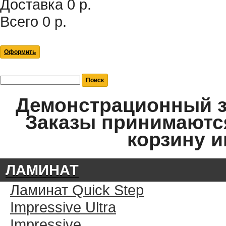
Доставка
0 р.
Всего
0 р.
Оформить
Демонстрационный за
Заказы принимаются
корзину и
ЛАМИНАТ
Ламинат Quick Step
Impressive Ultra
Impressive