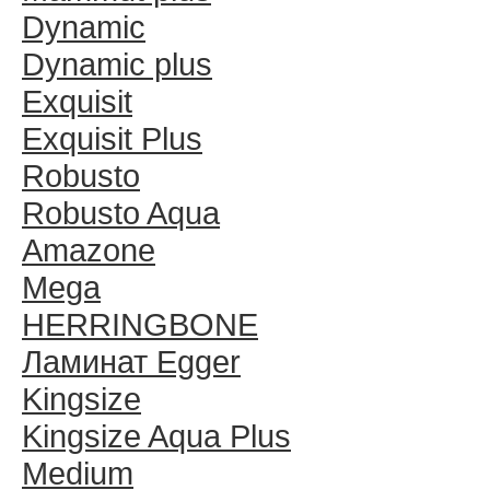
Dynamic
Dynamic plus
Exquisit
Exquisit Plus
Robusto
Robusto Aqua
Amazone
Mega
HERRINGBONE
Ламинат Egger
Kingsize
Kingsize Aqua Plus
Medium