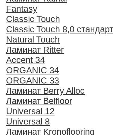
Fantasy
Classic Touch
Classic Touch 8,0 стандарт
Natural Touch
Ламинат Ritter
Accent 34
ORGANIC 34
ORGANIC 33
Ламинат Berry Alloc
Ламинат Belfloor
Universal 12
Universal 8
Ламинат Kronoflooring