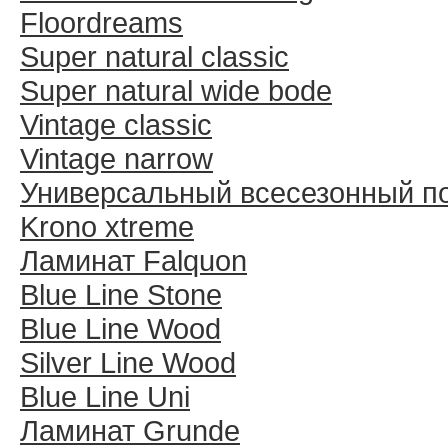
Floordreams
Super natural classic
Super natural wide bode
Vintage classic
Vintage narrow
Универсальный всесезонный п
Krono xtreme
Ламинат Falquon
Blue Line Stone
Blue Line Wood
Silver Line Wood
Blue Line Uni
Ламинат Grunde