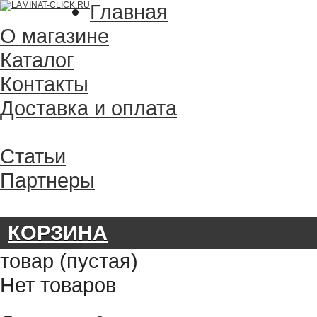
Главная
О магазине
Каталог
Контакты
Доставка и оплата
Статьи
Партнеры
КОРЗИНА
товар
(пустая)
Нет товаров