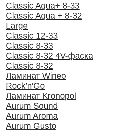
Classic Aqua+ 8-33
Classic Aqua + 8-32
Large
Classic 12-33
Classic 8-33
Classic 8-32 4V-фаска
Classic 8-32
Ламинат Wineo
Rock′n′Go
Ламинат Kronopol
Aurum Sound
Aurum Aroma
Aurum Gusto