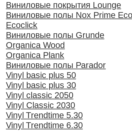
Виниловые покрытия Lounge
Виниловые полы Nox Prime Ecoc
Ecoclick
Виниловые полы Grunde
Organica Wood
Organica Plank
Виниловые полы Раrador
Vinyl basic plus 50
Vinyl basic plus 30
Vinyl classic 2050
Vinyl Classic 2030
Vinyl Trendtime 5.30
Vinyl Trendtime 6.30