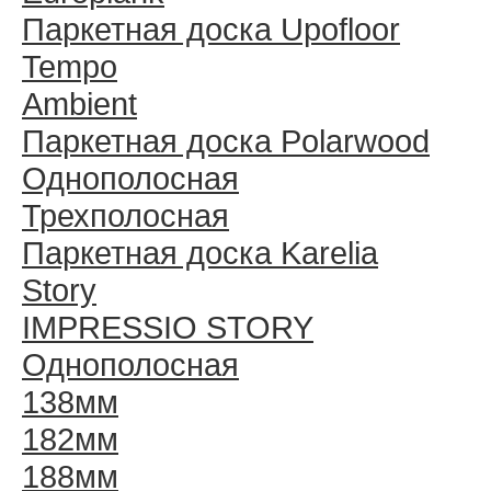
Паркетная доска Upofloor
Tempo
Ambient
Паркетная доска Polarwood
Однополосная
Трехполосная
Паркетная доска Karelia
Story
IMPRESSIO STORY
Однополосная
138мм
182мм
188мм