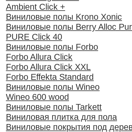
Ambient Click +
Виниловые полы Krono Xonic
Виниловые полы Berry Alloc Pu
PURE Click 40
Виниловые полы Forbo
Forbo Allura Click
Forbo Allura Click XXL
Forbo Effekta Standard
Виниловые полы Wineo
Wineo 600 wood
Виниловые полы Tarkett
Виниловая плитка для пола
Виниловые покрытия под дере