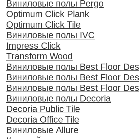
Виниловые полы Pergo
Optimum Click Plank
Optimum Click Tile
Виниловые полы IVC
Impress Click
Transform Wood
Виниловые полы Best Floor Des
Виниловые полы Best Floor Des
Виниловые полы Best Floor Des
Виниловые полы Decoria
Decoria Public Tile
Decoria Office Tile
Виниловые Allure