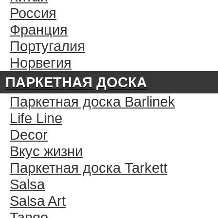
Россия
Франция
Португалия
Норвегия
ПАРКЕТНАЯ ДОСКА
Паркетная доска Barlinek
Life Line
Decor
Вкус жизни
Паркетная доска Tarkett
Salsa
Salsa Art
Tango