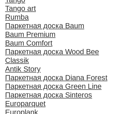
Tango art
Rumba
Паркетная доска Baum
Baum Premium
Baum Comfort
Паркетная доска Wood Bee
Classik
Antik Story
Паркетная доска Diana Forest
Паркетная доска Green Line
Паркетная доска Sinteros
Europarquet
Europlank