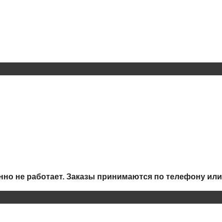
но не работает.
Заказы принимаются по телефону или 