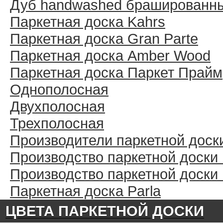
Дуб handwashed брашированн
Паркетная доска Kahrs
Паркетная доска Gran Parte
Паркетная доска Amber Wood
Паркетная доска Паркет Прайм
Однополосная
Двухполосная
Трехполосная
Производители паркетной доск
Производство паркетной доски
Производство паркетной доски
Паркетная доска Parla
ЦВЕТА ПАРКЕТНОЙ ДОСКИ