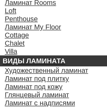
Ламинат Rooms
Loft
Penthouse
Ламинат My Floor
Cottage
Chalet
Villa
ВИДЫ ЛАМИНАТА
Художественный ламинат
Ламинат под плитку
Ламинат под кожу
Глянцевый ламинат
Ламинат с надписями