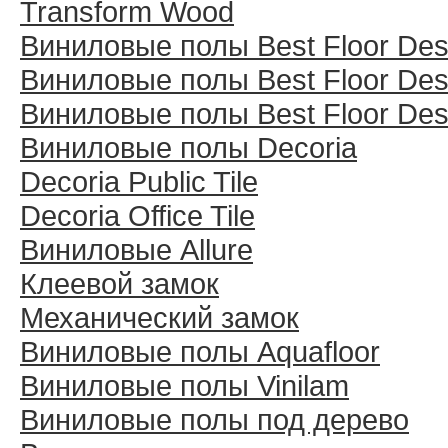
Transform Wood
Виниловые полы Best Floor Des
Виниловые полы Best Floor Des
Виниловые полы Best Floor Des
Виниловые полы Decoria
Decoria Public Tile
Decoria Office Tile
Виниловые Allure
Клеевой замок
Механический замок
Виниловые полы Aquafloor
Виниловые полы Vinilam
Виниловые полы под дерево