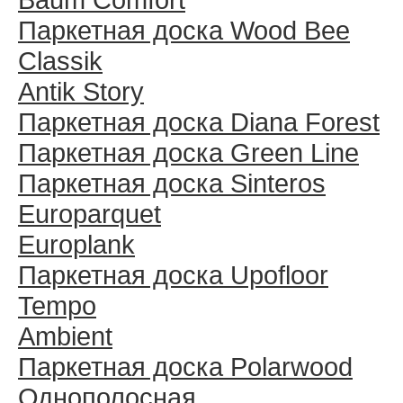
Паркетная доска Wood Bee
Classik
Antik Story
Паркетная доска Diana Forest
Паркетная доска Green Line
Паркетная доска Sinteros
Europarquet
Europlank
Паркетная доска Upofloor
Tempo
Ambient
Паркетная доска Polarwood
Однополосная