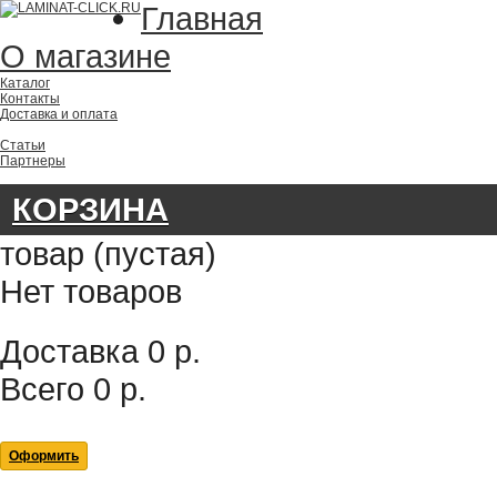
Главная
О магазине
Каталог
Контакты
Доставка и оплата
Статьи
Партнеры
КОРЗИНА
товар
(пустая)
Нет товаров
Доставка
0 р.
Всего
0 р.
Оформить