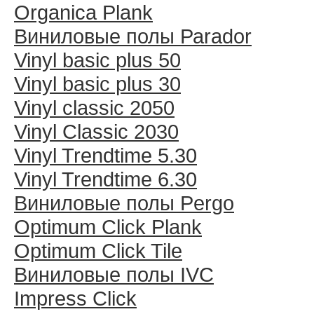
Organica Plank
Виниловые полы Раrador
Vinyl basic plus 50
Vinyl basic plus 30
Vinyl classic 2050
Vinyl Classic 2030
Vinyl Trendtime 5.30
Vinyl Trendtime 6.30
Виниловые полы Pergo
Optimum Click Plank
Optimum Click Tile
Виниловые полы IVC
Impress Click