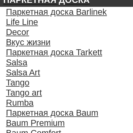
Паркетная доска Barlinek
Life Line
Decor
Вкус жизни
Паркетная доска Tarkett
Salsa
Salsa Art
Tango
Tango art
Rumba
Паркетная доска Baum
Baum Premium
Baum Comfort