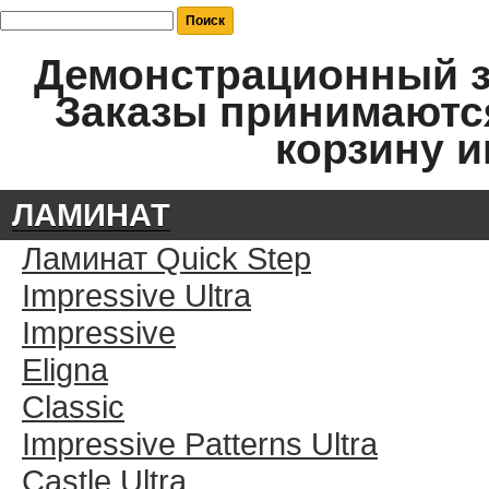
Демонстрационный за
Заказы принимаются
корзину и
ЛАМИНАТ
Ламинат Quick Step
Impressive Ultra
Impressive
Eligna
Classic
Impressive Patterns Ultra
Castle Ultra