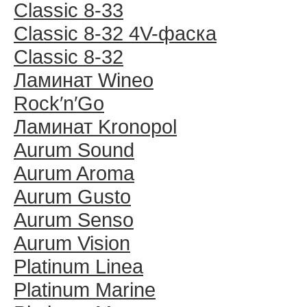
Classic 8-33
Classic 8-32 4V-фаска
Classic 8-32
Ламинат Wineo
Rock′n′Go
Ламинат Kronopol
Aurum Sound
Aurum Aroma
Aurum Gusto
Aurum Senso
Aurum Vision
Platinum Linea
Platinum Marine