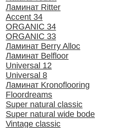
Ламинат Ritter
Accent 34
ORGANIC 34
ORGANIC 33
Ламинат Berry Alloc
Ламинат Belfloor
Universal 12
Universal 8
Ламинат Kronoflooring
Floordreams
Super natural classic
Super natural wide bode
Vintage classic