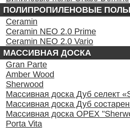
ПОЛИПРОПИЛЕНОВЫЕ ПОЛ
Ceramin
Ceramin NEO 2.0 Prime
Ceramin NEO 2.0 Vario
МАССИВНАЯ ДОСКА
Gran Parte
Amber Wood
Sherwood
Массивная доска Дуб селект «
Массивная доска Дуб состарен
Массивная доска ОРЕХ "Sherwo
Porta Vita