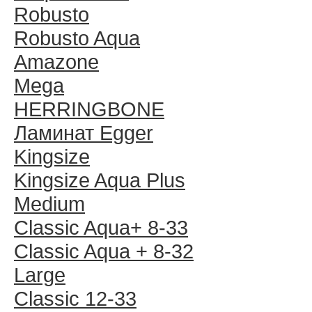
Robusto
Robusto Aqua
Amazone
Mega
HERRINGBONE
Ламинат Egger
Kingsize
Kingsize Aqua Plus
Medium
Classic Aqua+ 8-33
Classic Aqua + 8-32
Large
Classic 12-33