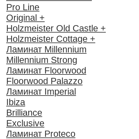
Pro Line
Original +
Holzmeister Old Castle +
Holzmeister Cottage +
Ламинат Millennium
Millennium Strong
Ламинат Floorwood
Floorwood Palazzo
Ламинат Imperial
Ibiza
Brilliance
Exclusive
Ламинат Proteco