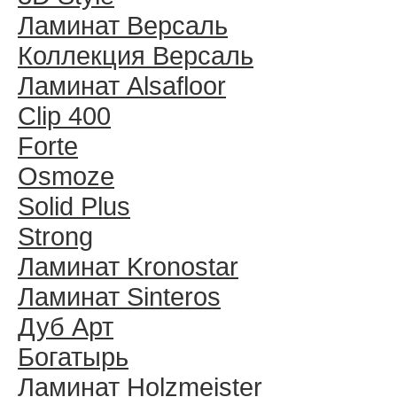
Ламинат Версаль
Коллекция Версаль
Ламинат Alsafloor
Clip 400
Forte
Osmoze
Solid Plus
Strong
Ламинат Kronostar
Ламинат Sinteros
Дуб Арт
Богатырь
Ламинат Holzmeister