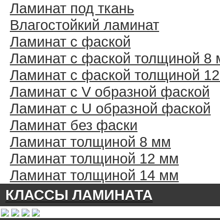
Ламинат под ткань
Влагостойкий ламинат
Ламинат с фаской
Ламинат с фаской толщиной 8
Ламинат с фаской толщиной 1
Ламинат с V образной фаской
Ламинат с U образной фаской
Ламинат без фаски
Ламинат толщиной 8 мм
Ламинат толщиной 12 мм
Ламинат толщиной 14 мм
КЛАССЫ ЛАМИНАТА