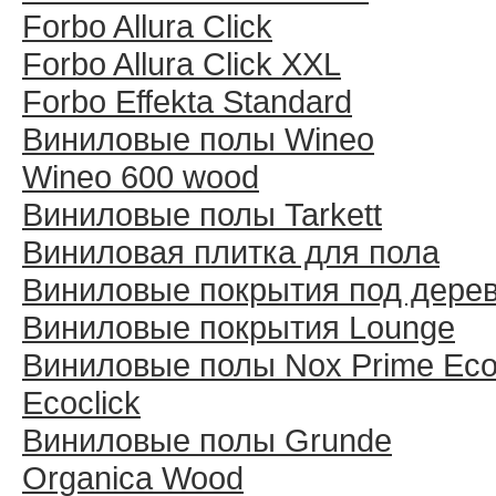
Forbo Allura Click
Forbo Allura Click XXL
Forbo Effekta Standard
Виниловые полы Wineo
Wineo 600 wood
Виниловые полы Tarkett
Виниловая плитка для пола
Виниловые покрытия под дере
Виниловые покрытия Lounge
Виниловые полы Nox Prime Ecoc
Ecoclick
Виниловые полы Grunde
Organica Wood