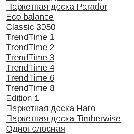
Паркетная доска Parador
Eco balance
Classic 3050
TrendTime 1
TrendTime 2
TrendTime 3
TrendTime 4
TrendTime 6
TrendTime 8
Edition 1
Паркетная доска Haro
Паркетная доска Timberwise
Однополосная