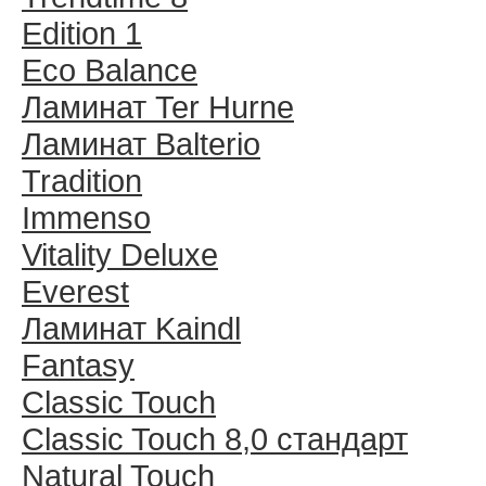
Edition 1
Eco Balance
Ламинат Ter Hurne
Ламинат Balterio
Tradition
Immenso
Vitality Deluxe
Everest
Ламинат Kaindl
Fantasy
Classic Touch
Classic Touch 8,0 стандарт
Natural Touch