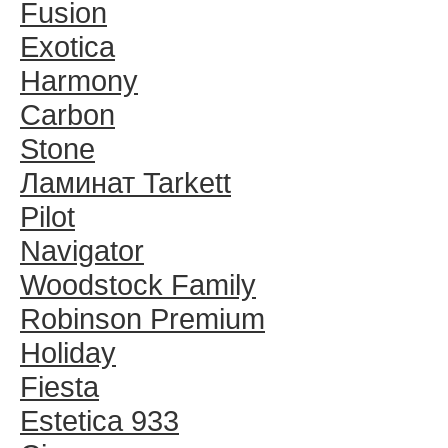
Fusion
Exotica
Harmony
Carbon
Stone
Ламинат Tarkett
Pilot
Navigator
Woodstock Family
Robinson Premium
Holiday
Fiesta
Estetica 933