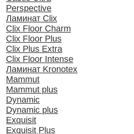
Perspective
Ламинат Clix
Clix Floor Charm
Clix Floor Plus
Clix Plus Extra
Clix Floor Intense
Ламинат Kronotex
Mammut
Mammut plus
Dynamic
Dynamic plus
Exquisit
Exquisit Plus