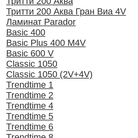
Тритти 200 Аква
Тритти 200 Аква Гран Виа 4V
Ламинат Parador
Basic 400
Basic Plus 400 M4V
Basic 600 V
Classic 1050
Classic 1050 (2V+4V)
Trendtime 1
Trendtime 2
Trendtime 4
Trendtime 5
Trendtime 6
Trendtime 8