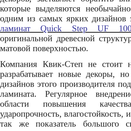
которые выделяются необычайно
одним из самых ярких дизайнов э
ламинат Quick Step UF 10
оригинальной древесной структур
матовой поверхностью.
Компания Квик-Степ не стоит н
разрабатывает новые декоры, но
дизайнов этого производителя по
ламината. Регулярное внедрен
области повышения качест
ударопрочность, влагостойкость, 
так же показатель большого с