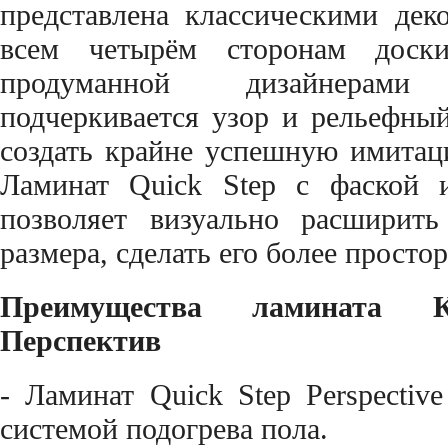
представлена классическими де
всем четырём сторонам доски
продуманной дизайнерами
подчеркивается узор и рельефный
создать крайне успешную имитац
Ламинат Quick Step с фаской и
позволяет визуально расширит
размера, сделать его более просто
Преимущества ламината К
Перспектив
- Ламинат Quick Step Perspectiv
системой подогрева пола.