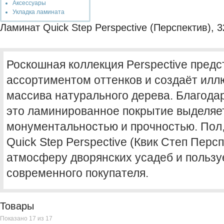
Аксессуары
Укладка ламината
Ламинат Quick Step Perspective (Перспектив), 3
Роскошная коллекция Perspective пред
ассортиментом оттенков и создаёт илл
массива натурального дерева. Благодар
это ламинированное покрытие выделяе
монументальностью и прочностью. Пол
Quick Step Perspective (Квик Степ Перс
атмосферу дворянских усадеб и пользу
современного покупателя.
Товары
Показано 17 из 17