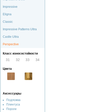
Impressive
Eligna
Classic
Impressive Patterns Ultra
Castle Ultra
Perspective
Класс износостойкости
31
32
33
34
Цвета
Аксессуары
Подложка
Плинтуса
Пороги