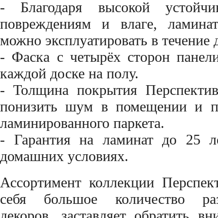
- Благодаря высокой устойчи
повреждениям и влаге, ламинат
можно эксплуатировать в течение 
- Фаска с четырёх сторон панели
каждой доске на полу.
- Толщина покрытия Перспектив
понизить шум в помещении и п
ламинированного паркета.
- Гарантия на ламинат до 25 л
домашних условиях.
Ассортимент коллекции Перспек
себя большое количество раз
декоров, заставляет обратить вн