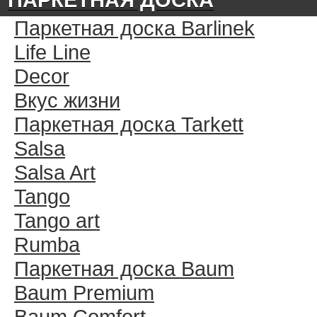
Паркетная доска Barlinek
Life Line
Decor
Вкус жизни
Паркетная доска Tarkett
Salsa
Salsa Art
Tango
Tango art
Rumba
Паркетная доска Baum
Baum Premium
Baum Comfort