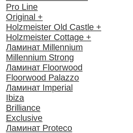
Pro Line
Original +
Holzmeister Old Castle +
Holzmeister Cottage +
Ламинат Millennium
Millennium Strong
Ламинат Floorwood
Floorwood Palazzo
Ламинат Imperial
Ibiza
Brilliance
Exclusive
Ламинат Proteco