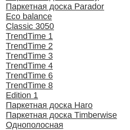
Паркетная доска Parador
Eco balance
Classic 3050
TrendTime 1
TrendTime 2
TrendTime 3
TrendTime 4
TrendTime 6
TrendTime 8
Edition 1
Паркетная доска Haro
Паркетная доска Timberwise
Однополосная