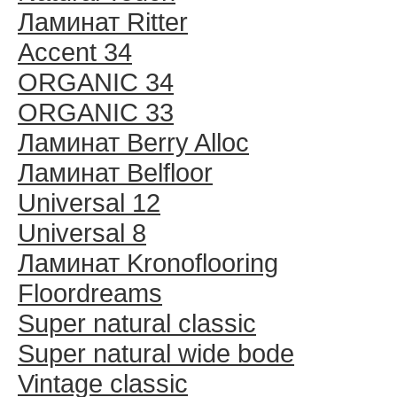
Ламинат Ritter
Accent 34
ORGANIC 34
ORGANIC 33
Ламинат Berry Alloc
Ламинат Belfloor
Universal 12
Universal 8
Ламинат Kronoflooring
Floordreams
Super natural classic
Super natural wide bode
Vintage classic