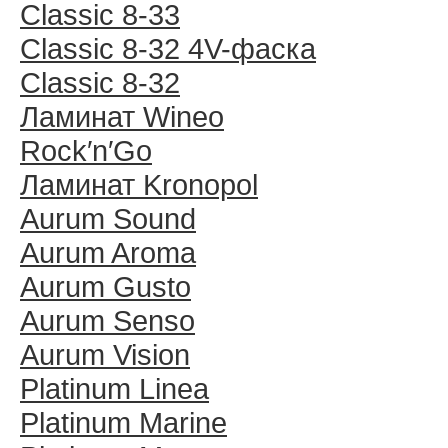
Classic 8-33
Classic 8-32 4V-фаска
Classic 8-32
Ламинат Wineo
Rock′n′Go
Ламинат Kronopol
Aurum Sound
Aurum Aroma
Aurum Gusto
Aurum Senso
Aurum Vision
Platinum Linea
Platinum Marine