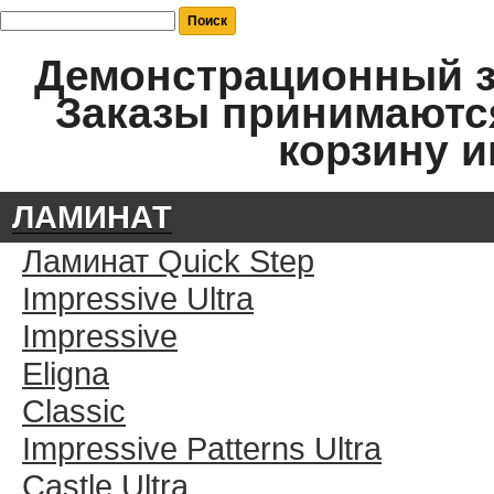
Демонстрационный за
Заказы принимаются
корзину и
ЛАМИНАТ
Ламинат Quick Step
Impressive Ultra
Impressive
Eligna
Classic
Impressive Patterns Ultra
Castle Ultra