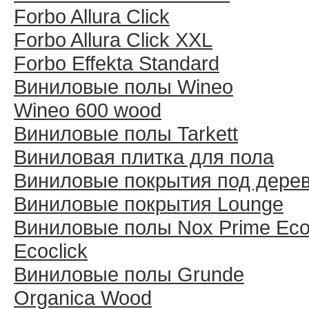
Forbo Allura Click
Forbo Allura Click XXL
Forbo Effekta Standard
Виниловые полы Wineo
Wineo 600 wood
Виниловые полы Tarkett
Виниловая плитка для пола
Виниловые покрытия под дере
Виниловые покрытия Lounge
Виниловые полы Nox Prime Ecoc
Ecoclick
Виниловые полы Grunde
Organica Wood