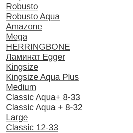
Robusto
Robusto Aqua
Amazone
Mega
HERRINGBONE
Ламинат Egger
Kingsize
Kingsize Aqua Plus
Medium
Classic Aqua+ 8-33
Classic Aqua + 8-32
Large
Classic 12-33