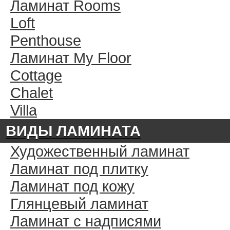
Ламинат Rooms
Loft
Penthouse
Ламинат My Floor
Cottage
Chalet
Villa
ВИДЫ ЛАМИНАТА
Художественный ламинат
Ламинат под плитку
Ламинат под кожу
Глянцевый ламинат
Ламинат с надписями