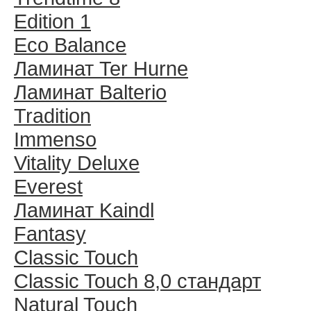
Edition 1
Eco Balance
Ламинат Ter Hurne
Ламинат Balterio
Tradition
Immenso
Vitality Deluxe
Everest
Ламинат Kaindl
Fantasy
Classic Touch
Classic Touch 8,0 стандарт
Natural Touch