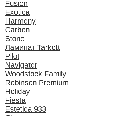
Fusion
Exotica
Harmony
Carbon
Stone
Ламинат Tarkett
Pilot
Navigator
Woodstock Family
Robinson Premium
Holiday
Fiesta
Estetica 933