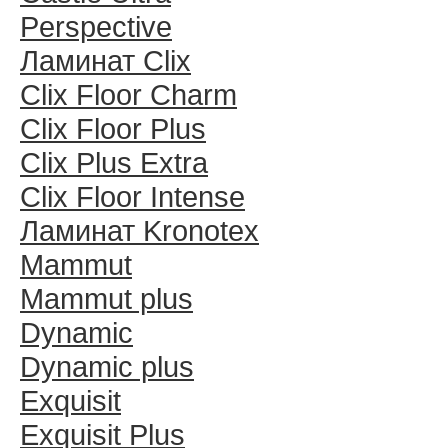
Perspective
Ламинат Clix
Clix Floor Charm
Clix Floor Plus
Clix Plus Extra
Clix Floor Intense
Ламинат Kronotex
Mammut
Mammut plus
Dynamic
Dynamic plus
Exquisit
Exquisit Plus