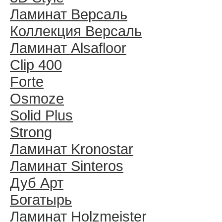
Ламинат Версаль
Коллекция Версаль
Ламинат Alsafloor
Clip 400
Forte
Osmoze
Solid Plus
Strong
Ламинат Kronostar
Ламинат Sinteros
Дуб Арт
Богатырь
Ламинат Holzmeister