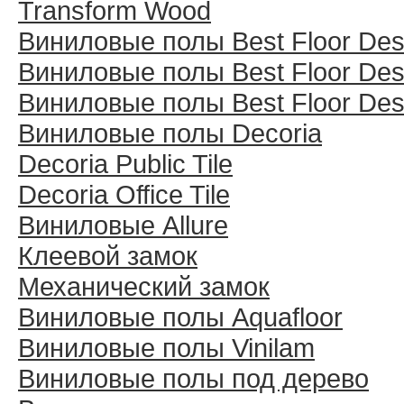
Transform Wood
Виниловые полы Best Floor Des
Виниловые полы Best Floor Des
Виниловые полы Best Floor Des
Виниловые полы Decoria
Decoria Public Tile
Decoria Office Tile
Виниловые Allure
Клеевой замок
Механический замок
Виниловые полы Aquafloor
Виниловые полы Vinilam
Виниловые полы под дерево