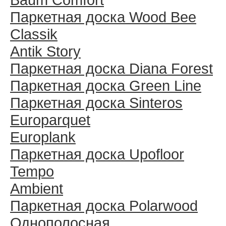
Паркетная доска Wood Bee
Classik
Antik Story
Паркетная доска Diana Forest
Паркетная доска Green Line
Паркетная доска Sinteros
Europarquet
Europlank
Паркетная доска Upofloor
Tempo
Ambient
Паркетная доска Polarwood
Однополосная