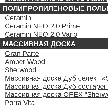
ПОЛИПРОПИЛЕНОВЫЕ ПОЛ
Ceramin
Ceramin NEO 2.0 Prime
Ceramin NEO 2.0 Vario
МАССИВНАЯ ДОСКА
Gran Parte
Amber Wood
Sherwood
Массивная доска Дуб селект «
Массивная доска Дуб состарен
Массивная доска ОРЕХ "Sherwo
Porta Vita