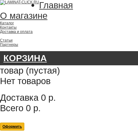
Главная
О магазине
Каталог
Контакты
Доставка и оплата
Статьи
Партнеры
КОРЗИНА
товар
(пустая)
Нет товаров
Доставка
0 р.
Всего
0 р.
Оформить