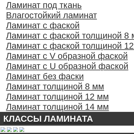
Ламинат под ткань
Влагостойкий ламинат
Ламинат с фаской
Ламинат с фаской толщиной 8
Ламинат с фаской толщиной 1
Ламинат с V образной фаской
Ламинат с U образной фаской
Ламинат без фаски
Ламинат толщиной 8 мм
Ламинат толщиной 12 мм
Ламинат толщиной 14 мм
КЛАССЫ ЛАМИНАТА