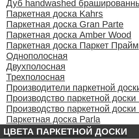
Дуб handwashed брашированн
Паркетная доска Kahrs
Паркетная доска Gran Parte
Паркетная доска Amber Wood
Паркетная доска Паркет Прайм
Однополосная
Двухполосная
Трехполосная
Производители паркетной доск
Производство паркетной доски
Производство паркетной доски
Паркетная доска Parla
ЦВЕТА ПАРКЕТНОЙ ДОСКИ