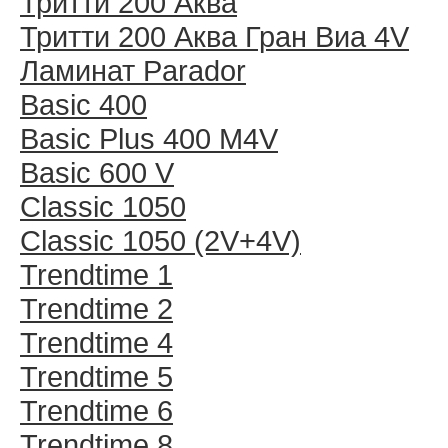
Тритти 200 Аква
Тритти 200 Аква Гран Виа 4V
Ламинат Parador
Basic 400
Basic Plus 400 M4V
Basic 600 V
Classic 1050
Classic 1050 (2V+4V)
Trendtime 1
Trendtime 2
Trendtime 4
Trendtime 5
Trendtime 6
Trendtime 8