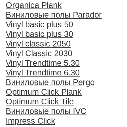
Organica Plank
Виниловые полы Раrador
Vinyl basic plus 50
Vinyl basic plus 30
Vinyl classic 2050
Vinyl Classic 2030
Vinyl Trendtime 5.30
Vinyl Trendtime 6.30
Виниловые полы Pergo
Optimum Click Plank
Optimum Click Tile
Виниловые полы IVC
Impress Click