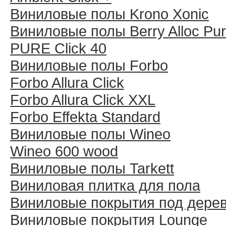
Виниловые полы Krono Xonic
Виниловые полы Berry Alloc Pu
PURE Click 40
Виниловые полы Forbo
Forbo Allura Click
Forbo Allura Click XXL
Forbo Effekta Standard
Виниловые полы Wineo
Wineo 600 wood
Виниловые полы Tarkett
Виниловая плитка для пола
Виниловые покрытия под дере
Виниловые покрытия Lounge