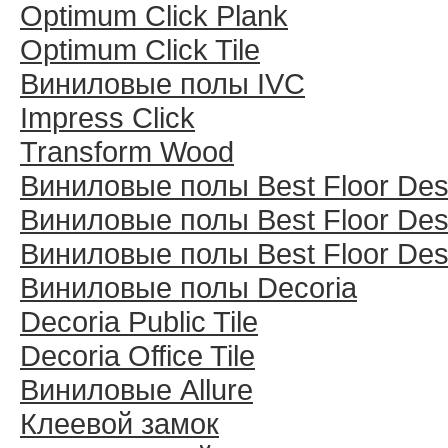
Optimum Click Plank
Optimum Click Tile
Виниловые полы IVC
Impress Click
Transform Wood
Виниловые полы Best Floor Des
Виниловые полы Best Floor Des
Виниловые полы Best Floor Des
Виниловые полы Decoria
Decoria Public Tile
Decoria Office Tile
Виниловые Allure
Клеевой замок