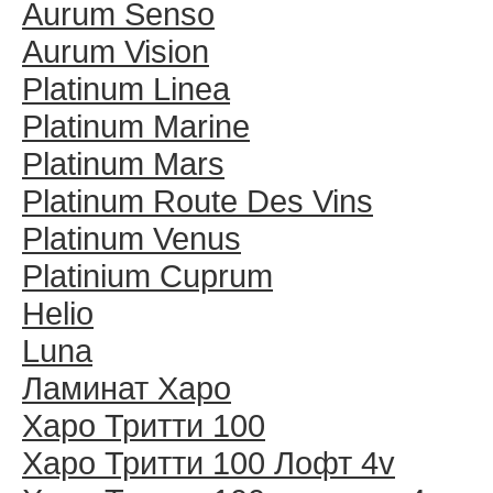
Aurum Senso
Aurum Vision
Platinum Linea
Platinum Marine
Platinum Mars
Platinum Route Des Vins
Platinum Venus
Platinium Cuprum
Helio
Luna
Ламинат Харо
Харо Тритти 100
Харо Тритти 100 Лофт 4v