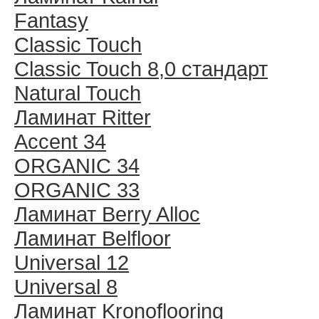
Fantasy
Classic Touch
Classic Touch 8,0 стандарт
Natural Touch
Ламинат Ritter
Accent 34
ORGANIC 34
ORGANIC 33
Ламинат Berry Alloc
Ламинат Belfloor
Universal 12
Universal 8
Ламинат Kronoflooring