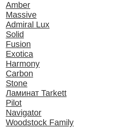
Amber
Massive
Admiral Lux
Solid
Fusion
Exotica
Harmony
Carbon
Stone
Ламинат Tarkett
Pilot
Navigator
Woodstock Family