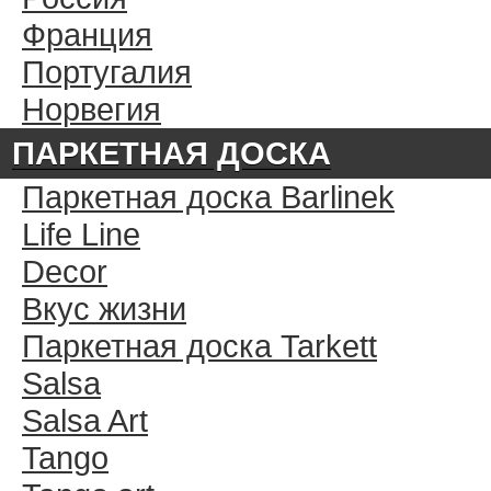
Франция
Португалия
Норвегия
ПАРКЕТНАЯ ДОСКА
Паркетная доска Barlinek
Life Line
Decor
Вкус жизни
Паркетная доска Tarkett
Salsa
Salsa Art
Tango