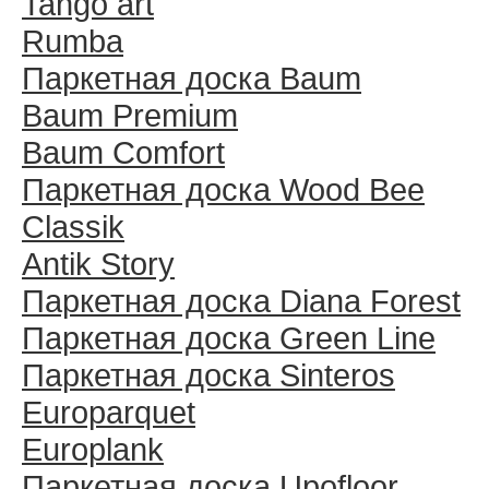
Tango art
Rumba
Паркетная доска Baum
Baum Premium
Baum Comfort
Паркетная доска Wood Bee
Classik
Antik Story
Паркетная доска Diana Forest
Паркетная доска Green Line
Паркетная доска Sinteros
Europarquet
Europlank
Паркетная доска Upofloor