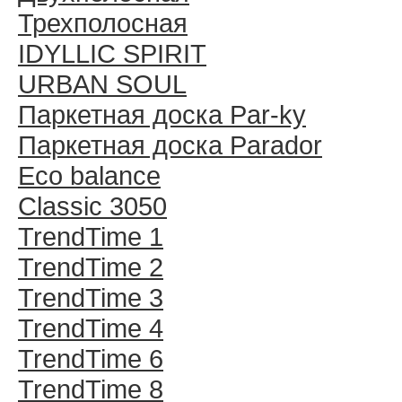
Трехполосная
IDYLLIC SPIRIT
URBAN SOUL
Паркетная доска Par-ky
Паркетная доска Parador
Eco balance
Classic 3050
TrendTime 1
TrendTime 2
TrendTime 3
TrendTime 4
TrendTime 6
TrendTime 8