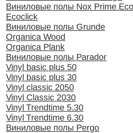
Виниловые полы Nox Prime Ecoc
Ecoclick
Виниловые полы Grunde
Organica Wood
Organica Plank
Виниловые полы Раrador
Vinyl basic plus 50
Vinyl basic plus 30
Vinyl classic 2050
Vinyl Classic 2030
Vinyl Trendtime 5.30
Vinyl Trendtime 6.30
Виниловые полы Pergo