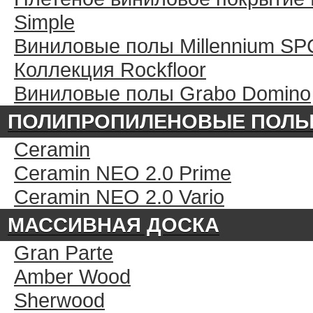
Simple
Виниловые полы Millennium SP
Коллекция Rockfloor
Виниловые полы Grabo Domino
ПОЛИПРОПИЛЕНОВЫЕ ПОЛ
Ceramin
Ceramin NEO 2.0 Prime
Ceramin NEO 2.0 Vario
МАССИВНАЯ ДОСКА
Gran Parte
Amber Wood
Sherwood