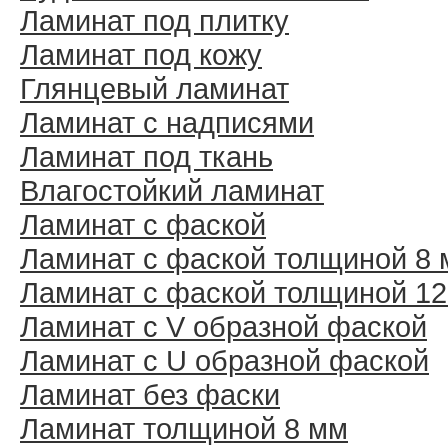
Ламинат под плитку
Ламинат под кожу
Глянцевый ламинат
Ламинат с надписями
Ламинат под ткань
Влагостойкий ламинат
Ламинат с фаской
Ламинат с фаской толщиной 8
Ламинат с фаской толщиной 1
Ламинат с V образной фаской
Ламинат с U образной фаской
Ламинат без фаски
Ламинат толщиной 8 мм