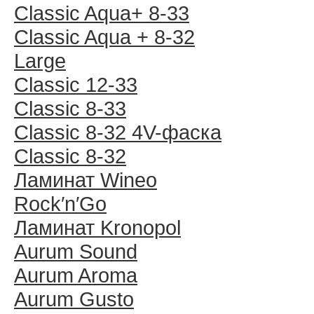
Classic Aqua+ 8-33
Classic Aqua + 8-32
Large
Classic 12-33
Classic 8-33
Classic 8-32 4V-фаска
Classic 8-32
Ламинат Wineo
Rock′n′Go
Ламинат Kronopol
Aurum Sound
Aurum Aroma
Aurum Gusto