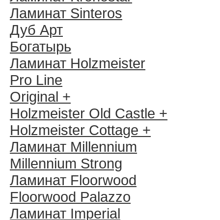
Ламинат Sinteros
Дуб Арт
Богатырь
Ламинат Holzmeister
Pro Line
Original +
Holzmeister Old Castle +
Holzmeister Cottage +
Ламинат Millennium
Millennium Strong
Ламинат Floorwood
Floorwood Palazzo
Ламинат Imperial