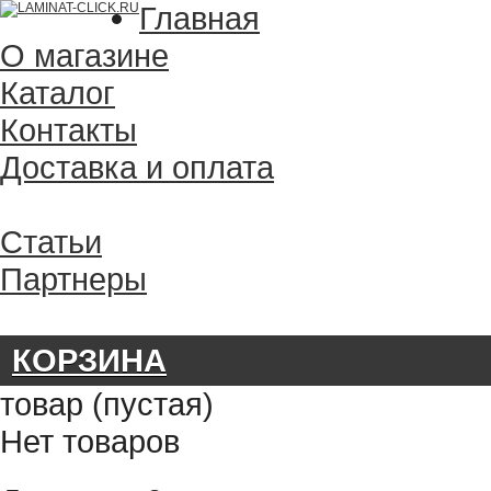
Главная
О магазине
Каталог
Контакты
Доставка и оплата
Статьи
Партнеры
КОРЗИНА
товар
(пустая)
Нет товаров