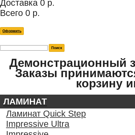
Доставка
0 р.
Всего
0 р.
Оформить
Демонстрационный за
Заказы принимаются
корзину и
ЛАМИНАТ
Ламинат Quick Step
Impressive Ultra
Impressive