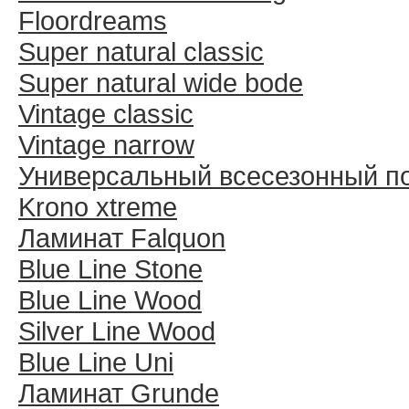
Floordreams
Super natural classic
Super natural wide bode
Vintage classic
Vintage narrow
Универсальный всесезонный п
Krono xtreme
Ламинат Falquon
Blue Line Stone
Blue Line Wood
Silver Line Wood
Blue Line Uni
Ламинат Grunde