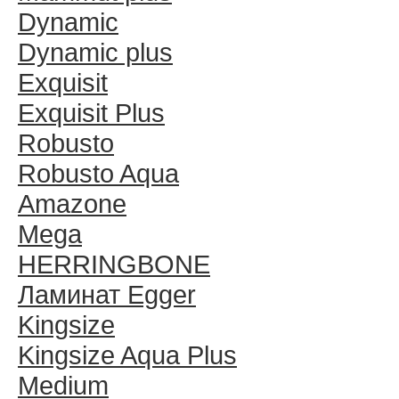
Dynamic
Dynamic plus
Exquisit
Exquisit Plus
Robusto
Robusto Aqua
Amazone
Mega
HERRINGBONE
Ламинат Egger
Kingsize
Kingsize Aqua Plus
Medium