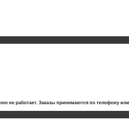
но не работает.
Заказы принимаются по телефону или 