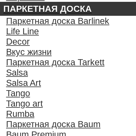
ПАРКЕТНАЯ ДОСКА
Паркетная доска Barlinek
Life Line
Decor
Вкус жизни
Паркетная доска Tarkett
Salsa
Salsa Art
Tango
Tango art
Rumba
Паркетная доска Baum
Baum Premium