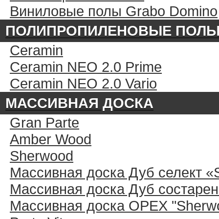
Виниловые полы Grabo Domino
ПОЛИПРОПИЛЕНОВЫЕ ПОЛ
Ceramin
Ceramin NEO 2.0 Prime
Ceramin NEO 2.0 Vario
МАССИВНАЯ ДОСКА
Gran Parte
Amber Wood
Sherwood
Массивная доска Дуб селект «
Массивная доска Дуб состарен
Массивная доска ОРЕХ "Sherwo