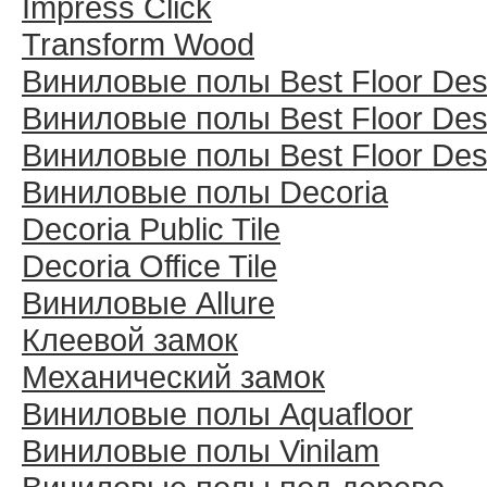
Impress Click
Transform Wood
Виниловые полы Best Floor Des
Виниловые полы Best Floor Des
Виниловые полы Best Floor Des
Виниловые полы Decoria
Decoria Public Tile
Decoria Office Tile
Виниловые Allure
Клеевой замок
Механический замок
Виниловые полы Aquafloor
Виниловые полы Vinilam