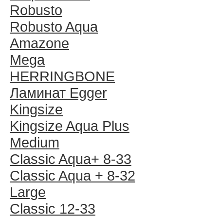
Robusto
Robusto Aqua
Amazone
Mega
HERRINGBONE
Ламинат Egger
Kingsize
Kingsize Aqua Plus
Medium
Classic Aqua+ 8-33
Classic Aqua + 8-32
Large
Classic 12-33