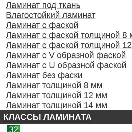
Ламинат под ткань
Влагостойкий ламинат
Ламинат с фаской
Ламинат с фаской толщиной 8
Ламинат с фаской толщиной 1
Ламинат с V образной фаской
Ламинат с U образной фаской
Ламинат без фаски
Ламинат толщиной 8 мм
Ламинат толщиной 12 мм
Ламинат толщиной 14 мм
КЛАССЫ ЛАМИНАТА