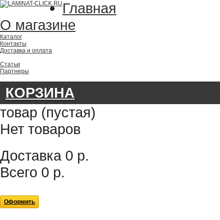
Главная
О магазине
Каталог
Контакты
Доставка и оплата
Статьи
Партнеры
КОРЗИНА
товар
(пустая)
Нет товаров
Доставка
0 р.
Всего
0 р.
Оформить