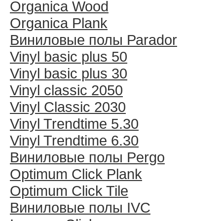
Organica Wood
Organica Plank
Виниловые полы Раrador
Vinyl basic plus 50
Vinyl basic plus 30
Vinyl classic 2050
Vinyl Classic 2030
Vinyl Trendtime 5.30
Vinyl Trendtime 6.30
Виниловые полы Pergo
Optimum Click Plank
Optimum Click Tile
Виниловые полы IVC