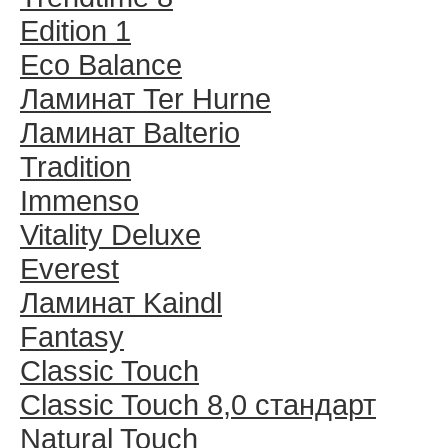
Edition 1
Eco Balance
Ламинат Ter Hurne
Ламинат Balterio
Tradition
Immenso
Vitality Deluxe
Everest
Ламинат Kaindl
Fantasy
Classic Touch
Classic Touch 8,0 стандарт
Natural Touch