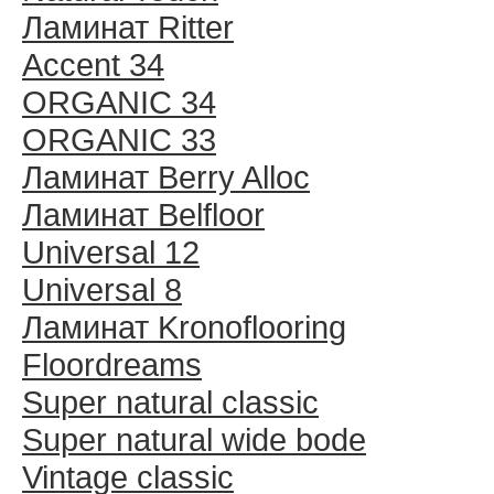
Ламинат Ritter
Accent 34
ORGANIC 34
ORGANIC 33
Ламинат Berry Alloc
Ламинат Belfloor
Universal 12
Universal 8
Ламинат Kronoflooring
Floordreams
Super natural classic
Super natural wide bode
Vintage classic