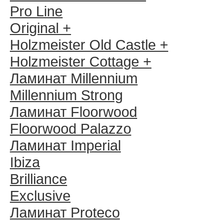
Pro Line
Original +
Holzmeister Old Castle +
Holzmeister Cottage +
Ламинат Millennium
Millennium Strong
Ламинат Floorwood
Floorwood Palazzo
Ламинат Imperial
Ibiza
Brilliance
Exclusive
Ламинат Proteco