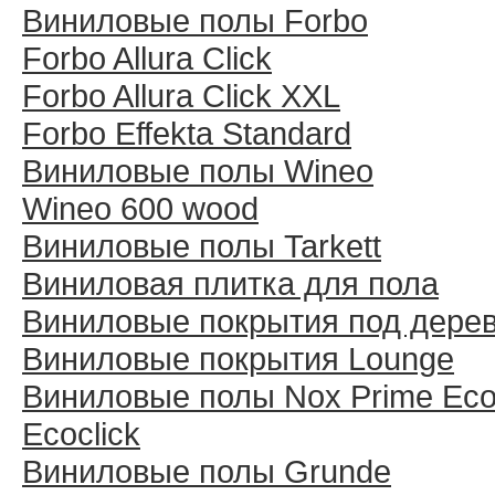
Виниловые полы Forbo
Forbo Allura Click
Forbo Allura Click XXL
Forbo Effekta Standard
Виниловые полы Wineo
Wineo 600 wood
Виниловые полы Tarkett
Виниловая плитка для пола
Виниловые покрытия под дере
Виниловые покрытия Lounge
Виниловые полы Nox Prime Ecoc
Ecoclick
Виниловые полы Grunde