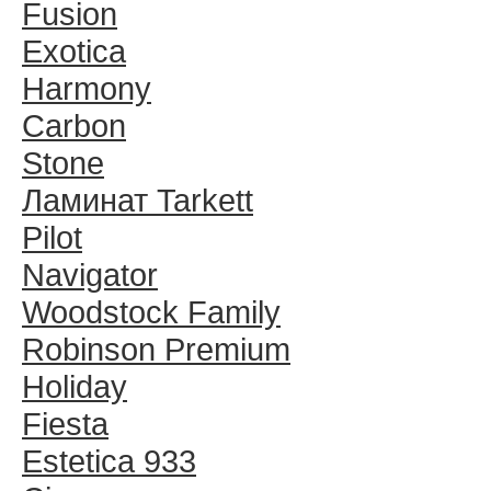
Fusion
Exotica
Harmony
Carbon
Stone
Ламинат Tarkett
Pilot
Navigator
Woodstock Family
Robinson Premium
Holiday
Fiesta
Estetica 933