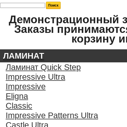
Демонстрационный за
Заказы принимаются
корзину и
ЛАМИНАТ
Ламинат Quick Step
Impressive Ultra
Impressive
Eligna
Classic
Impressive Patterns Ultra
Castle Ultra