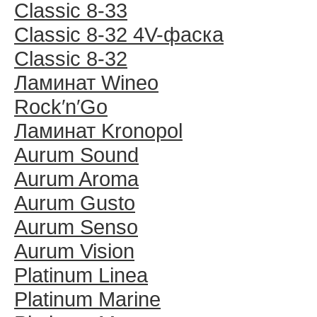
Classic 8-33
Classic 8-32 4V-фаска
Classic 8-32
Ламинат Wineo
Rock′n′Go
Ламинат Kronopol
Aurum Sound
Aurum Aroma
Aurum Gusto
Aurum Senso
Aurum Vision
Platinum Linea
Platinum Marine