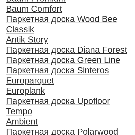
Baum Comfort
Паркетная доска Wood Bee
Classik
Antik Story
Паркетная доска Diana Forest
Паркетная доска Green Line
Паркетная доска Sinteros
Europarquet
Europlank
Паркетная доска Upofloor
Tempo
Ambient
Паркетная доска Polarwood