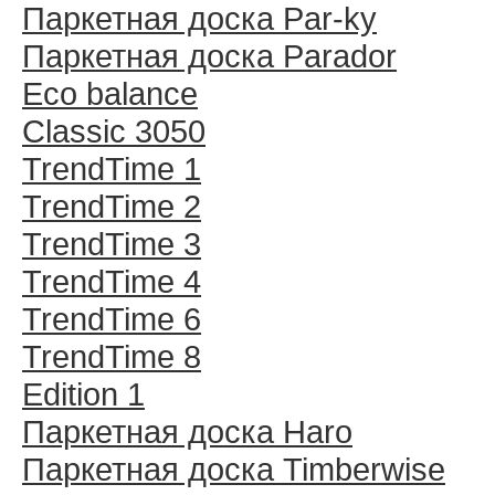
Паркетная доска Par-ky
Паркетная доска Parador
Eco balance
Classic 3050
TrendTime 1
TrendTime 2
TrendTime 3
TrendTime 4
TrendTime 6
TrendTime 8
Edition 1
Паркетная доска Haro
Паркетная доска Timberwise