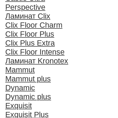
Perspective
Ламинат Clix
Clix Floor Charm
Clix Floor Plus
Clix Plus Extra
Clix Floor Intense
Ламинат Kronotex
Mammut
Mammut plus
Dynamic
Dynamic plus
Exquisit
Exquisit Plus