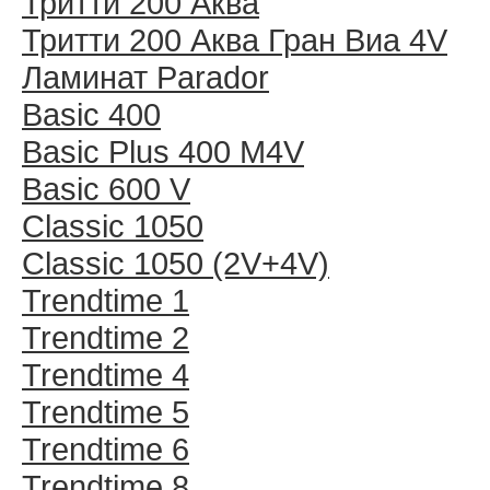
Тритти 200 Аква
Тритти 200 Аква Гран Виа 4V
Ламинат Parador
Basic 400
Basic Plus 400 M4V
Basic 600 V
Classic 1050
Classic 1050 (2V+4V)
Trendtime 1
Trendtime 2
Trendtime 4
Trendtime 5
Trendtime 6
Trendtime 8