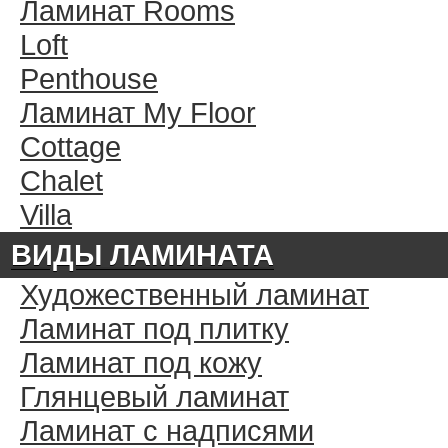
Ламинат Rooms
Loft
Penthouse
Ламинат My Floor
Cottage
Chalet
Villa
ВИДЫ ЛАМИНАТА
Художественный ламинат
Ламинат под плитку
Ламинат под кожу
Глянцевый ламинат
Ламинат с надписями