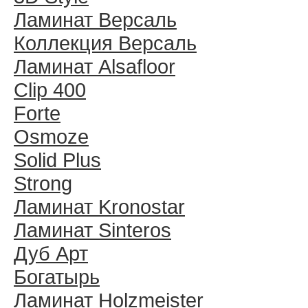
Ламинат Версаль
Коллекция Версаль
Ламинат Alsafloor
Clip 400
Forte
Osmoze
Solid Plus
Strong
Ламинат Kronostar
Ламинат Sinteros
Дуб Арт
Богатырь
Ламинат Holzmeister