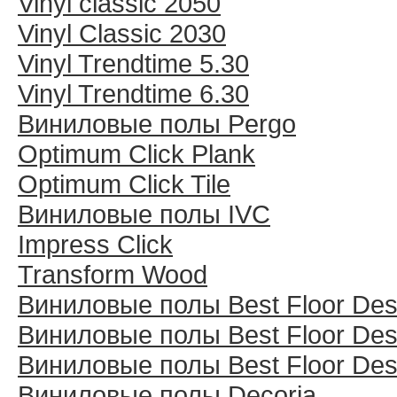
Vinyl classic 2050
Vinyl Classic 2030
Vinyl Trendtime 5.30
Vinyl Trendtime 6.30
Виниловые полы Pergo
Optimum Click Plank
Optimum Click Tile
Виниловые полы IVC
Impress Click
Transform Wood
Виниловые полы Best Floor Des
Виниловые полы Best Floor Des
Виниловые полы Best Floor Des
Виниловые полы Decoria