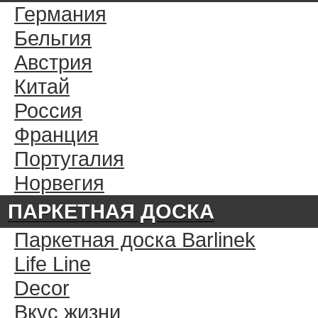
Германия
Бельгия
Австрия
Китай
Россия
Франция
Португалия
Норвегия
ПАРКЕТНАЯ ДОСКА
Паркетная доска Barlinek
Life Line
Decor
Вкус жизни