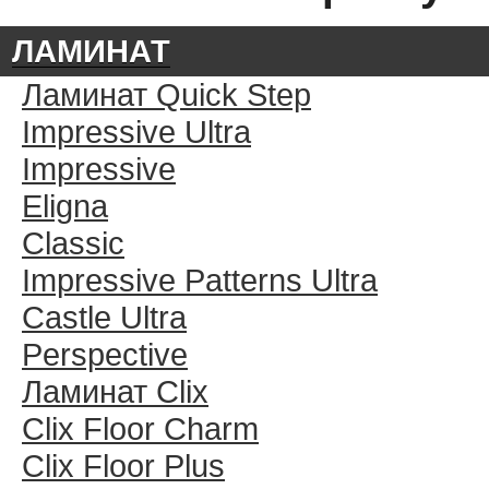
ЛАМИНАТ
Ламинат Quick Step
Impressive Ultra
Impressive
Eligna
Classic
Impressive Patterns Ultra
Castle Ultra
Perspective
Ламинат Clix
Clix Floor Charm
Clix Floor Plus