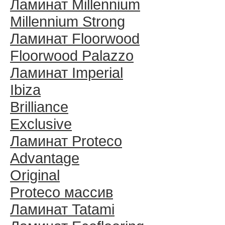
Ламинат Millennium
Millennium Strong
Ламинат Floorwood
Floorwood Palazzo
Ламинат Imperial
Ibiza
Brilliance
Exclusive
Ламинат Proteco
Advantage
Original
Proteco массив
Ламинат Tatami