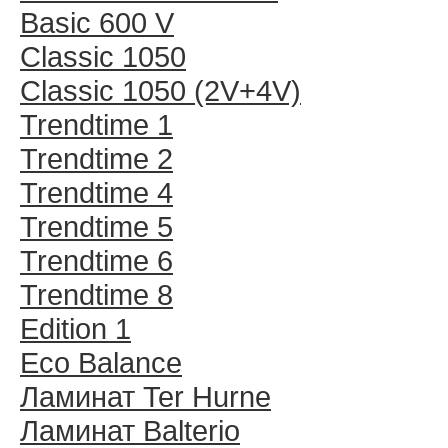
Basic 600 V
Classic 1050
Classic 1050 (2V+4V)
Trendtime 1
Trendtime 2
Trendtime 4
Trendtime 5
Trendtime 6
Trendtime 8
Edition 1
Eco Balance
Ламинат Ter Hurne
Ламинат Balterio