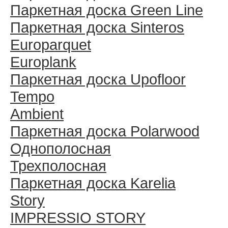
Паркетная доска Green Line
Паркетная доска Sinteros
Europarquet
Europlank
Паркетная доска Upofloor
Tempo
Ambient
Паркетная доска Polarwood
Однополосная
Трехполосная
Паркетная доска Karelia
Story
IMPRESSIO STORY