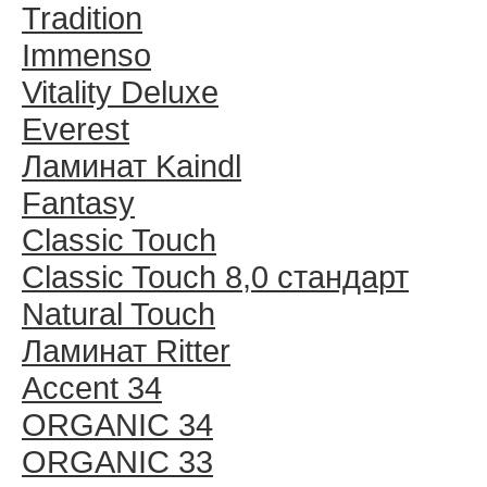
Tradition
Immenso
Vitality Deluxe
Everest
Ламинат Kaindl
Fantasy
Classic Touch
Classic Touch 8,0 стандарт
Natural Touch
Ламинат Ritter
Accent 34
ORGANIC 34
ORGANIC 33