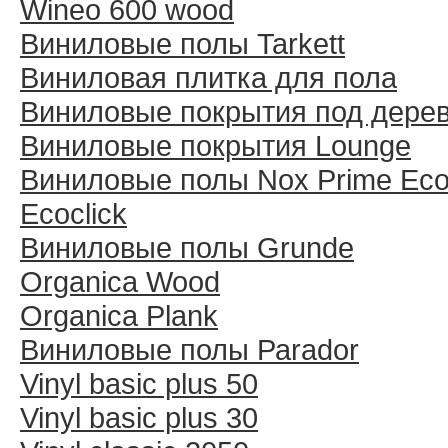
Wineo 600 wood
Виниловые полы Tarkett
Виниловая плитка для пола
Виниловые покрытия под дере
Виниловые покрытия Lounge
Виниловые полы Nox Prime Ecoc
Ecoclick
Виниловые полы Grunde
Organica Wood
Organica Plank
Виниловые полы Раrador
Vinyl basic plus 50
Vinyl basic plus 30