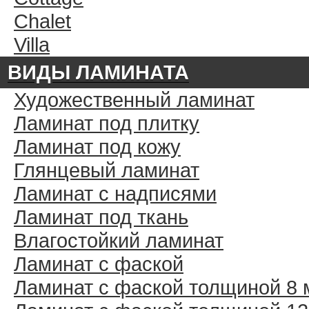
Chalet
Villa
ВИДЫ ЛАМИНАТА
Художественный ламинат
Ламинат под плитку
Ламинат под кожу
Глянцевый ламинат
Ламинат с надписями
Ламинат под ткань
Влагостойкий ламинат
Ламинат с фаской
Ламинат с фаской толщиной 8