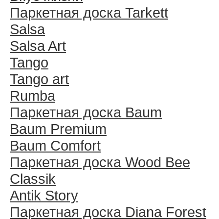
Паркетная доска Tarkett
Salsa
Salsa Art
Tango
Tango art
Rumba
Паркетная доска Baum
Baum Premium
Baum Comfort
Паркетная доска Wood Bee
Classik
Antik Story
Паркетная доска Diana Forest