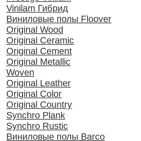
Vinilam Гибрид
Виниловые полы Floover
Original Wood
Original Ceramic
Original Cement
Original Metallic
Woven
Original Leather
Original Color
Original Country
Synchro Plank
Synchro Rustic
Виниловые полы Barco