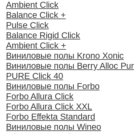
Ambient Click
Balance Click +
Pulse Click
Balance Rigid Click
Ambient Click +
Виниловые полы Krono Xonic
Виниловые полы Berry Alloc Pu
PURE Click 40
Виниловые полы Forbo
Forbo Allura Click
Forbo Allura Click XXL
Forbo Effekta Standard
Виниловые полы Wineo