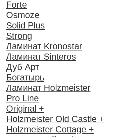
Forte
Osmoze
Solid Plus
Strong
Ламинат Kronostar
Ламинат Sinteros
Дуб Арт
Богатырь
Ламинат Holzmeister
Pro Line
Original +
Holzmeister Old Castle +
Holzmeister Cottage +