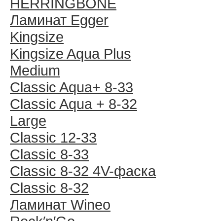
HERRINGBONE
Ламинат Egger
Kingsize
Kingsize Aqua Plus
Medium
Classic Aqua+ 8-33
Classic Aqua + 8-32
Large
Classic 12-33
Classic 8-33
Classic 8-32 4V-фаска
Classic 8-32
Ламинат Wineo