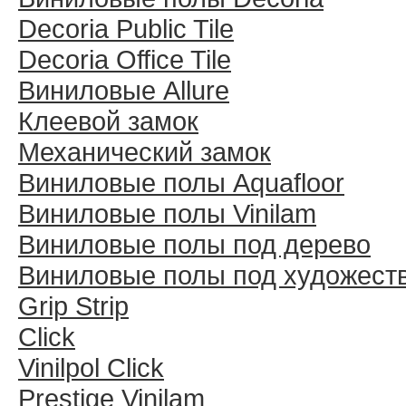
Decoria Public Tile
Decoria Office Tile
Виниловые Allure
Клеевой замок
Механический замок
Виниловые полы Aquafloor
Виниловые полы Vinilam
Виниловые полы под дерево
Виниловые полы под художест
Grip Strip
Click
Vinilpol Click
Prestige Vinilam