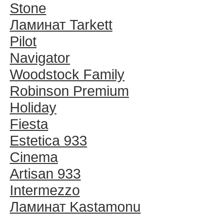
Stone
Ламинат Tarkett
Pilot
Navigator
Woodstock Family
Robinson Premium
Holiday
Fiesta
Estetica 933
Cinema
Artisan 933
Intermezzo
Ламинат Kastamonu