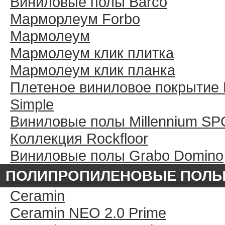
Виниловые полы Barco
Марморлеум Forbo
Мармолеум
Мармолеум клик плитка
Мармолеум клик планка
Плетеное виниловое покрытие 
Simple
Виниловые полы Millennium SP
Коллекция Rockfloor
Виниловые полы Grabo Domino
ПОЛИПРОПИЛЕНОВЫЕ ПОЛ
Ceramin
Ceramin NEO 2.0 Prime