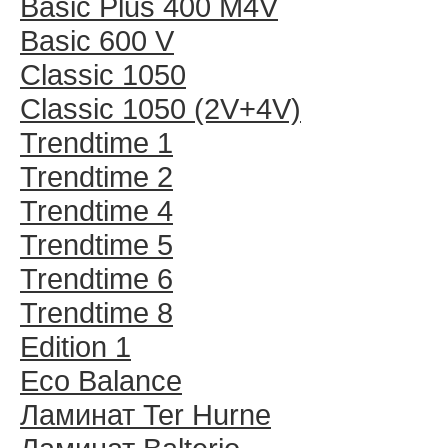
Basic Plus 400 M4V
Basic 600 V
Classic 1050
Classic 1050 (2V+4V)
Trendtime 1
Trendtime 2
Trendtime 4
Trendtime 5
Trendtime 6
Trendtime 8
Edition 1
Eco Balance
Ламинат Ter Hurne