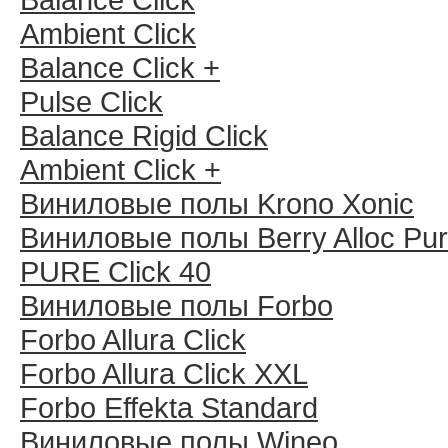
Ambient Click
Balance Click +
Pulse Click
Balance Rigid Click
Ambient Click +
Виниловые полы Krono Xonic
Виниловые полы Berry Alloc Pu
PURE Click 40
Виниловые полы Forbo
Forbo Allura Click
Forbo Allura Click XXL
Forbo Effekta Standard
Виниловые полы Wineo