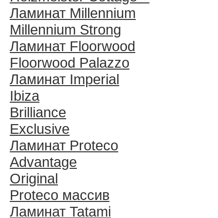
Ламинат Millennium
Millennium Strong
Ламинат Floorwood
Floorwood Palazzo
Ламинат Imperial
Ibiza
Brilliance
Exclusive
Ламинат Proteco
Advantage
Original
Proteco массив
Ламинат Tatami