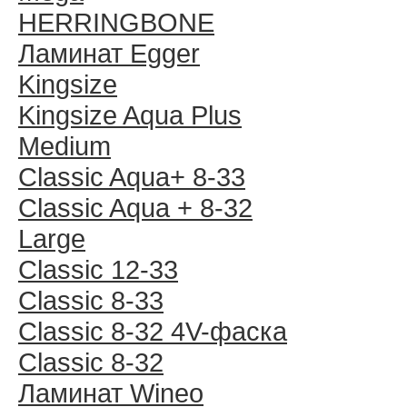
HERRINGBONE
Ламинат Egger
Kingsize
Kingsize Aqua Plus
Medium
Classic Aqua+ 8-33
Classic Aqua + 8-32
Large
Classic 12-33
Classic 8-33
Classic 8-32 4V-фаска
Classic 8-32
Ламинат Wineo