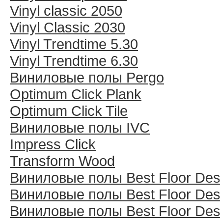
Vinyl classic 2050
Vinyl Classic 2030
Vinyl Trendtime 5.30
Vinyl Trendtime 6.30
Виниловые полы Pergo
Optimum Click Plank
Optimum Click Tile
Виниловые полы IVC
Impress Click
Transform Wood
Виниловые полы Best Floor Des
Виниловые полы Best Floor Des
Виниловые полы Best Floor Des