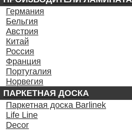
Германия
Бельгия
Австрия
Китай
Россия
Франция
Португалия
Норвегия
ПАРКЕТНАЯ ДОСКА
Паркетная доска Barlinek
Life Line
Decor