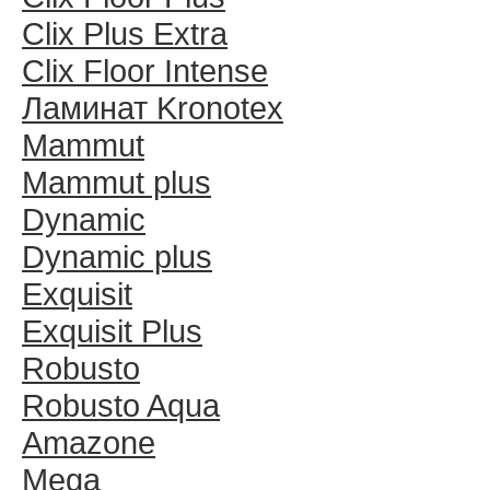
Clix Plus Extra
Clix Floor Intense
Ламинат Kronotex
Mammut
Mammut plus
Dynamic
Dynamic plus
Exquisit
Exquisit Plus
Robusto
Robusto Aqua
Amazone
Mega