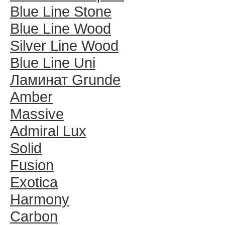
Blue Line Stone
Blue Line Wood
Silver Line Wood
Blue Line Uni
Ламинат Grunde
Amber
Massive
Admiral Lux
Solid
Fusion
Exotica
Harmony
Carbon