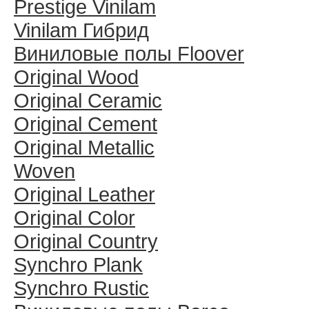
Prestige Vinilam
Vinilam Гибрид
Виниловые полы Floover
Original Wood
Original Ceramic
Original Cement
Original Metallic
Woven
Original Leather
Original Color
Original Country
Synchro Plank
Synchro Rustic