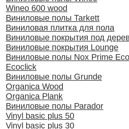
Wineo 600 wood
Виниловые полы Tarkett
Виниловая плитка для пола
Виниловые покрытия под дере
Виниловые покрытия Lounge
Виниловые полы Nox Prime Ecoc
Ecoclick
Виниловые полы Grunde
Organica Wood
Organica Plank
Виниловые полы Раrador
Vinyl basic plus 50
Vinyl basic plus 30