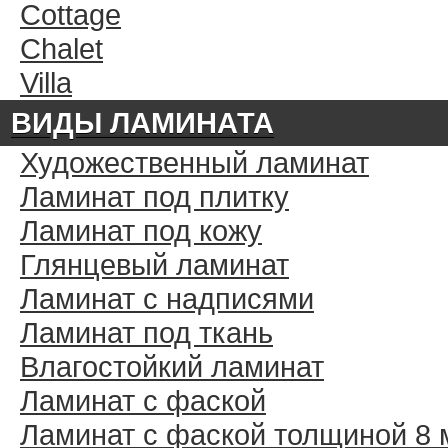
Cottage
Chalet
Villa
ВИДЫ ЛАМИНАТА
Художественный ламинат
Ламинат под плитку
Ламинат под кожу
Глянцевый ламинат
Ламинат с надписями
Ламинат под ткань
Влагостойкий ламинат
Ламинат с фаской
Ламинат с фаской толщиной 8