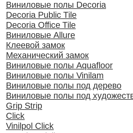
Виниловые полы Decoria
Decoria Public Tile
Decoria Office Tile
Виниловые Allure
Клеевой замок
Механический замок
Виниловые полы Aquafloor
Виниловые полы Vinilam
Виниловые полы под дерево
Виниловые полы под художест
Grip Strip
Click
Vinilpol Click