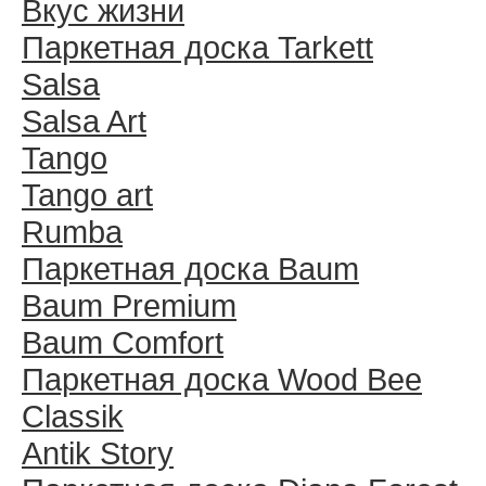
Вкус жизни
Паркетная доска Tarkett
Salsa
Salsa Art
Tango
Tango art
Rumba
Паркетная доска Baum
Baum Premium
Baum Comfort
Паркетная доска Wood Bee
Classik
Antik Story