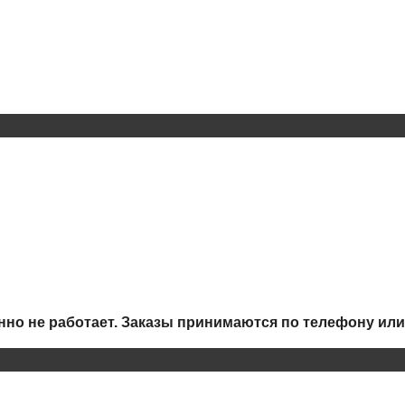
но не работает.
Заказы принимаются по телефону или 