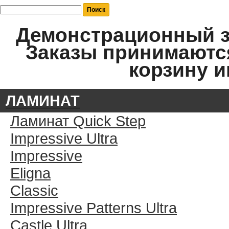
Демонстрационный за
Заказы принимаются
корзину и
ЛАМИНАТ
Ламинат Quick Step
Impressive Ultra
Impressive
Eligna
Classic
Impressive Patterns Ultra
Castle Ultra