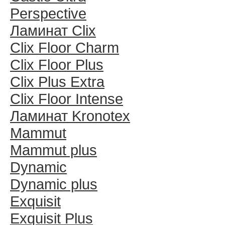
Perspective
Ламинат Clix
Clix Floor Charm
Clix Floor Plus
Clix Plus Extra
Clix Floor Intense
Ламинат Kronotex
Mammut
Mammut plus
Dynamic
Dynamic plus
Exquisit
Exquisit Plus