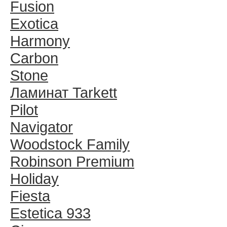
Fusion
Exotica
Harmony
Carbon
Stone
Ламинат Tarkett
Pilot
Navigator
Woodstock Family
Robinson Premium
Holiday
Fiesta
Estetica 933