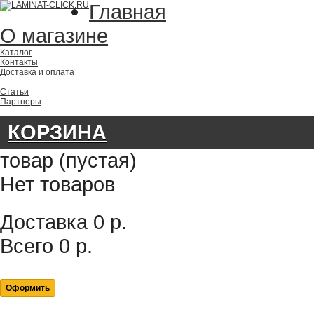
Главная
О магазине
Каталог
Контакты
Доставка и оплата
Статьи
Партнеры
КОРЗИНА
товар
(пустая)
Нет товаров
Доставка
0 р.
Всего
0 р.
Оформить