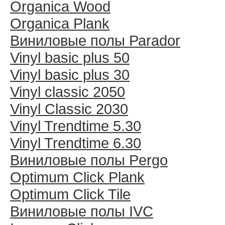
Organica Wood
Organica Plank
Виниловые полы Раrador
Vinyl basic plus 50
Vinyl basic plus 30
Vinyl classic 2050
Vinyl Classic 2030
Vinyl Trendtime 5.30
Vinyl Trendtime 6.30
Виниловые полы Pergo
Optimum Click Plank
Optimum Click Tile
Виниловые полы IVC