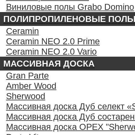
Виниловые полы Grabo Domino
ПОЛИПРОПИЛЕНОВЫЕ ПОЛ
Ceramin
Ceramin NEO 2.0 Prime
Ceramin NEO 2.0 Vario
МАССИВНАЯ ДОСКА
Gran Parte
Amber Wood
Sherwood
Массивная доска Дуб селект «
Массивная доска Дуб состарен
Массивная доска ОРЕХ "Sherwo