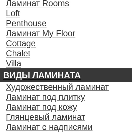
Ламинат Rooms
Loft
Penthouse
Ламинат My Floor
Cottage
Chalet
Villa
ВИДЫ ЛАМИНАТА
Художественный ламинат
Ламинат под плитку
Ламинат под кожу
Глянцевый ламинат
Ламинат с надписями