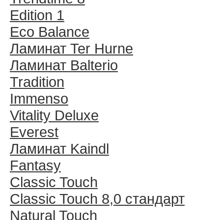
Edition 1
Eco Balance
Ламинат Ter Hurne
Ламинат Balterio
Tradition
Immenso
Vitality Deluxe
Everest
Ламинат Kaindl
Fantasy
Classic Touch
Classic Touch 8,0 стандарт
Natural Touch