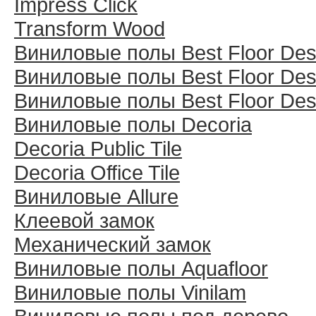
Impress Click
Transform Wood
Виниловые полы Best Floor Des
Виниловые полы Best Floor Des
Виниловые полы Best Floor Des
Виниловые полы Decoria
Decoria Public Tile
Decoria Office Tile
Виниловые Allure
Клеевой замок
Механический замок
Виниловые полы Aquafloor
Виниловые полы Vinilam