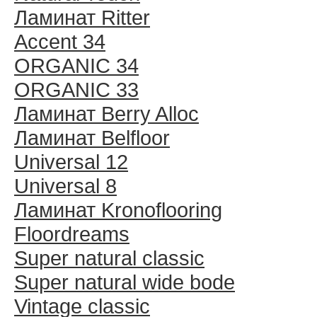
Ламинат Ritter
Accent 34
ORGANIC 34
ORGANIC 33
Ламинат Berry Alloc
Ламинат Belfloor
Universal 12
Universal 8
Ламинат Kronoflooring
Floordreams
Super natural classic
Super natural wide bode
Vintage classic