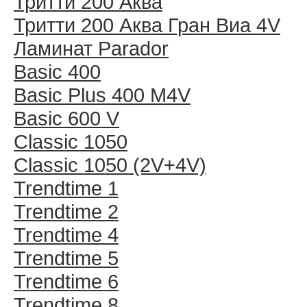
Тритти 200 Аква
Тритти 200 Аква Гран Виа 4V
Ламинат Parador
Basic 400
Basic Plus 400 M4V
Basic 600 V
Classic 1050
Classic 1050 (2V+4V)
Trendtime 1
Trendtime 2
Trendtime 4
Trendtime 5
Trendtime 6
Trendtime 8