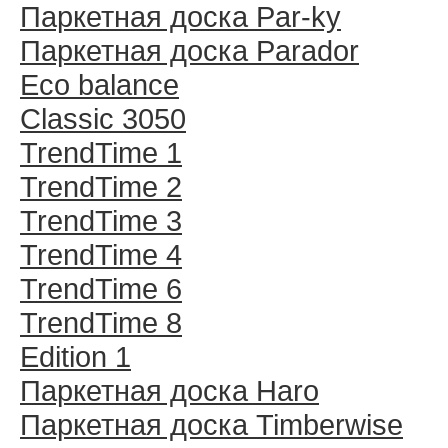
Паркетная доска Par-ky
Паркетная доска Parador
Eco balance
Classic 3050
TrendTime 1
TrendTime 2
TrendTime 3
TrendTime 4
TrendTime 6
TrendTime 8
Edition 1
Паркетная доска Haro
Паркетная доска Timberwise