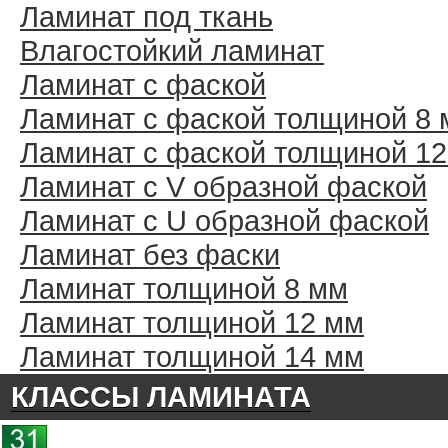
Ламинат под ткань
Влагостойкий ламинат
Ламинат с фаской
Ламинат с фаской толщиной 8
Ламинат с фаской толщиной 1
Ламинат с V образной фаской
Ламинат с U образной фаской
Ламинат без фаски
Ламинат толщиной 8 мм
Ламинат толщиной 12 мм
Ламинат толщиной 14 мм
КЛАССЫ ЛАМИНАТА