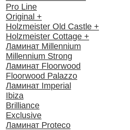
Pro Line
Original +
Holzmeister Old Castle +
Holzmeister Cottage +
Ламинат Millennium
Millennium Strong
Ламинат Floorwood
Floorwood Palazzo
Ламинат Imperial
Ibiza
Brilliance
Exclusive
Ламинат Proteco