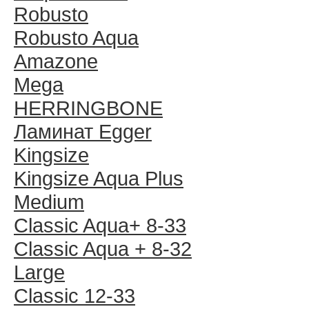
Robusto
Robusto Aqua
Amazone
Mega
HERRINGBONE
Ламинат Egger
Kingsize
Kingsize Aqua Plus
Medium
Classic Aqua+ 8-33
Classic Aqua + 8-32
Large
Classic 12-33