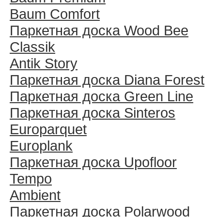
Baum Comfort
Паркетная доска Wood Bee
Classik
Antik Story
Паркетная доска Diana Forest
Паркетная доска Green Line
Паркетная доска Sinteros
Europarquet
Europlank
Паркетная доска Upofloor
Tempo
Ambient
Паркетная доска Polarwood