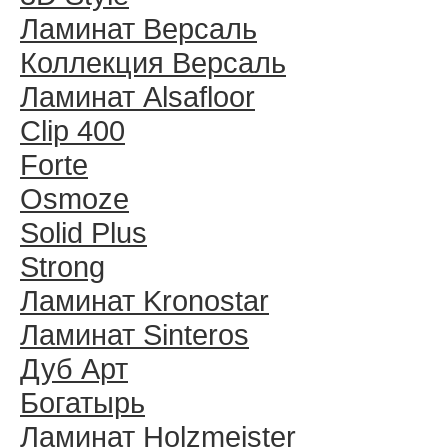
Ламинат Версаль
Коллекция Версаль
Ламинат Alsafloor
Clip 400
Forte
Osmoze
Solid Plus
Strong
Ламинат Kronostar
Ламинат Sinteros
Дуб Арт
Богатырь
Ламинат Holzmeister