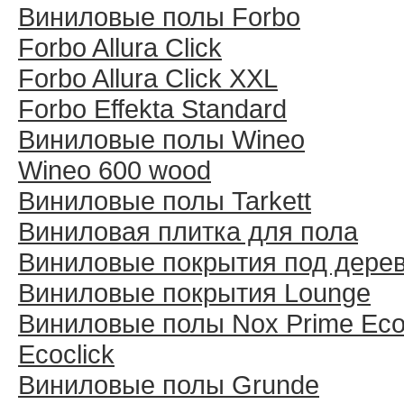
Виниловые полы Forbo
Forbo Allura Click
Forbo Allura Click XXL
Forbo Effekta Standard
Виниловые полы Wineo
Wineo 600 wood
Виниловые полы Tarkett
Виниловая плитка для пола
Виниловые покрытия под дере
Виниловые покрытия Lounge
Виниловые полы Nox Prime Ecoc
Ecoclick
Виниловые полы Grunde