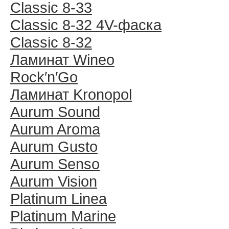
Classic 8-33
Classic 8-32 4V-фаска
Classic 8-32
Ламинат Wineo
Rock′n′Go
Ламинат Kronopol
Aurum Sound
Aurum Aroma
Aurum Gusto
Aurum Senso
Aurum Vision
Platinum Linea
Platinum Marine