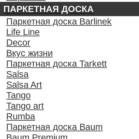
ПАРКЕТНАЯ ДОСКА
Паркетная доска Barlinek
Life Line
Decor
Вкус жизни
Паркетная доска Tarkett
Salsa
Salsa Art
Tango
Tango art
Rumba
Паркетная доска Baum
Baum Premium