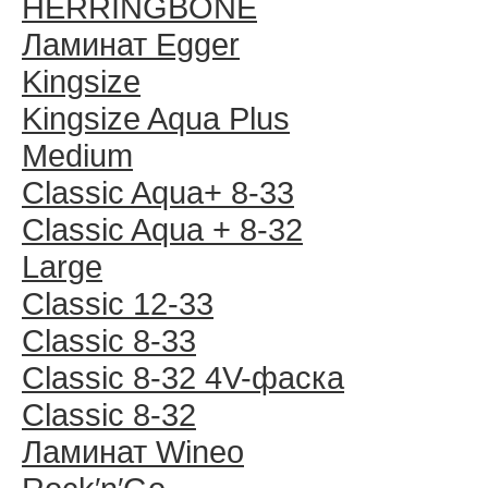
HERRINGBONE
Ламинат Egger
Kingsize
Kingsize Aqua Plus
Medium
Classic Aqua+ 8-33
Classic Aqua + 8-32
Large
Classic 12-33
Classic 8-33
Classic 8-32 4V-фаска
Classic 8-32
Ламинат Wineo