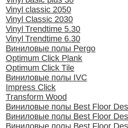
Vinyl classic 2050
Vinyl Classic 2030
Vinyl Trendtime 5.30
Vinyl Trendtime 6.30
Виниловые полы Pergo
Optimum Click Plank
Optimum Click Tile
Виниловые полы IVC
Impress Click
Transform Wood
Виниловые полы Best Floor Des
Виниловые полы Best Floor Des
Виниловые полы Best Floor Des