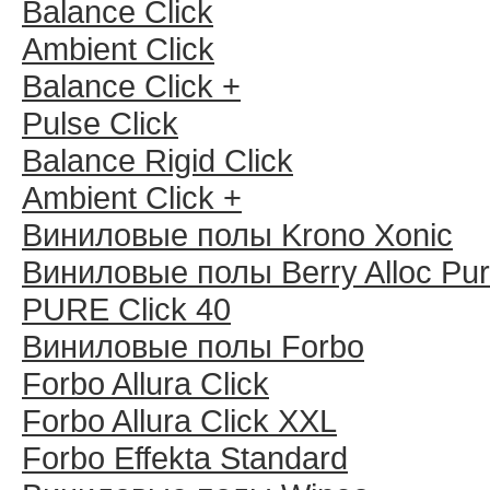
Balance Click
Ambient Click
Balance Click +
Pulse Click
Balance Rigid Click
Ambient Click +
Виниловые полы Krono Xonic
Виниловые полы Berry Alloc Pu
PURE Click 40
Виниловые полы Forbo
Forbo Allura Click
Forbo Allura Click XXL
Forbo Effekta Standard