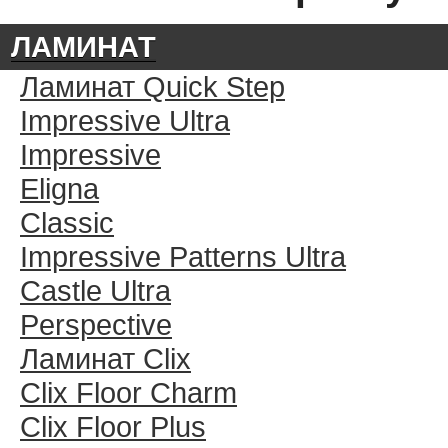
ЛАМИНАТ
Ламинат Quick Step
Impressive Ultra
Impressive
Eligna
Classic
Impressive Patterns Ultra
Castle Ultra
Perspective
Ламинат Clix
Clix Floor Charm
Clix Floor Plus