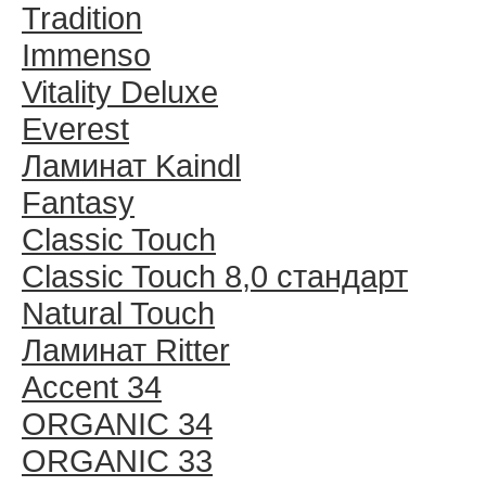
Tradition
Immenso
Vitality Deluxe
Everest
Ламинат Kaindl
Fantasy
Classic Touch
Classic Touch 8,0 стандарт
Natural Touch
Ламинат Ritter
Accent 34
ORGANIC 34
ORGANIC 33