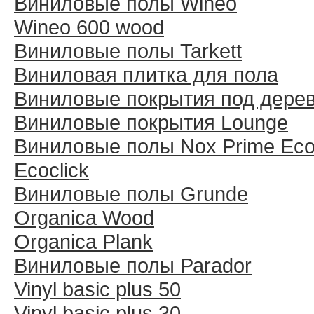
Виниловые полы Wineo
Wineo 600 wood
Виниловые полы Tarkett
Виниловая плитка для пола
Виниловые покрытия под дере
Виниловые покрытия Lounge
Виниловые полы Nox Prime Ecoc
Ecoclick
Виниловые полы Grunde
Organica Wood
Organica Plank
Виниловые полы Раrador
Vinyl basic plus 50
Vinyl basic plus 30