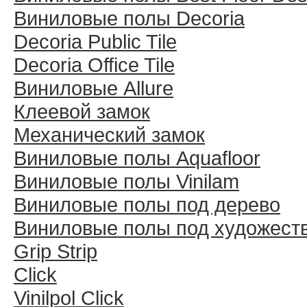
Виниловые полы Decoria
Decoria Public Tile
Decoria Office Tile
Виниловые Allure
Клеевой замок
Механический замок
Виниловые полы Aquafloor
Виниловые полы Vinilam
Виниловые полы под дерево
Виниловые полы под художест
Grip Strip
Click
Vinilpol Click