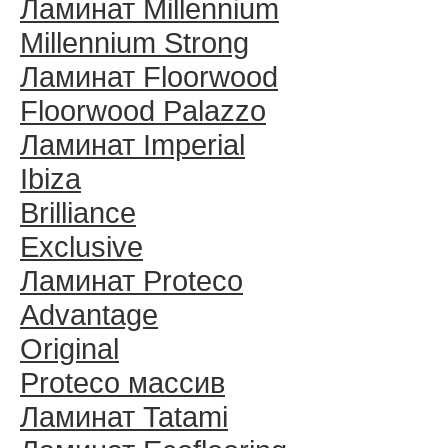
Ламинат Millennium
Millennium Strong
Ламинат Floorwood
Floorwood Palazzo
Ламинат Imperial
Ibiza
Brilliance
Exclusive
Ламинат Proteco
Advantage
Original
Proteco массив
Ламинат Tatami