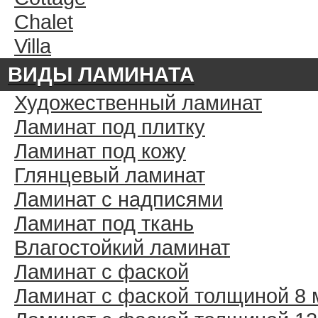
Chalet
Villa
ВИДЫ ЛАМИНАТА
Художественный ламинат
Ламинат под плитку
Ламинат под кожу
Глянцевый ламинат
Ламинат с надписями
Ламинат под ткань
Влагостойкий ламинат
Ламинат с фаской
Ламинат с фаской толщиной 8