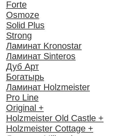
Forte
Osmoze
Solid Plus
Strong
Ламинат Kronostar
Ламинат Sinteros
Дуб Арт
Богатырь
Ламинат Holzmeister
Pro Line
Original +
Holzmeister Old Castle +
Holzmeister Cottage +