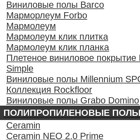
Виниловые полы Barco
Марморлеум Forbo
Мармолеум
Мармолеум клик плитка
Мармолеум клик планка
Плетеное виниловое покрытие 
Simple
Виниловые полы Millennium SP
Коллекция Rockfloor
Виниловые полы Grabo Domino
ПОЛИПРОПИЛЕНОВЫЕ ПОЛ
Ceramin
Ceramin NEO 2.0 Prime