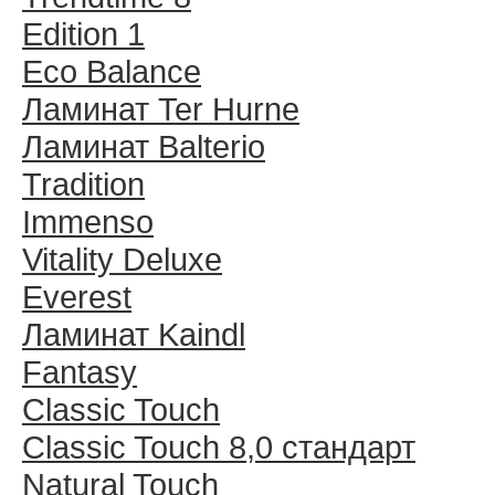
Edition 1
Eco Balance
Ламинат Ter Hurne
Ламинат Balterio
Tradition
Immenso
Vitality Deluxe
Everest
Ламинат Kaindl
Fantasy
Classic Touch
Classic Touch 8,0 стандарт
Natural Touch