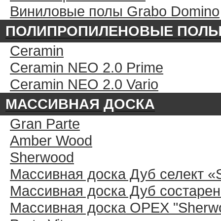
Виниловые полы Grabo Domino
ПОЛИПРОПИЛЕНОВЫЕ ПОЛ
Ceramin
Ceramin NEO 2.0 Prime
Ceramin NEO 2.0 Vario
МАССИВНАЯ ДОСКА
Gran Parte
Amber Wood
Sherwood
Массивная доска Дуб селект «
Массивная доска Дуб состарен
Массивная доска ОРЕХ "Sherwo