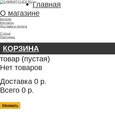
Главная
О магазине
Каталог
Контакты
Доставка и оплата
Статьи
Партнеры
КОРЗИНА
товар
(пустая)
Нет товаров
Доставка
0 р.
Всего
0 р.
Оформить