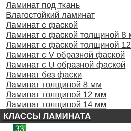
Ламинат под ткань
Влагостойкий ламинат
Ламинат с фаской
Ламинат с фаской толщиной 8
Ламинат с фаской толщиной 1
Ламинат с V образной фаской
Ламинат с U образной фаской
Ламинат без фаски
Ламинат толщиной 8 мм
Ламинат толщиной 12 мм
Ламинат толщиной 14 мм
КЛАССЫ ЛАМИНАТА