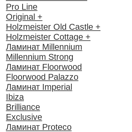
Pro Line
Original +
Holzmeister Old Castle +
Holzmeister Cottage +
Ламинат Millennium
Millennium Strong
Ламинат Floorwood
Floorwood Palazzo
Ламинат Imperial
Ibiza
Brilliance
Exclusive
Ламинат Proteco