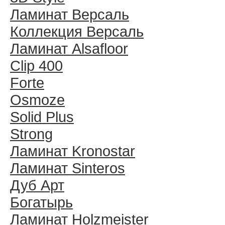
Ламинат Версаль
Коллекция Версаль
Ламинат Alsafloor
Clip 400
Forte
Osmoze
Solid Plus
Strong
Ламинат Kronostar
Ламинат Sinteros
Дуб Арт
Богатырь
Ламинат Holzmeister