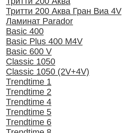
Тритти 200 Аква
Тритти 200 Аква Гран Виа 4V
Ламинат Parador
Basic 400
Basic Plus 400 M4V
Basic 600 V
Classic 1050
Classic 1050 (2V+4V)
Trendtime 1
Trendtime 2
Trendtime 4
Trendtime 5
Trendtime 6
Trendtime 8