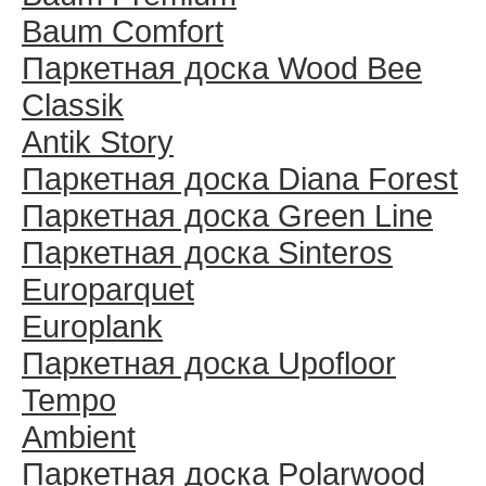
Baum Comfort
Паркетная доска Wood Bee
Classik
Antik Story
Паркетная доска Diana Forest
Паркетная доска Green Line
Паркетная доска Sinteros
Europarquet
Europlank
Паркетная доска Upofloor
Tempo
Ambient
Паркетная доска Polarwood