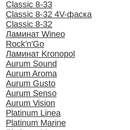
Classic 8-33
Classic 8-32 4V-фаска
Classic 8-32
Ламинат Wineo
Rock′n′Go
Ламинат Kronopol
Aurum Sound
Aurum Aroma
Aurum Gusto
Aurum Senso
Aurum Vision
Platinum Linea
Platinum Marine