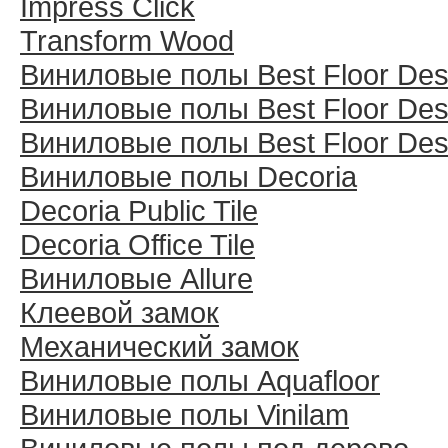
Impress Click
Transform Wood
Виниловые полы Best Floor Des
Виниловые полы Best Floor Des
Виниловые полы Best Floor Des
Виниловые полы Decoria
Decoria Public Tile
Decoria Office Tile
Виниловые Allure
Клеевой замок
Механический замок
Виниловые полы Aquafloor
Виниловые полы Vinilam