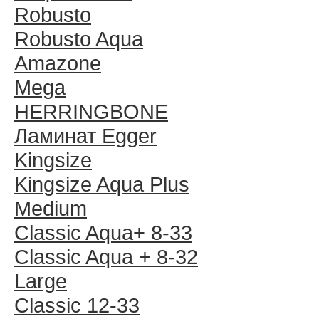
Robusto
Robusto Aqua
Amazone
Mega
HERRINGBONE
Ламинат Egger
Kingsize
Kingsize Aqua Plus
Medium
Classic Aqua+ 8-33
Classic Aqua + 8-32
Large
Classic 12-33