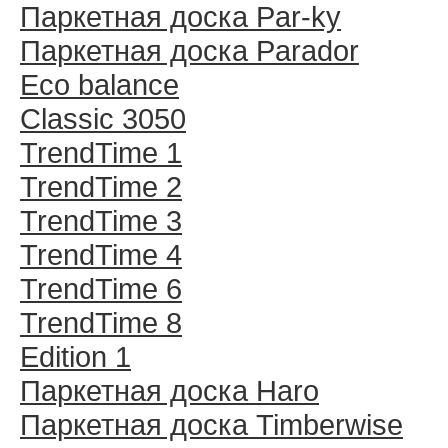
Паркетная доска Par-ky
Паркетная доска Parador
Eco balance
Classic 3050
TrendTime 1
TrendTime 2
TrendTime 3
TrendTime 4
TrendTime 6
TrendTime 8
Edition 1
Паркетная доска Haro
Паркетная доска Timberwise