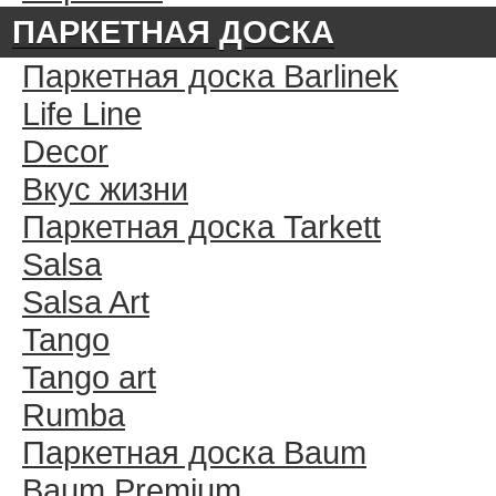
ПАРКЕТНАЯ ДОСКА
Паркетная доска Barlinek
Life Line
Decor
Вкус жизни
Паркетная доска Tarkett
Salsa
Salsa Art
Tango
Tango art
Rumba
Паркетная доска Baum
Baum Premium