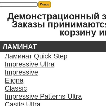
Демонстрационный за
Заказы принимаются
корзину и
ЛАМИНАТ
Ламинат Quick Step
Impressive Ultra
Impressive
Eligna
Classic
Impressive Patterns Ultra
Castle Ultra