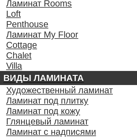
Ламинат Rooms
Loft
Penthouse
Ламинат My Floor
Cottage
Chalet
Villa
ВИДЫ ЛАМИНАТА
Художественный ламинат
Ламинат под плитку
Ламинат под кожу
Глянцевый ламинат
Ламинат с надписями