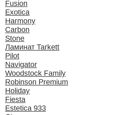
Fusion
Exotica
Harmony
Carbon
Stone
Ламинат Tarkett
Pilot
Navigator
Woodstock Family
Robinson Premium
Holiday
Fiesta
Estetica 933