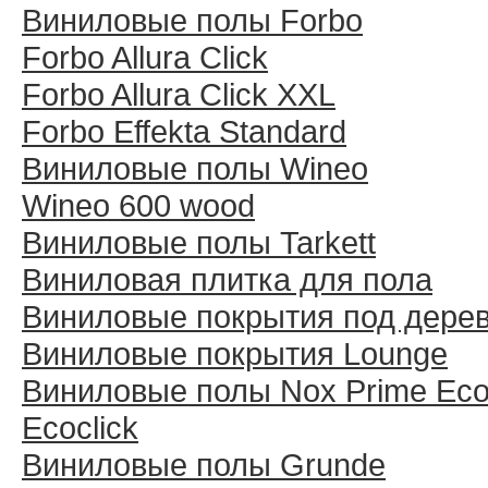
Виниловые полы Forbo
Forbo Allura Click
Forbo Allura Click XXL
Forbo Effekta Standard
Виниловые полы Wineo
Wineo 600 wood
Виниловые полы Tarkett
Виниловая плитка для пола
Виниловые покрытия под дере
Виниловые покрытия Lounge
Виниловые полы Nox Prime Ecoc
Ecoclick
Виниловые полы Grunde