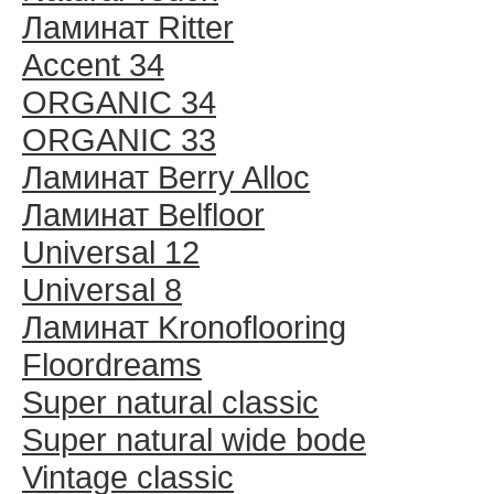
Ламинат Ritter
Accent 34
ORGANIC 34
ORGANIC 33
Ламинат Berry Alloc
Ламинат Belfloor
Universal 12
Universal 8
Ламинат Kronoflooring
Floordreams
Super natural classic
Super natural wide bode
Vintage classic