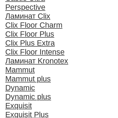
Perspective
Ламинат Clix
Clix Floor Charm
Clix Floor Plus
Clix Plus Extra
Clix Floor Intense
Ламинат Kronotex
Mammut
Mammut plus
Dynamic
Dynamic plus
Exquisit
Exquisit Plus