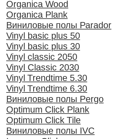
Organica Wood
Organica Plank
Виниловые полы Раrador
Vinyl basic plus 50
Vinyl basic plus 30
Vinyl classic 2050
Vinyl Classic 2030
Vinyl Trendtime 5.30
Vinyl Trendtime 6.30
Виниловые полы Pergo
Optimum Click Plank
Optimum Click Tile
Виниловые полы IVC