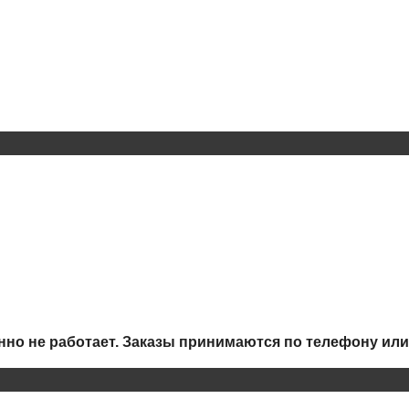
но не работает.
Заказы принимаются по телефону или 