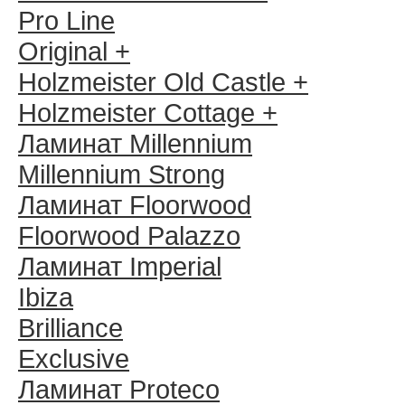
Pro Line
Original +
Holzmeister Old Castle +
Holzmeister Cottage +
Ламинат Millennium
Millennium Strong
Ламинат Floorwood
Floorwood Palazzo
Ламинат Imperial
Ibiza
Brilliance
Exclusive
Ламинат Proteco