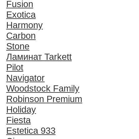
Fusion
Exotica
Harmony
Carbon
Stone
Ламинат Tarkett
Pilot
Navigator
Woodstock Family
Robinson Premium
Holiday
Fiesta
Estetica 933