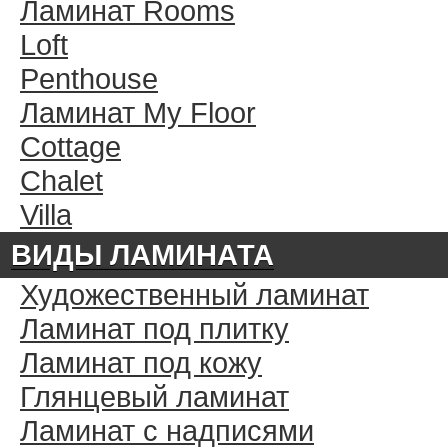
Ламинат Rooms
Loft
Penthouse
Ламинат My Floor
Cottage
Chalet
Villa
ВИДЫ ЛАМИНАТА
Художественный ламинат
Ламинат под плитку
Ламинат под кожу
Глянцевый ламинат
Ламинат с надписями