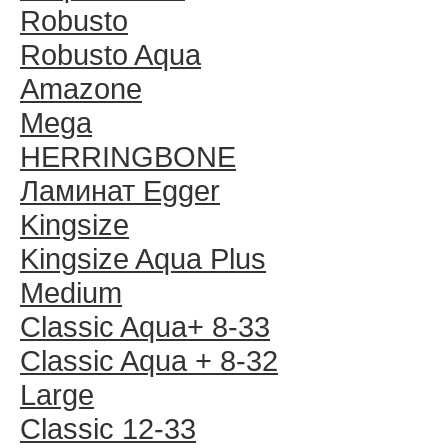
Robusto
Robusto Aqua
Amazone
Mega
HERRINGBONE
Ламинат Egger
Kingsize
Kingsize Aqua Plus
Medium
Classic Aqua+ 8-33
Classic Aqua + 8-32
Large
Classic 12-33