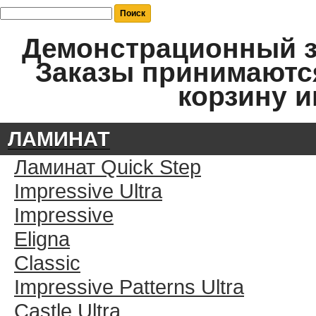
Демонстрационный за
Заказы принимаются
корзину и
ЛАМИНАТ
Ламинат Quick Step
Impressive Ultra
Impressive
Eligna
Classic
Impressive Patterns Ultra
Castle Ultra