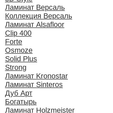
Ламинат Версаль
Коллекция Версаль
Ламинат Alsafloor
Clip 400
Forte
Osmoze
Solid Plus
Strong
Ламинат Kronostar
Ламинат Sinteros
Дуб Арт
Богатырь
Ламинат Holzmeister