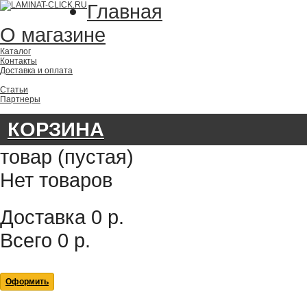
Главная
О магазине
Каталог
Контакты
Доставка и оплата
Статьи
Партнеры
КОРЗИНА
товар
(пустая)
Нет товаров
Доставка
0 р.
Всего
0 р.
Оформить