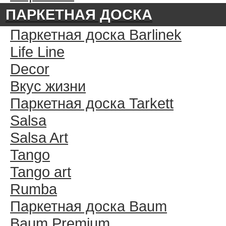
ПАРКЕТНАЯ ДОСКА
Паркетная доска Barlinek
Life Line
Decor
Вкус жизни
Паркетная доска Tarkett
Salsa
Salsa Art
Tango
Tango art
Rumba
Паркетная доска Baum
Baum Premium