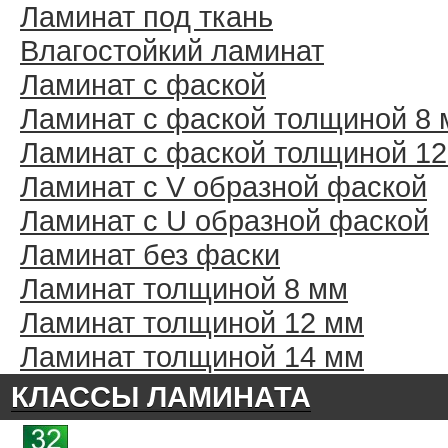
Ламинат под ткань
Влагостойкий ламинат
Ламинат с фаской
Ламинат с фаской толщиной 8
Ламинат с фаской толщиной 1
Ламинат с V образной фаской
Ламинат с U образной фаской
Ламинат без фаски
Ламинат толщиной 8 мм
Ламинат толщиной 12 мм
Ламинат толщиной 14 мм
КЛАССЫ ЛАМИНАТА