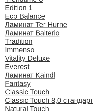
Edition 1
Eco Balance
Ламинат Ter Hurne
Ламинат Balterio
Tradition
Immenso
Vitality Deluxe
Everest
Ламинат Kaindl
Fantasy
Classic Touch
Classic Touch 8,0 стандарт
Natural Touch