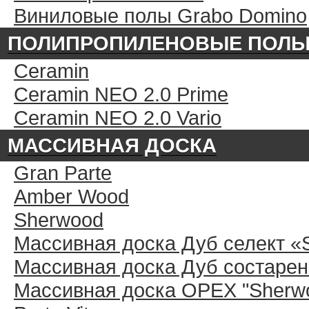
Виниловые полы Grabo Domino
ПОЛИПРОПИЛЕНОВЫЕ ПОЛ
Ceramin
Ceramin NEO 2.0 Prime
Ceramin NEO 2.0 Vario
МАССИВНАЯ ДОСКА
Gran Parte
Amber Wood
Sherwood
Массивная доска Дуб селект «
Массивная доска Дуб состарен
Массивная доска ОРЕХ "Sherwo