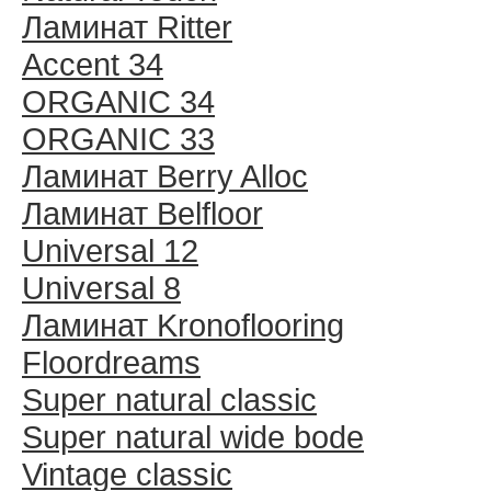
Ламинат Ritter
Accent 34
ORGANIC 34
ORGANIC 33
Ламинат Berry Alloc
Ламинат Belfloor
Universal 12
Universal 8
Ламинат Kronoflooring
Floordreams
Super natural classic
Super natural wide bode
Vintage classic