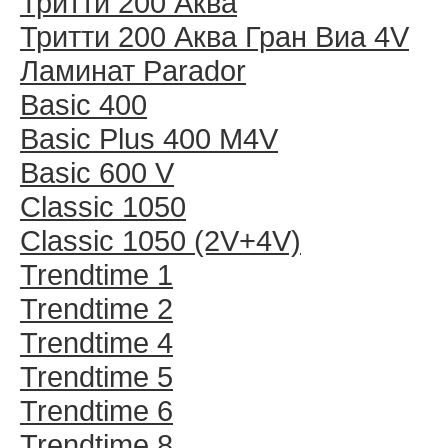
Тритти 200 Аква
Тритти 200 Аква Гран Виа 4V
Ламинат Parador
Basic 400
Basic Plus 400 M4V
Basic 600 V
Classic 1050
Classic 1050 (2V+4V)
Trendtime 1
Trendtime 2
Trendtime 4
Trendtime 5
Trendtime 6
Trendtime 8