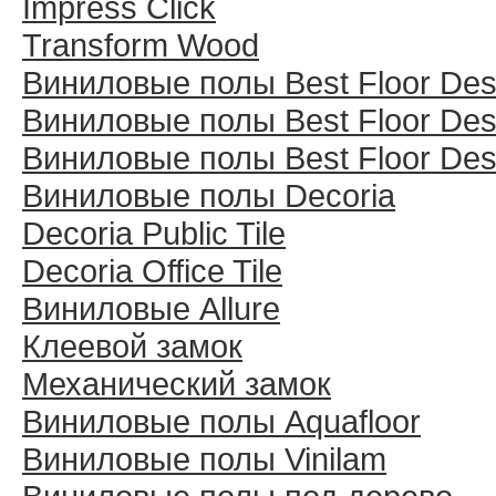
Impress Click
Transform Wood
Виниловые полы Best Floor Des
Виниловые полы Best Floor Des
Виниловые полы Best Floor Des
Виниловые полы Decoria
Decoria Public Tile
Decoria Office Tile
Виниловые Allure
Клеевой замок
Механический замок
Виниловые полы Aquafloor
Виниловые полы Vinilam