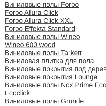
Виниловые полы Forbo
Forbo Allura Click
Forbo Allura Click XXL
Forbo Effekta Standard
Виниловые полы Wineo
Wineo 600 wood
Виниловые полы Tarkett
Виниловая плитка для пола
Виниловые покрытия под дере
Виниловые покрытия Lounge
Виниловые полы Nox Prime Ecoc
Ecoclick
Виниловые полы Grunde