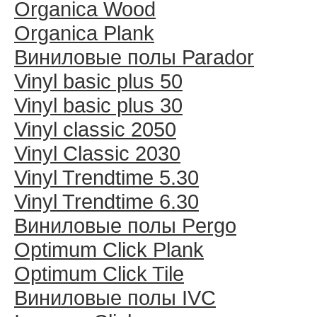
Organica Wood
Organica Plank
Виниловые полы Раrador
Vinyl basic plus 50
Vinyl basic plus 30
Vinyl classic 2050
Vinyl Classic 2030
Vinyl Trendtime 5.30
Vinyl Trendtime 6.30
Виниловые полы Pergo
Optimum Click Plank
Optimum Click Tile
Виниловые полы IVC