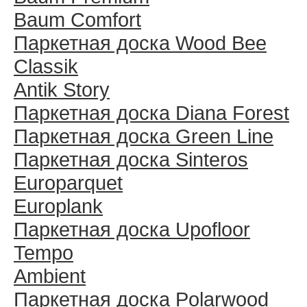
Baum Comfort
Паркетная доска Wood Bee
Classik
Antik Story
Паркетная доска Diana Forest
Паркетная доска Green Line
Паркетная доска Sinteros
Europarquet
Europlank
Паркетная доска Upofloor
Tempo
Ambient
Паркетная доска Polarwood