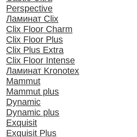
Perspective
Ламинат Clix
Clix Floor Charm
Clix Floor Plus
Clix Plus Extra
Clix Floor Intense
Ламинат Kronotex
Mammut
Mammut plus
Dynamic
Dynamic plus
Exquisit
Exquisit Plus