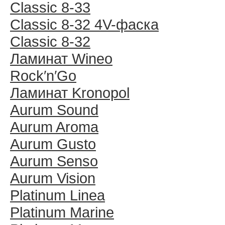
Classic 8-33
Classic 8-32 4V-фаска
Classic 8-32
Ламинат Wineo
Rock′n′Go
Ламинат Kronopol
Aurum Sound
Aurum Aroma
Aurum Gusto
Aurum Senso
Aurum Vision
Platinum Linea
Platinum Marine