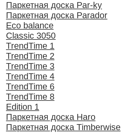
Паркетная доска Par-ky
Паркетная доска Parador
Eco balance
Classic 3050
TrendTime 1
TrendTime 2
TrendTime 3
TrendTime 4
TrendTime 6
TrendTime 8
Edition 1
Паркетная доска Haro
Паркетная доска Timberwise