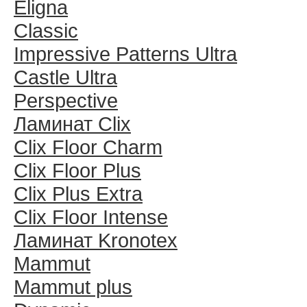
Eligna
Classic
Impressive Patterns Ultra
Castle Ultra
Perspective
Ламинат Clix
Clix Floor Charm
Clix Floor Plus
Clix Plus Extra
Clix Floor Intense
Ламинат Kronotex
Mammut
Mammut plus