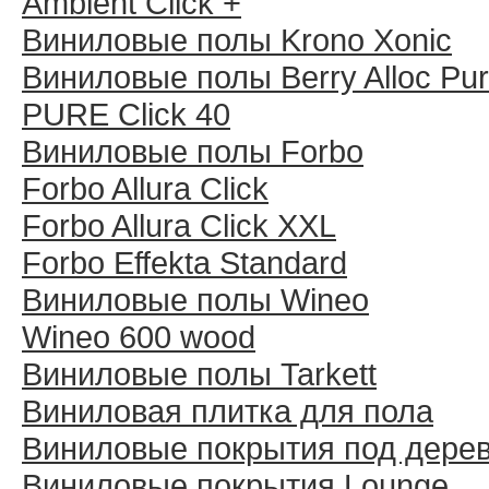
Ambient Click +
Виниловые полы Krono Xonic
Виниловые полы Berry Alloc Pu
PURE Click 40
Виниловые полы Forbo
Forbo Allura Click
Forbo Allura Click XXL
Forbo Effekta Standard
Виниловые полы Wineo
Wineo 600 wood
Виниловые полы Tarkett
Виниловая плитка для пола
Виниловые покрытия под дере
Виниловые покрытия Lounge