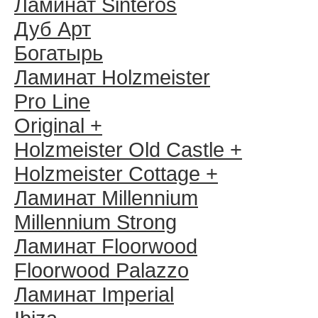
Ламинат Sinteros
Дуб Арт
Богатырь
Ламинат Holzmeister
Pro Line
Original +
Holzmeister Old Castle +
Holzmeister Cottage +
Ламинат Millennium
Millennium Strong
Ламинат Floorwood
Floorwood Palazzo
Ламинат Imperial