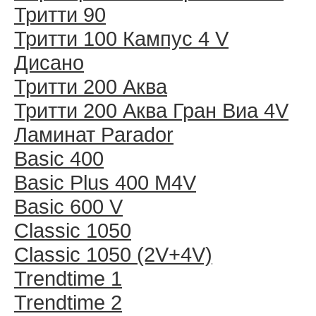
Тритти 90
Тритти 100 Кампус 4 V
Дисано
Тритти 200 Аква
Тритти 200 Аква Гран Виа 4V
Ламинат Parador
Basic 400
Basic Plus 400 M4V
Basic 600 V
Classic 1050
Classic 1050 (2V+4V)
Trendtime 1
Trendtime 2