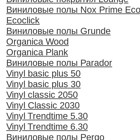
Виниловые полы Nox Prime Ecoc
Ecoclick
Виниловые полы Grunde
Organica Wood
Organica Plank
Виниловые полы Раrador
Vinyl basic plus 50
Vinyl basic plus 30
Vinyl classic 2050
Vinyl Classic 2030
Vinyl Trendtime 5.30
Vinyl Trendtime 6.30
Виниловые полы Pergo