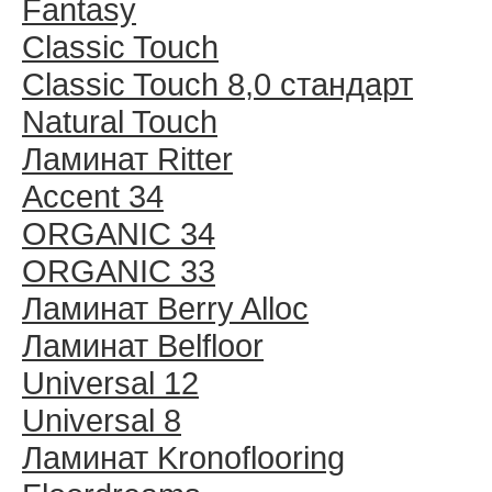
Fantasy
Classic Touch
Classic Touch 8,0 стандарт
Natural Touch
Ламинат Ritter
Accent 34
ORGANIC 34
ORGANIC 33
Ламинат Berry Alloc
Ламинат Belfloor
Universal 12
Universal 8
Ламинат Kronoflooring