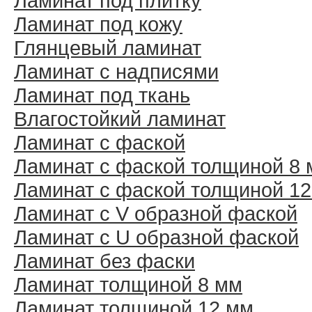
Ламинат под плитку
Ламинат под кожу
Глянцевый ламинат
Ламинат с надписями
Ламинат под ткань
Влагостойкий ламинат
Ламинат с фаской
Ламинат с фаской толщиной 8
Ламинат с фаской толщиной 1
Ламинат с V образной фаской
Ламинат с U образной фаской
Ламинат без фаски
Ламинат толщиной 8 мм
Ламинат толщиной 12 мм