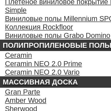
Плетеное виниловое покрытие 
Simple
Виниловые полы Millennium SP
Коллекция Rockfloor
Виниловые полы Grabo Domino
ПОЛИПРОПИЛЕНОВЫЕ ПОЛ
Ceramin
Ceramin NEO 2.0 Prime
Ceramin NEO 2.0 Vario
МАССИВНАЯ ДОСКА
Gran Parte
Amber Wood
Sherwood