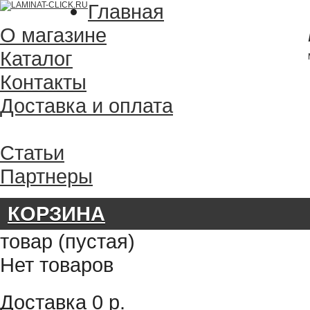
Главная
О магазине
Каталог
Контакты
Доставка и оплата
Статьи
Партнеры
КОРЗИНА
товар
(пустая)
Нет товаров
Доставка
0 р.