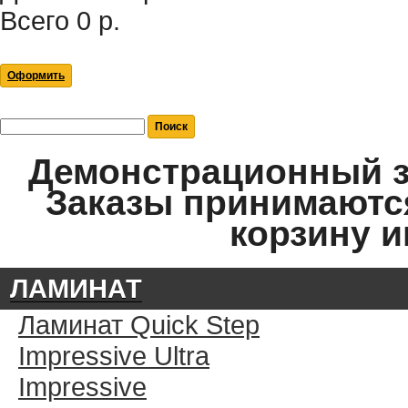
Всего
0 р.
Оформить
Демонстрационный за
Заказы принимаются
корзину и
ЛАМИНАТ
Ламинат Quick Step
Impressive Ultra
Impressive