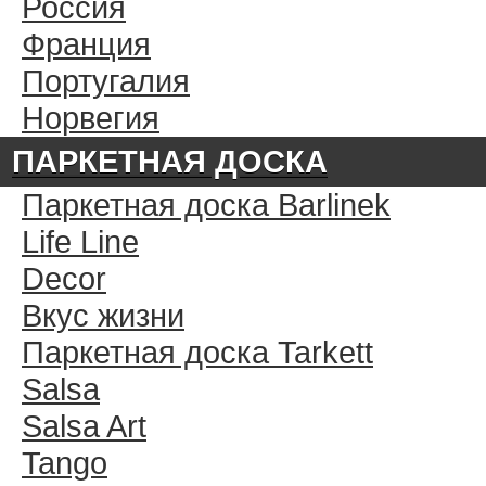
Россия
Франция
Португалия
Норвегия
ПАРКЕТНАЯ ДОСКА
Паркетная доска Barlinek
Life Line
Decor
Вкус жизни
Паркетная доска Tarkett
Salsa
Salsa Art
Tango