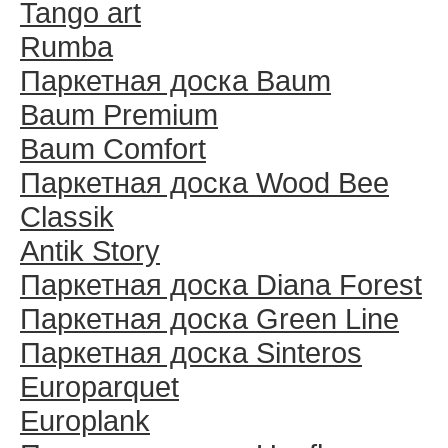
Tango art
Rumba
Паркетная доска Baum
Baum Premium
Baum Comfort
Паркетная доска Wood Bee
Classik
Antik Story
Паркетная доска Diana Forest
Паркетная доска Green Line
Паркетная доска Sinteros
Europarquet
Europlank