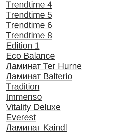
Trendtime 4
Trendtime 5
Trendtime 6
Trendtime 8
Edition 1
Eco Balance
Ламинат Ter Hurne
Ламинат Balterio
Tradition
Immenso
Vitality Deluxe
Everest
Ламинат Kaindl