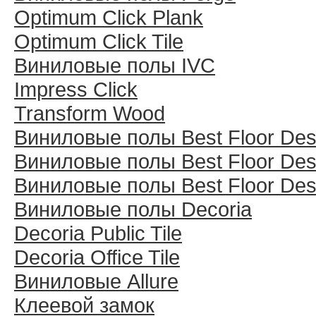
Optimum Click Plank
Optimum Click Tile
Виниловые полы IVC
Impress Click
Transform Wood
Виниловые полы Best Floor Des
Виниловые полы Best Floor Des
Виниловые полы Best Floor Des
Виниловые полы Decoria
Decoria Public Tile
Decoria Office Tile
Виниловые Allure
Клеевой замок