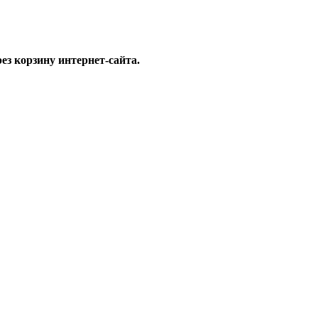
ез корзину интернет-сайта.