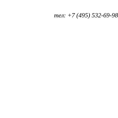
тел: +7 (495) 532-69-98