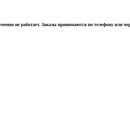
менно не работает.
Заказы принимаются по телефону или чер