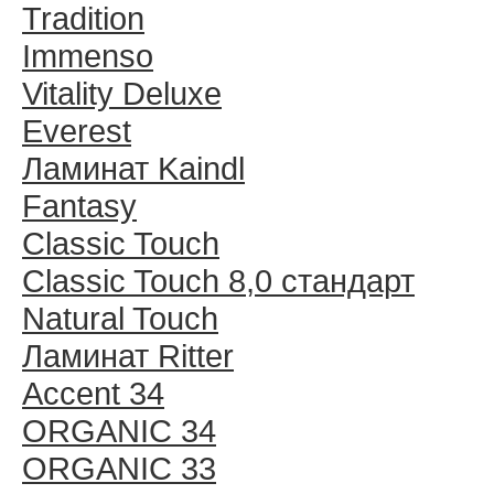
Tradition
Immenso
Vitality Deluxe
Everest
Ламинат Kaindl
Fantasy
Classic Touch
Classic Touch 8,0 стандарт
Natural Touch
Ламинат Ritter
Accent 34
ORGANIC 34
ORGANIC 33