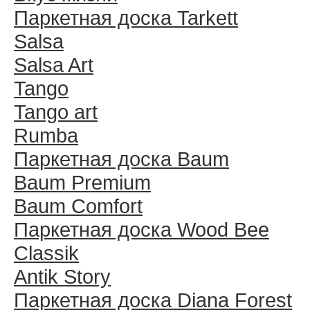
Паркетная доска Tarkett
Salsa
Salsa Art
Tango
Tango art
Rumba
Паркетная доска Baum
Baum Premium
Baum Comfort
Паркетная доска Wood Bee
Classik
Antik Story
Паркетная доска Diana Forest