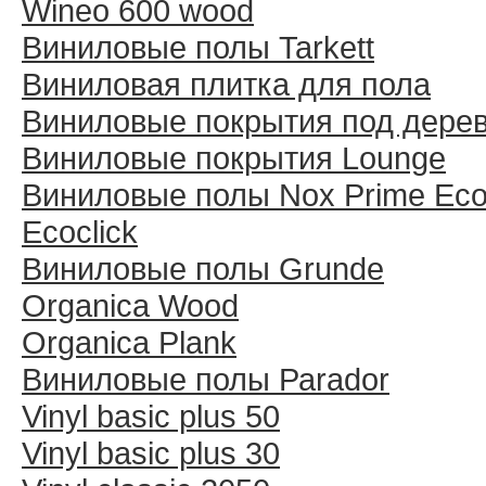
Wineo 600 wood
Виниловые полы Tarkett
Виниловая плитка для пола
Виниловые покрытия под дере
Виниловые покрытия Lounge
Виниловые полы Nox Prime Ecoc
Ecoclick
Виниловые полы Grunde
Organica Wood
Organica Plank
Виниловые полы Раrador
Vinyl basic plus 50
Vinyl basic plus 30