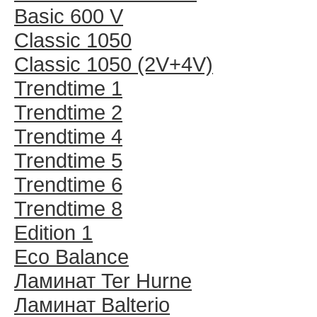
Basic 600 V
Classic 1050
Classic 1050 (2V+4V)
Trendtime 1
Trendtime 2
Trendtime 4
Trendtime 5
Trendtime 6
Trendtime 8
Edition 1
Eco Balance
Ламинат Ter Hurne
Ламинат Balterio