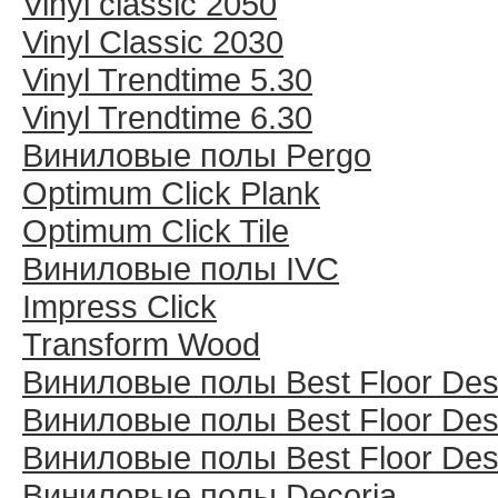
Vinyl classic 2050
Vinyl Classic 2030
Vinyl Trendtime 5.30
Vinyl Trendtime 6.30
Виниловые полы Pergo
Optimum Click Plank
Optimum Click Tile
Виниловые полы IVC
Impress Click
Transform Wood
Виниловые полы Best Floor Des
Виниловые полы Best Floor Des
Виниловые полы Best Floor Des
Виниловые полы Decoria