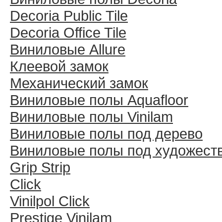
Decoria Public Tile
Decoria Office Tile
Виниловые Allure
Клеевой замок
Механический замок
Виниловые полы Aquafloor
Виниловые полы Vinilam
Виниловые полы под дерево
Виниловые полы под художест
Grip Strip
Click
Vinilpol Click
Prestige Vinilam