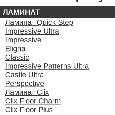
ЛАМИНАТ
Ламинат Quick Step
Impressive Ultra
Impressive
Eligna
Classic
Impressive Patterns Ultra
Castle Ultra
Perspective
Ламинат Clix
Clix Floor Charm
Clix Floor Plus