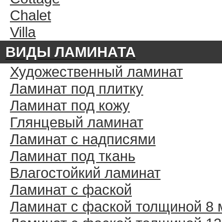
Chalet
Villa
ВИДЫ ЛАМИНАТА
Художественный ламинат
Ламинат под плитку
Ламинат под кожу
Глянцевый ламинат
Ламинат с надписями
Ламинат под ткань
Влагостойкий ламинат
Ламинат с фаской
Ламинат с фаской толщиной 8