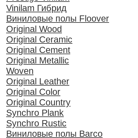
Vinilam Гибрид
Виниловые полы Floover
Original Wood
Original Ceramic
Original Cement
Original Metallic
Woven
Original Leather
Original Color
Original Country
Synchro Plank
Synchro Rustic
Виниловые полы Barco