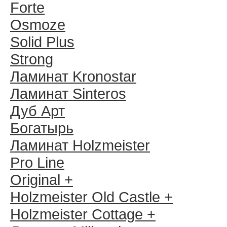
Forte
Osmoze
Solid Plus
Strong
Ламинат Kronostar
Ламинат Sinteros
Дуб Арт
Богатырь
Ламинат Holzmeister
Pro Line
Original +
Holzmeister Old Castle +
Holzmeister Cottage +