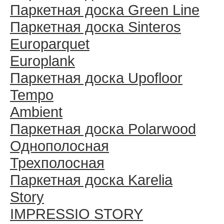
Паркетная доска Green Line
Паркетная доска Sinteros
Europarquet
Europlank
Паркетная доска Upofloor
Tempo
Ambient
Паркетная доска Polarwood
Однополосная
Трехполосная
Паркетная доска Karelia
Story
IMPRESSIO STORY