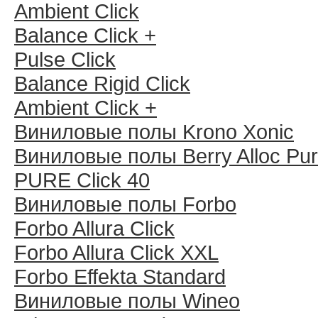
Ambient Click
Balance Click +
Pulse Click
Balance Rigid Click
Ambient Click +
Виниловые полы Krono Xonic
Виниловые полы Berry Alloc Pu
PURE Click 40
Виниловые полы Forbo
Forbo Allura Click
Forbo Allura Click XXL
Forbo Effekta Standard
Виниловые полы Wineo