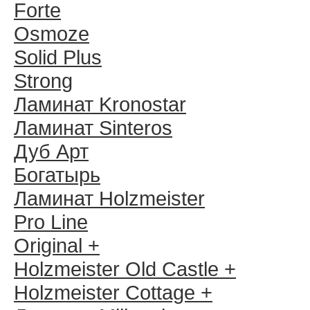
Forte
Osmoze
Solid Plus
Strong
Ламинат Kronostar
Ламинат Sinteros
Дуб Арт
Богатырь
Ламинат Holzmeister
Pro Line
Original +
Holzmeister Old Castle +
Holzmeister Cottage +