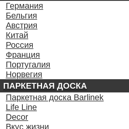
Германия
Бельгия
Австрия
Китай
Россия
Франция
Португалия
Норвегия
ПАРКЕТНАЯ ДОСКА
Паркетная доска Barlinek
Life Line
Decor
Вкус жизни