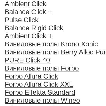
Ambient Click
Balance Click +
Pulse Click
Balance Rigid Click
Ambient Click +
Виниловые полы Krono Xonic
Виниловые полы Berry Alloc Pu
PURE Click 40
Виниловые полы Forbo
Forbo Allura Click
Forbo Allura Click XXL
Forbo Effekta Standard
Виниловые полы Wineo