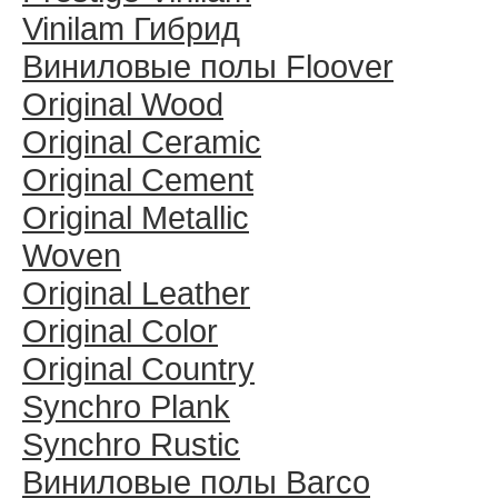
Vinilam Гибрид
Виниловые полы Floover
Original Wood
Original Ceramic
Original Cement
Original Metallic
Woven
Original Leather
Original Color
Original Country
Synchro Plank
Synchro Rustic
Виниловые полы Barco