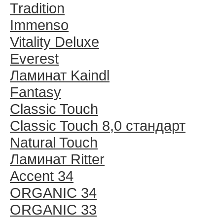
Tradition
Immenso
Vitality Deluxe
Everest
Ламинат Kaindl
Fantasy
Classic Touch
Classic Touch 8,0 стандарт
Natural Touch
Ламинат Ritter
Accent 34
ORGANIC 34
ORGANIC 33