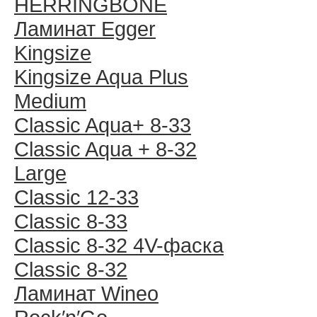
HERRINGBONE
Ламинат Egger
Kingsize
Kingsize Aqua Plus
Medium
Classic Aqua+ 8-33
Classic Aqua + 8-32
Large
Classic 12-33
Classic 8-33
Classic 8-32 4V-фаска
Classic 8-32
Ламинат Wineo