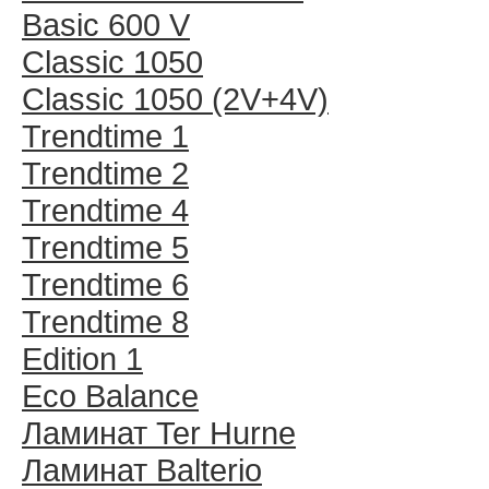
Basic 600 V
Classic 1050
Classic 1050 (2V+4V)
Trendtime 1
Trendtime 2
Trendtime 4
Trendtime 5
Trendtime 6
Trendtime 8
Edition 1
Eco Balance
Ламинат Ter Hurne
Ламинат Balterio