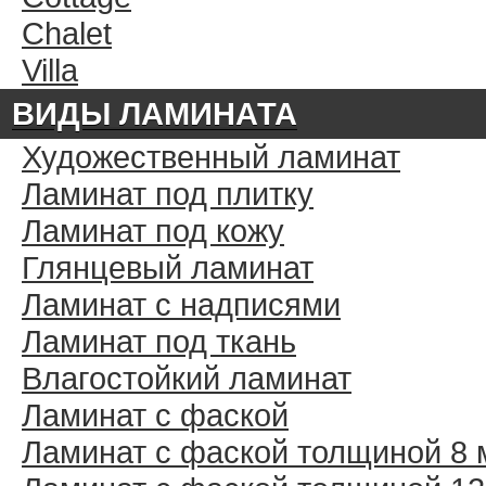
Chalet
Villa
ВИДЫ ЛАМИНАТА
Художественный ламинат
Ламинат под плитку
Ламинат под кожу
Глянцевый ламинат
Ламинат с надписями
Ламинат под ткань
Влагостойкий ламинат
Ламинат с фаской
Ламинат с фаской толщиной 8