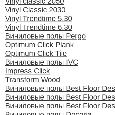
Vinyl classic 2050
Vinyl Classic 2030
Vinyl Trendtime 5.30
Vinyl Trendtime 6.30
Виниловые полы Pergo
Optimum Click Plank
Optimum Click Tile
Виниловые полы IVC
Impress Click
Transform Wood
Виниловые полы Best Floor Des
Виниловые полы Best Floor Des
Виниловые полы Best Floor Des
Виниловые полы Decoria