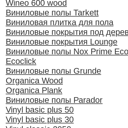
Wineo 600 wood
Виниловые полы Tarkett
Виниловая плитка для пола
Виниловые покрытия под дере
Виниловые покрытия Lounge
Виниловые полы Nox Prime Ecoc
Ecoclick
Виниловые полы Grunde
Organica Wood
Organica Plank
Виниловые полы Раrador
Vinyl basic plus 50
Vinyl basic plus 30