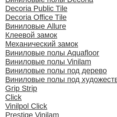
Decoria Public Tile
Decoria Office Tile
Виниловые Allure
Клеевой замок
Механический замок
Виниловые полы Aquafloor
Виниловые полы Vinilam
Виниловые полы под дерево
Виниловые полы под художест
Grip Strip
Click
Vinilpol Click
Prestige Vinilam