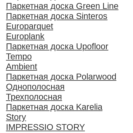
Паркетная доска Green Line
Паркетная доска Sinteros
Europarquet
Europlank
Паркетная доска Upofloor
Tempo
Ambient
Паркетная доска Polarwood
Однополосная
Трехполосная
Паркетная доска Karelia
Story
IMPRESSIO STORY