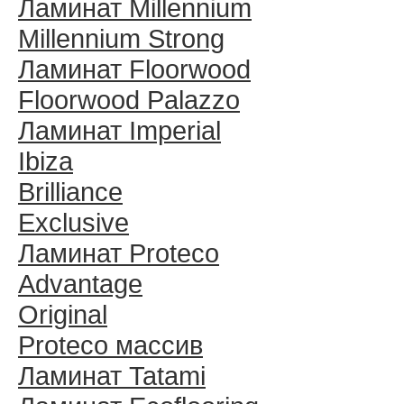
Ламинат Millennium
Millennium Strong
Ламинат Floorwood
Floorwood Palazzo
Ламинат Imperial
Ibiza
Brilliance
Exclusive
Ламинат Proteco
Advantage
Original
Proteco массив
Ламинат Tatami