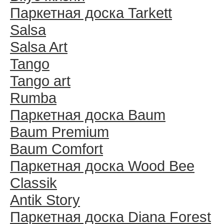
Паркетная доска Tarkett
Salsa
Salsa Art
Tango
Tango art
Rumba
Паркетная доска Baum
Baum Premium
Baum Comfort
Паркетная доска Wood Bee
Classik
Antik Story
Паркетная доска Diana Forest