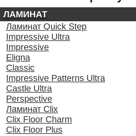
ЛАМИНАТ
Ламинат Quick Step
Impressive Ultra
Impressive
Eligna
Classic
Impressive Patterns Ultra
Castle Ultra
Perspective
Ламинат Clix
Clix Floor Charm
Clix Floor Plus