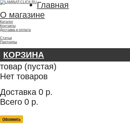
Главная
О магазине
Каталог
Контакты
Доставка и оплата
Статьи
Партнеры
КОРЗИНА
товар
(пустая)
Нет товаров
Доставка
0 р.
Всего
0 р.
Оформить