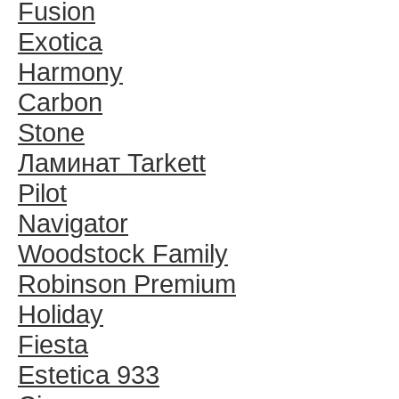
Fusion
Exotica
Harmony
Carbon
Stone
Ламинат Tarkett
Pilot
Navigator
Woodstock Family
Robinson Premium
Holiday
Fiesta
Estetica 933