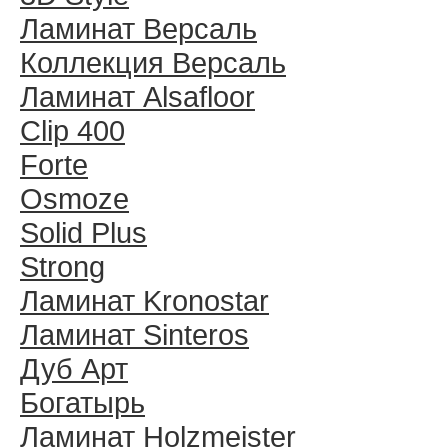
Ламинат Версаль
Коллекция Версаль
Ламинат Alsafloor
Clip 400
Forte
Osmoze
Solid Plus
Strong
Ламинат Kronostar
Ламинат Sinteros
Дуб Арт
Богатырь
Ламинат Holzmeister