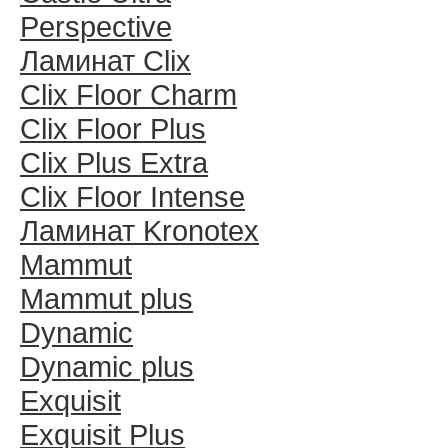
Perspective
Ламинат Clix
Clix Floor Charm
Clix Floor Plus
Clix Plus Extra
Clix Floor Intense
Ламинат Kronotex
Mammut
Mammut plus
Dynamic
Dynamic plus
Exquisit
Exquisit Plus