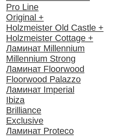
Pro Line
Original +
Holzmeister Old Castle +
Holzmeister Cottage +
Ламинат Millennium
Millennium Strong
Ламинат Floorwood
Floorwood Palazzo
Ламинат Imperial
Ibiza
Brilliance
Exclusive
Ламинат Proteco