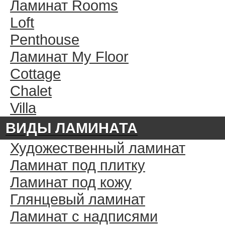
Ламинат Rooms
Loft
Penthouse
Ламинат My Floor
Cottage
Chalet
Villa
ВИДЫ ЛАМИНАТА
Художественный ламинат
Ламинат под плитку
Ламинат под кожу
Глянцевый ламинат
Ламинат с надписями