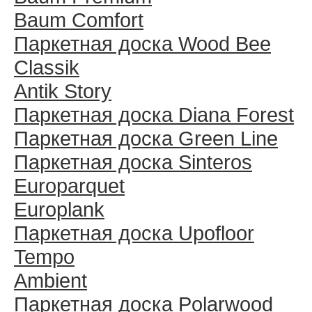
Baum Comfort
Паркетная доска Wood Bee
Classik
Antik Story
Паркетная доска Diana Forest
Паркетная доска Green Line
Паркетная доска Sinteros
Europarquet
Europlank
Паркетная доска Upofloor
Tempo
Ambient
Паркетная доска Polarwood