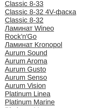
Classic 8-33
Classic 8-32 4V-фаска
Classic 8-32
Ламинат Wineo
Rock′n′Go
Ламинат Kronopol
Aurum Sound
Aurum Aroma
Aurum Gusto
Aurum Senso
Aurum Vision
Platinum Linea
Platinum Marine