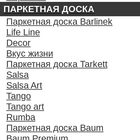
ПАРКЕТНАЯ ДОСКА
Паркетная доска Barlinek
Life Line
Decor
Вкус жизни
Паркетная доска Tarkett
Salsa
Salsa Art
Tango
Tango art
Rumba
Паркетная доска Baum
Baum Premium