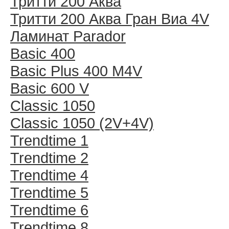
Тритти 200 Аква
Тритти 200 Аква Гран Виа 4V
Ламинат Parador
Basic 400
Basic Plus 400 M4V
Basic 600 V
Classic 1050
Classic 1050 (2V+4V)
Trendtime 1
Trendtime 2
Trendtime 4
Trendtime 5
Trendtime 6
Trendtime 8