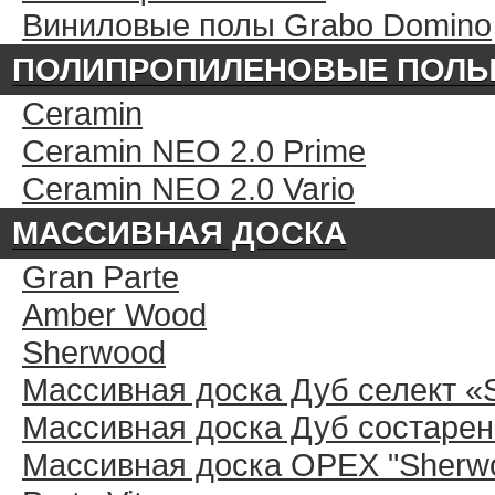
Виниловые полы Grabo Domino
ПОЛИПРОПИЛЕНОВЫЕ ПОЛ
Ceramin
Ceramin NEO 2.0 Prime
Ceramin NEO 2.0 Vario
МАССИВНАЯ ДОСКА
Gran Parte
Amber Wood
Sherwood
Массивная доска Дуб селект «
Массивная доска Дуб состарен
Массивная доска ОРЕХ "Sherwo