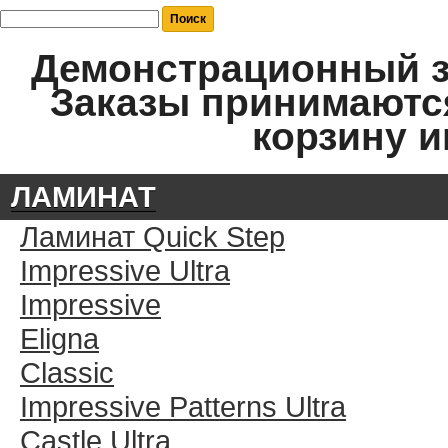
Демонстрационный за
Заказы принимаются
корзину и
ЛАМИНАТ
Ламинат Quick Step
Impressive Ultra
Impressive
Eligna
Classic
Impressive Patterns Ultra
Castle Ultra