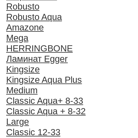
Robusto
Robusto Aqua
Amazone
Mega
HERRINGBONE
Ламинат Egger
Kingsize
Kingsize Aqua Plus
Medium
Classic Aqua+ 8-33
Classic Aqua + 8-32
Large
Classic 12-33