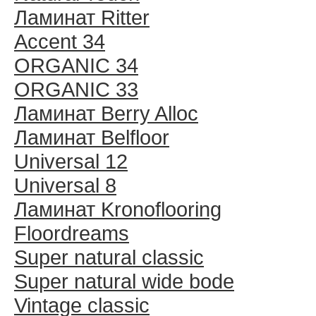
Ламинат Ritter
Accent 34
ORGANIC 34
ORGANIC 33
Ламинат Berry Alloc
Ламинат Belfloor
Universal 12
Universal 8
Ламинат Kronoflooring
Floordreams
Super natural classic
Super natural wide bode
Vintage classic