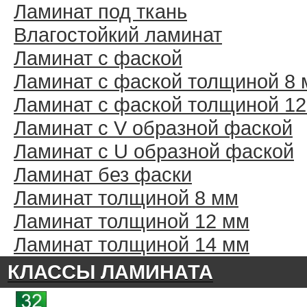
Ламинат под ткань
Влагостойкий ламинат
Ламинат с фаской
Ламинат с фаской толщиной 8
Ламинат с фаской толщиной 1
Ламинат с V образной фаской
Ламинат с U образной фаской
Ламинат без фаски
Ламинат толщиной 8 мм
Ламинат толщиной 12 мм
Ламинат толщиной 14 мм
КЛАССЫ ЛАМИНАТА