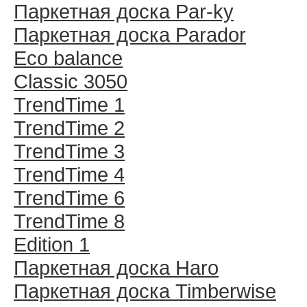
Паркетная доска Par-ky
Паркетная доска Parador
Eco balance
Classic 3050
TrendTime 1
TrendTime 2
TrendTime 3
TrendTime 4
TrendTime 6
TrendTime 8
Edition 1
Паркетная доска Haro
Паркетная доска Timberwise