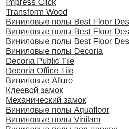
Impress Click
Transform Wood
Виниловые полы Best Floor Des
Виниловые полы Best Floor Des
Виниловые полы Best Floor Des
Виниловые полы Decoria
Decoria Public Tile
Decoria Office Tile
Виниловые Allure
Клеевой замок
Механический замок
Виниловые полы Aquafloor
Виниловые полы Vinilam