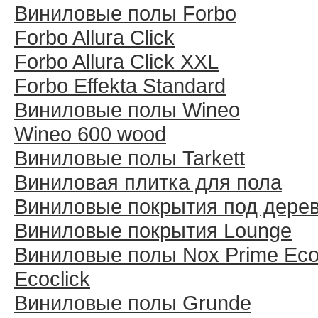
Виниловые полы Forbo
Forbo Allura Click
Forbo Allura Click XXL
Forbo Effekta Standard
Виниловые полы Wineo
Wineo 600 wood
Виниловые полы Tarkett
Виниловая плитка для пола
Виниловые покрытия под дере
Виниловые покрытия Lounge
Виниловые полы Nox Prime Ecoc
Ecoclick
Виниловые полы Grunde