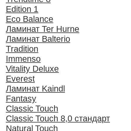
Edition 1
Eco Balance
Ламинат Ter Hurne
Ламинат Balterio
Tradition
Immenso
Vitality Deluxe
Everest
Ламинат Kaindl
Fantasy
Classic Touch
Classic Touch 8,0 стандарт
Natural Touch