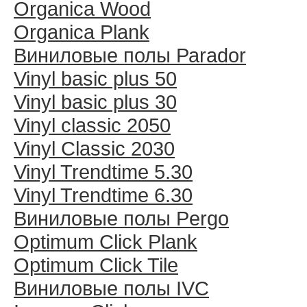
Organica Wood
Organica Plank
Виниловые полы Раrador
Vinyl basic plus 50
Vinyl basic plus 30
Vinyl classic 2050
Vinyl Classic 2030
Vinyl Trendtime 5.30
Vinyl Trendtime 6.30
Виниловые полы Pergo
Optimum Click Plank
Optimum Click Tile
Виниловые полы IVC