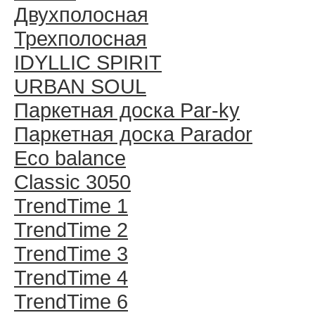
Двухполосная
Трехполосная
IDYLLIC SPIRIT
URBAN SOUL
Паркетная доска Par-ky
Паркетная доска Parador
Eco balance
Classic 3050
TrendTime 1
TrendTime 2
TrendTime 3
TrendTime 4
TrendTime 6