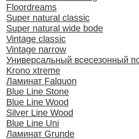
Floordreams
Super natural classic
Super natural wide bode
Vintage classic
Vintage narrow
Универсальный всесезонный п
Krono xtreme
Ламинат Falquon
Blue Line Stone
Blue Line Wood
Silver Line Wood
Blue Line Uni
Ламинат Grunde