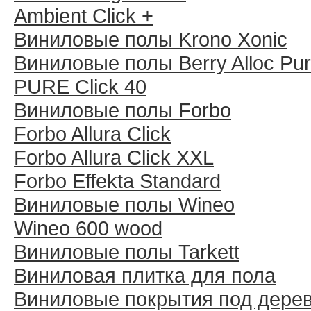
Ambient Click +
Виниловые полы Krono Xonic
Виниловые полы Berry Alloc Pu
PURE Click 40
Виниловые полы Forbo
Forbo Allura Click
Forbo Allura Click XXL
Forbo Effekta Standard
Виниловые полы Wineo
Wineo 600 wood
Виниловые полы Tarkett
Виниловая плитка для пола
Виниловые покрытия под дере