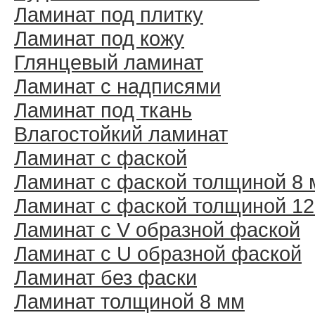
Ламинат под плитку
Ламинат под кожу
Глянцевый ламинат
Ламинат с надписями
Ламинат под ткань
Влагостойкий ламинат
Ламинат с фаской
Ламинат с фаской толщиной 8
Ламинат с фаской толщиной 1
Ламинат с V образной фаской
Ламинат с U образной фаской
Ламинат без фаски
Ламинат толщиной 8 мм