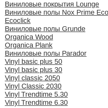
Виниловые покрытия Lounge
Виниловые полы Nox Prime Ecoc
Ecoclick
Виниловые полы Grunde
Organica Wood
Organica Plank
Виниловые полы Раrador
Vinyl basic plus 50
Vinyl basic plus 30
Vinyl classic 2050
Vinyl Classic 2030
Vinyl Trendtime 5.30
Vinyl Trendtime 6.30