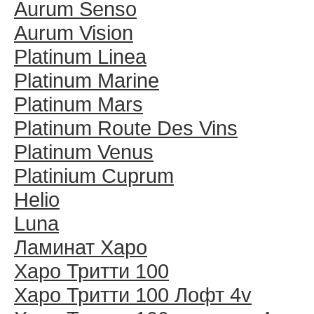
Aurum Senso
Aurum Vision
Platinum Linea
Platinum Marine
Platinum Mars
Platinum Route Des Vins
Platinum Venus
Platinium Cuprum
Helio
Luna
Ламинат Харо
Харо Тритти 100
Харо Тритти 100 Лофт 4v