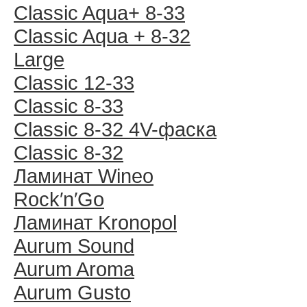
Classic Aqua+ 8-33
Classic Aqua + 8-32
Large
Classic 12-33
Classic 8-33
Classic 8-32 4V-фаска
Classic 8-32
Ламинат Wineo
Rock′n′Go
Ламинат Kronopol
Aurum Sound
Aurum Aroma
Aurum Gusto