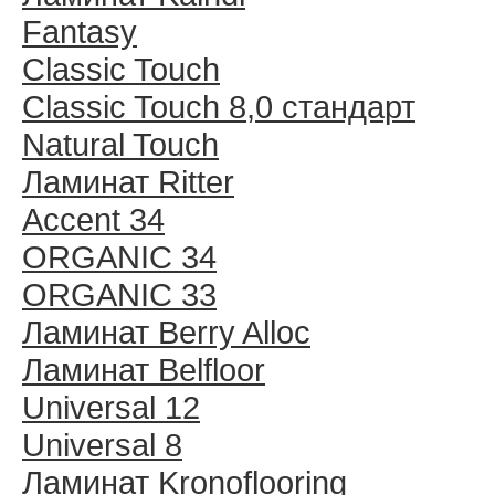
Fantasy
Classic Touch
Classic Touch 8,0 стандарт
Natural Touch
Ламинат Ritter
Accent 34
ORGANIC 34
ORGANIC 33
Ламинат Berry Alloc
Ламинат Belfloor
Universal 12
Universal 8
Ламинат Kronoflooring