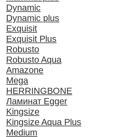
Dynamic
Dynamic plus
Exquisit
Exquisit Plus
Robusto
Robusto Aqua
Amazone
Mega
HERRINGBONE
Ламинат Egger
Kingsize
Kingsize Aqua Plus
Medium