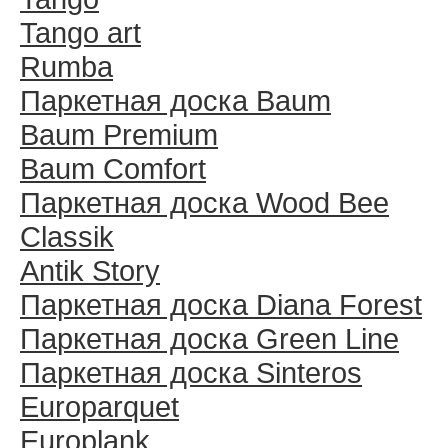
Tango art
Rumba
Паркетная доска Baum
Baum Premium
Baum Comfort
Паркетная доска Wood Bee
Classik
Antik Story
Паркетная доска Diana Forest
Паркетная доска Green Line
Паркетная доска Sinteros
Europarquet
Europlank