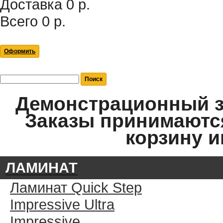
Доставка
0 р.
Всего
0 р.
Оформить
Демонстрационный за
Заказы принимаются
корзину и
ЛАМИНАТ
Ламинат Quick Step
Impressive Ultra
Impressive