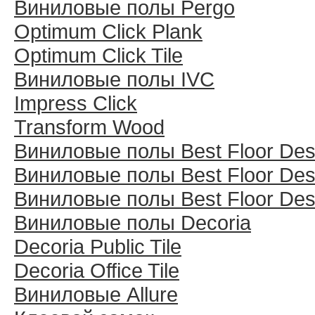
Виниловые полы Pergo
Optimum Click Plank
Optimum Click Tile
Виниловые полы IVC
Impress Click
Transform Wood
Виниловые полы Best Floor Des
Виниловые полы Best Floor Des
Виниловые полы Best Floor Des
Виниловые полы Decoria
Decoria Public Tile
Decoria Office Tile
Виниловые Allure