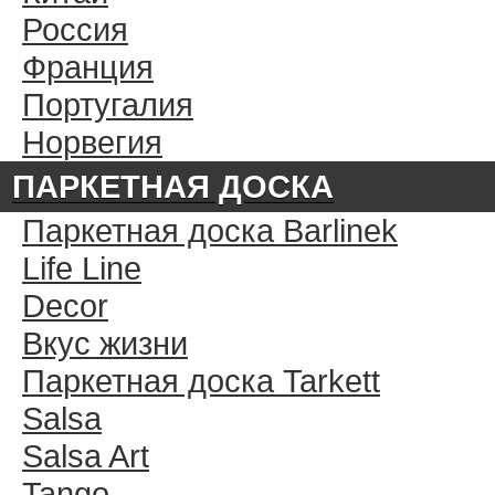
Россия
Франция
Португалия
Норвегия
ПАРКЕТНАЯ ДОСКА
Паркетная доска Barlinek
Life Line
Decor
Вкус жизни
Паркетная доска Tarkett
Salsa
Salsa Art
Tango