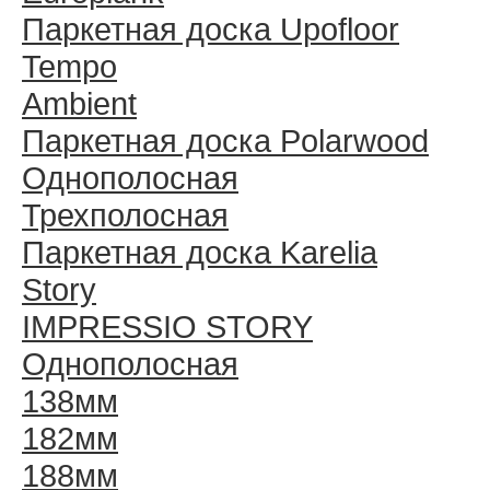
Паркетная доска Upofloor
Tempo
Ambient
Паркетная доска Polarwood
Однополосная
Трехполосная
Паркетная доска Karelia
Story
IMPRESSIO STORY
Однополосная
138мм
182мм
188мм