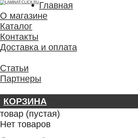
Главная
О магазине
Каталог
Контакты
Доставка и оплата
Статьи
Партнеры
КОРЗИНА
товар
(пустая)
Нет товаров