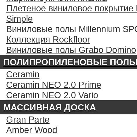
Плетеное виниловое покрытие 
Simple
Виниловые полы Millennium SP
Коллекция Rockfloor
Виниловые полы Grabo Domino
ПОЛИПРОПИЛЕНОВЫЕ ПОЛ
Ceramin
Ceramin NEO 2.0 Prime
Ceramin NEO 2.0 Vario
МАССИВНАЯ ДОСКА
Gran Parte
Amber Wood