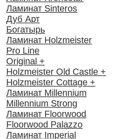
Ламинат Sinteros
Дуб Арт
Богатырь
Ламинат Holzmeister
Pro Line
Original +
Holzmeister Old Castle +
Holzmeister Cottage +
Ламинат Millennium
Millennium Strong
Ламинат Floorwood
Floorwood Palazzo
Ламинат Imperial