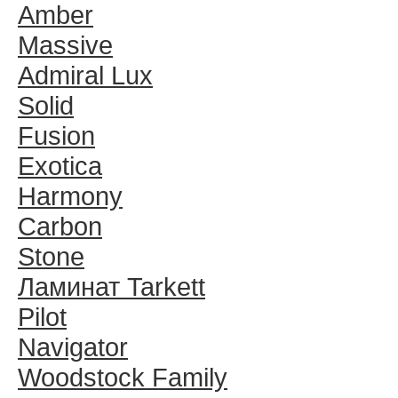
Amber
Massive
Admiral Lux
Solid
Fusion
Exotica
Harmony
Carbon
Stone
Ламинат Tarkett
Pilot
Navigator
Woodstock Family